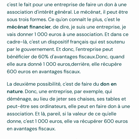
c'est le fait pour une entreprise de faire un don à une
association d'intérêt général. Le mécénat, il peut être
sous trois formes. Ce qu'on connaît le plus, c'est le
mécénat financier
, de dire, je suis une entreprise, je
vais donner 1 000 euros à une association. Et dans ce
cadre-là, c'est un dispositif français qui est soutenu
par le gouvernement. Et donc, l'entreprise peut
bénéficier de 60% d'avantages fiscaux.Donc, quand
elle aura donné 1 000 euros,derrière, elle récupère
600 euros en avantages fiscaux.
La deuxième possibilité, c'est de faire du
don en
nature
. Donc, une entreprise, par exemple, qui
déménage, au lieu de jeter ses chaises, ses tables et
peut-être ses ordinateurs, elle peut en faire don à une
association. Et là, pareil, si la valeur de ce qu'elle
donne, c'est 1 000 euros, elle va récupérer 600 euros
en avantages fiscaux.