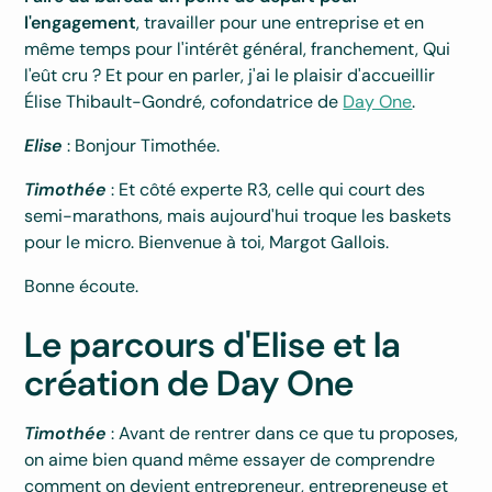
l'engagement
, travailler pour une entreprise et en
même temps pour l'intérêt général, franchement, Qui
l'eût cru ? Et pour en parler, j'ai le plaisir d'accueillir
Élise Thibault-Gondré, cofondatrice de
Day One
.
Elise
: Bonjour Timothée.
Timothée
: Et côté experte R3, celle qui court des
semi-marathons, mais aujourd'hui troque les baskets
pour le micro. Bienvenue à toi, Margot Gallois.
Bonne écoute.
Le parcours d'Elise et la
création de Day One
Timothée
: Avant de rentrer dans ce que tu proposes,
on aime bien quand même essayer de comprendre
comment on devient entrepreneur, entrepreneuse et