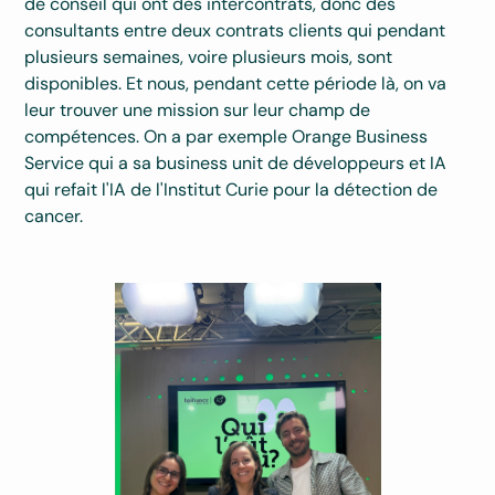
de conseil qui ont des intercontrats, donc des
consultants entre deux contrats clients qui pendant
plusieurs semaines, voire plusieurs mois, sont
disponibles. Et nous, pendant cette période là, on va
leur trouver une mission sur leur champ de
compétences. On a par exemple Orange Business
Service qui a sa business unit de développeurs et IA
qui refait l'IA de l'Institut Curie pour la détection de
cancer.