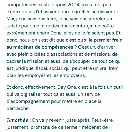
compétences existe depuis 2004, mais très peu
d'entreprises l'utilisaient parce qu'elles se disaient «
Moi, je ne sais pas faire, je ne vais pas appeler un
juriste pour me faire des documents, ça me coûte
extrêmement cher.» Donc, elles ne le faisaient pas. Et
donc, nous, on s'est dit que
c'est quoi le premier frein
au mécénat de compétences ?
C'est un, d'arriver
avec plein d'idées d'associations et de missions, de
cadrer la mission et aussi de s'occuper de tout ce qui
est juridique, fiscal, social, qui peut être un vrai frein
pour les employés et les employeurs.
Et donc, effectivement, Day One, c'est à la fois un outil
qui va digitaliser tout ça et aussi un service
d'accompagnement pour mettre en place la
démarche.
Timothée
: On va y revenir juste après. Peut-être,
justement, profitons de ce terme « mécénat de