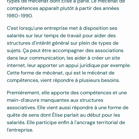
types de mécénat dont Élise a parlé. Le mécénat de
compétences apparaît plutôt à partir des années
1980-1990.
C'est lorsqu'une entreprise met à disposition ses
salariés sur leur temps de travail pour aider des
structures d'intérêt général sur plein de types de
sujets. Ça peut être accompagner des associations
dans leur communication, les aider à créer un site
internet, leur apporter un appui juridique par exemple.
Cette forme de mécénat, qui est le mécénat de
compétences, vient répondre à plusieurs besoins.
Premièrement, elle apporte des compétences et une
main-d'œuvre manquantes aux structures
associatives. Elle vient aussi répondre à une forme de
quête de sens dont Élise parlait au début pour les
salariés. Elle participe enfin à l'ancrage territorial de
l'entreprise.