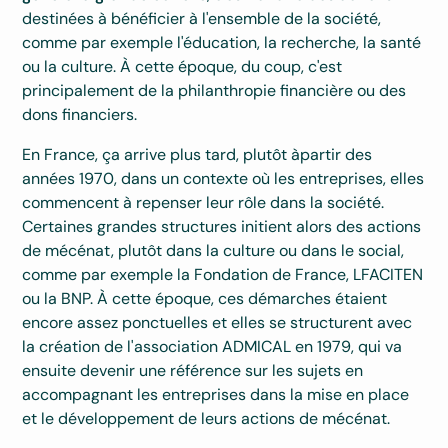
destinées à bénéficier à l'ensemble de la société,
comme par exemple l'éducation, la recherche, la santé
ou la culture. À cette époque, du coup, c'est
principalement de la philanthropie financière ou des
dons financiers.
En France, ça arrive plus tard, plutôt àpartir des
années 1970, dans un contexte où les entreprises, elles
commencent à repenser leur rôle dans la société.
Certaines grandes structures initient alors des actions
de mécénat, plutôt dans la culture ou dans le social,
comme par exemple la Fondation de France, LFACITEN
ou la BNP. À cette époque, ces démarches étaient
encore assez ponctuelles et elles se structurent avec
la création de l'association ADMICAL en 1979, qui va
ensuite devenir une référence sur les sujets en
accompagnant les entreprises dans la mise en place
et le développement de leurs actions de mécénat.