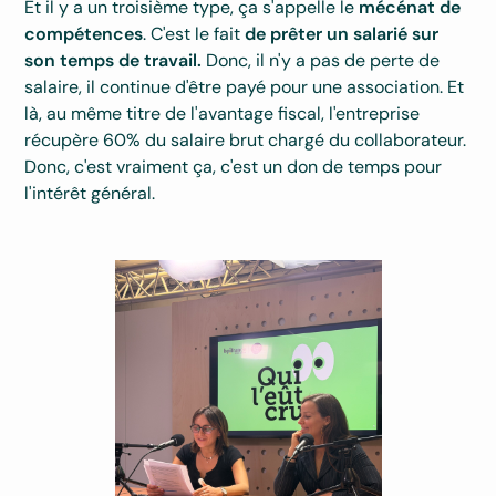
Et il y a un troisième type, ça s'appelle le
mécénat de
compétences
. C'est le fait
de prêter un salarié sur
son temps de travail.
Donc, il n'y a pas de perte de
salaire, il continue d'être payé pour une association. Et
là, au même titre de l'avantage fiscal, l'entreprise
récupère 60% du salaire brut chargé du collaborateur.
Donc, c'est vraiment ça, c'est un don de temps pour
l'intérêt général.