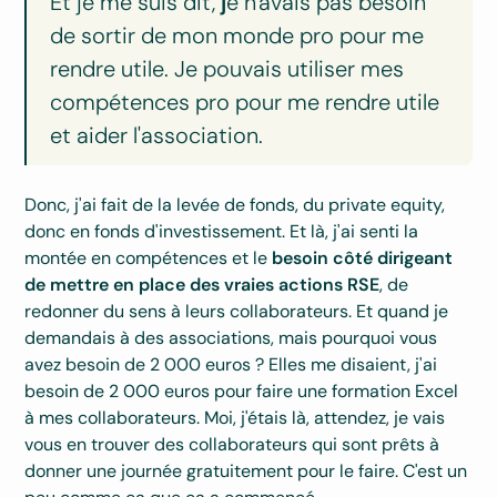
Et je me suis dit,
j
e n'avais pas besoin
de sortir de mon monde pro pour me
rendre utile. Je pouvais utiliser mes
compétences pro pour me rendre utile
et aider l'association.
Donc, j'ai fait de la levée de fonds, du private equity,
donc en fonds d'investissement. Et là, j'ai senti la
montée en compétences et le
besoin côté dirigeant
de mettre en place des vraies actions RSE
, de
redonner du sens à leurs collaborateurs. Et quand je
demandais à des associations, mais pourquoi vous
avez besoin de 2 000 euros ? Elles me disaient, j'ai
besoin de 2 000 euros pour faire une formation Excel
à mes collaborateurs. Moi, j'étais là, attendez, je vais
vous en trouver des collaborateurs qui sont prêts à
donner une journée gratuitement pour le faire. C'est un