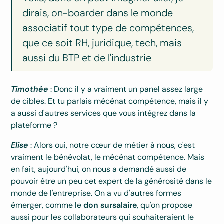
dirais, on-boarder dans le monde
associatif tout type de compétences,
que ce soit RH, juridique, tech, mais
aussi du BTP et de l'industrie
Timothée
: Donc il y a vraiment un panel assez large
de cibles. Et tu parlais mécénat compétence, mais il y
a aussi d'autres services que vous intégrez dans la
plateforme ?
Elise
: Alors oui, notre cœur de métier à nous, c'est
vraiment le bénévolat, le mécénat compétence. Mais
en fait, aujourd'hui, on nous a demandé aussi de
pouvoir être un peu cet expert de la générosité dans le
monde de l'entreprise. On a vu d'autres formes
émerger, comme le
don sursalaire
, qu'on propose
aussi pour les collaborateurs qui souhaiteraient le