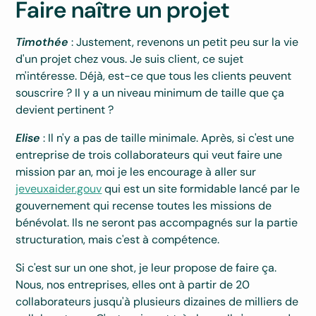
Faire naître un projet
Timothée
: Justement, revenons un petit peu sur la vie
d'un projet chez vous. Je suis client, ce sujet
m'intéresse. Déjà, est-ce que tous les clients peuvent
souscrire ? Il y a un niveau minimum de taille que ça
devient pertinent ?
Elise
: Il n'y a pas de taille minimale. Après, si c'est une
entreprise de trois collaborateurs qui veut faire une
mission par an, moi je les encourage à aller sur
jeveuxaider.gouv
qui est un site formidable lancé par le
gouvernement qui recense toutes les missions de
bénévolat. Ils ne seront pas accompagnés sur la partie
structuration, mais c'est à compétence.
Si c'est sur un one shot, je leur propose de faire ça.
Nous, nos entreprises, elles ont à partir de 20
collaborateurs jusqu'à plusieurs dizaines de milliers de