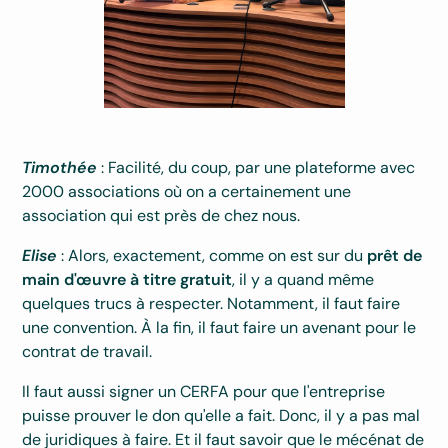
Timothée
: Facilité, du coup, par une plateforme avec
2000 associations où on a certainement une
association qui est près de chez nous.
Elise
: Alors, exactement, comme on est sur du
prêt de
main d'œuvre à titre gratuit
, il y a quand même
quelques trucs à respecter. Notamment, il faut faire
une convention. À la fin, il faut faire un avenant pour le
contrat de travail.
Il faut aussi signer un CERFA pour que l'entreprise
puisse prouver le don qu'elle a fait. Donc, il y a pas mal
de juridiques à faire. Et il faut savoir que le mécénat de