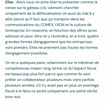
Elise
: Alors nous on aime bien le présenter comme la
cerise sur le gâteau s'ils viennent chercher
uniquement de la défiscalisation on aura du mal à y
aller parce qu'il faut que ça transpire dans les
communications du COMEX, l'ADN et la culture de
l'entreprise. En revanche, en fonction des offres qu'on
adresse et peut-être on y reviendra, on a trois, quatre
grandes formes d'engagement que les entreprises
vont prendre. Elles ne prennent pas toutes les formes
d'engagement possibles.
On en a quelques pans, notamment sur le mécénat de
compétences moyen-long terme où là l'aspect fiscal
est beaucoup plus fort parce que comme ils vont
prêter un collaborateur plusieurs mois voire parfois
plusieurs années, s'il n'y avait pas en plus un avantage
fiscal à le faire ce serait uniquement une perte sèche
pour eux.