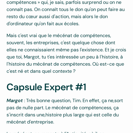
compétences » qui, je sais, parfois surprend ou on ne
connaît pas. On connaît tous le don qu'on peut faire au
resto du cœur aussi d'action, mais alors le don
d'ordinateur qu'on fait aux écoles.
Mais c'est vrai que le mécénat de compétences,
souvent, les entreprises, c'est quelque chose dont
elles ne connaissaient même pas l'existence. Et je crois
que toi, Margot, tu t'es intéressée un peu à l'histoire, à
l'histoire du mécénat de compétences. Où est-ce que
c'est né et dans quel contexte ?
Capsule Expert #1
Margot
: Très bonne question, Tim. En effet, ça ne,sort
pas de nulle part. Le mécénat de compétencess, ça
s'inscrit dans une,histoire plus large qui est celle du
mécénat d'entreprise.