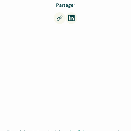
Partager