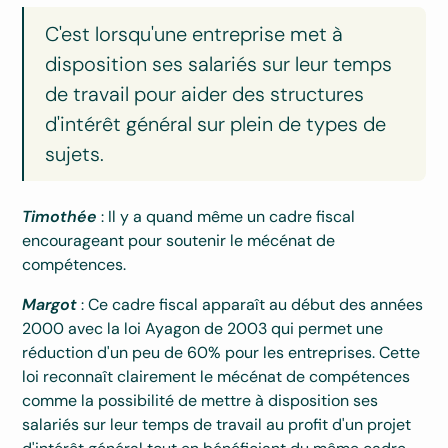
C'est lorsqu'une entreprise met à
disposition ses salariés sur leur temps
de travail pour aider des structures
d'intérêt général sur plein de types de
sujets.
Timothée
: Il y a quand même un cadre fiscal
encourageant pour soutenir le mécénat de
compétences.
Margot
: Ce cadre fiscal apparaît au début des années
2000 avec la loi Ayagon de 2003 qui permet une
réduction d'un peu de 60% pour les entreprises. Cette
loi reconnaît clairement le mécénat de compétences
comme la possibilité de mettre à disposition ses
salariés sur leur temps de travail au profit d'un projet