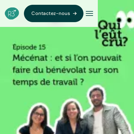
Contactez-nous