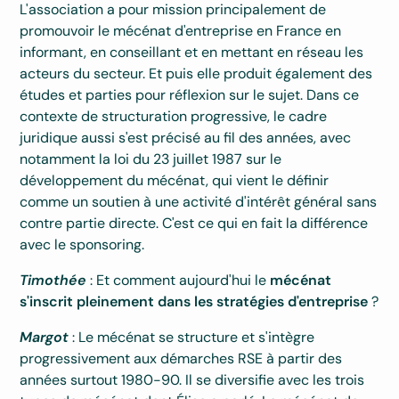
L'association a pour mission principalement de
promouvoir le mécénat d'entreprise en France en
informant, en conseillant et en mettant en réseau les
acteurs du secteur. Et puis elle produit également des
études et parties pour réflexion sur le sujet. Dans ce
contexte de structuration progressive, le cadre
juridique aussi s'est précisé au fil des années, avec
notamment la loi du 23 juillet 1987 sur le
développement du mécénat, qui vient le définir
comme un soutien à une activité d'intérêt général sans
contre partie directe. C'est ce qui en fait la différence
avec le sponsoring.
Timothée
: Et comment aujourd'hui le
mécénat
s'inscrit pleinement dans les stratégies d'entreprise
?
Margot
: Le mécénat se structure et s'intègre
progressivement aux démarches RSE à partir des
années surtout 1980-90. Il se diversifie avec les trois