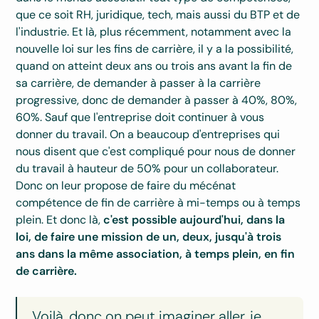
que ce soit RH, juridique, tech, mais aussi du BTP et de
l'industrie. Et là, plus récemment, notamment avec la
nouvelle loi sur les fins de carrière, il y a la possibilité,
quand on atteint deux ans ou trois ans avant la fin de
sa carrière, de demander à passer à la carrière
progressive, donc de demander à passer à 40%, 80%,
60%. Sauf que l'entreprise doit continuer à vous
donner du travail. On a beaucoup d'entreprises qui
nous disent que c'est compliqué pour nous de donner
du travail à hauteur de 50% pour un collaborateur.
Donc on leur propose de faire du mécénat
compétence de fin de carrière à mi-temps ou à temps
plein. Et donc là,
c'est possible aujourd'hui, dans la
loi, de faire une mission de un, deux, jusqu'à trois
ans dans la même association, à temps plein, en fin
de carrière.
Voilà, donc on peut imaginer aller, je