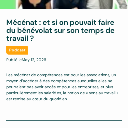
Mécénat : et si on pouvait faire
du bénévolat sur son temps de
travail ?
Podcast
Publié le
May 12, 2026
Les mécénat de compétences est pour les associations, un
moyen d’accéder à des compétences auxquelles elles ne
pourraient pas avoir accès et pour les entreprises, et plus
particulièrement les salarié.es, la notion de « sens au travail »
est remise au cœur du quotidien