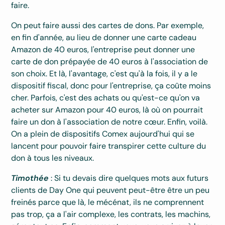
faire.
On peut faire aussi des cartes de dons. Par exemple,
en fin d'année, au lieu de donner une carte cadeau
Amazon de 40 euros, l'entreprise peut donner une
carte de don prépayée de 40 euros à l'association de
son choix. Et là, l'avantage, c'est qu'à la fois, il y a le
dispositif fiscal, donc pour l'entreprise, ça coûte moins
cher. Parfois, c'est des achats ou qu'est-ce qu'on va
acheter sur Amazon pour 40 euros, là où on pourrait
faire un don à l'association de notre cœur. Enfin, voilà.
On a plein de dispositifs Comex aujourd'hui qui se
lancent pour pouvoir faire transpirer cette culture du
don à tous les niveaux.
Timothée
: Si tu devais dire quelques mots aux futurs
clients de Day One qui peuvent peut-être être un peu
freinés parce que là, le mécénat, ils ne comprennent
pas trop, ça a l'air complexe, les contrats, les machins,