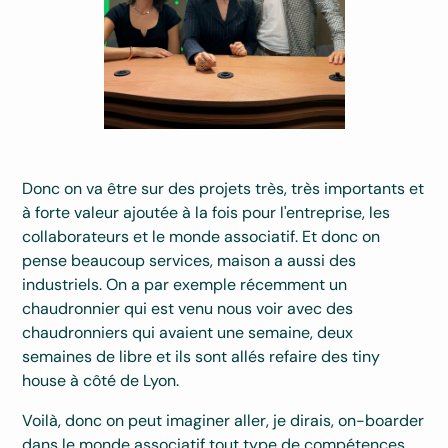
Donc on va être sur des projets très, très importants et
à forte valeur ajoutée à la fois pour l'entreprise, les
collaborateurs et le monde associatif. Et donc on
pense beaucoup services, maison a aussi des
industriels. On a par exemple récemment un
chaudronnier qui est venu nous voir avec des
chaudronniers qui avaient une semaine, deux
semaines de libre et ils sont allés refaire des tiny
house à côté de Lyon.
Voilà, donc on peut imaginer aller, je dirais, on-boarder
dans le monde associatif tout type de compétences,