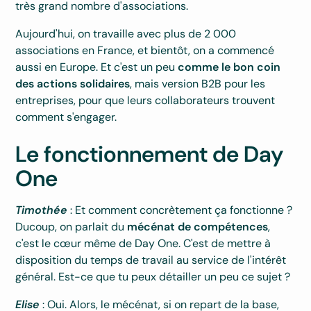
très grand nombre d'associations.
Aujourd'hui, on travaille avec plus de 2 000
associations en France, et bientôt, on a commencé
aussi en Europe. Et c'est un peu
comme le bon coin
des actions solidaires
, mais version B2B pour les
entreprises, pour que leurs collaborateurs trouvent
comment s'engager.
Le fonctionnement de Day
One
Timothée
: Et comment concrètement ça fonctionne ?
Ducoup, on parlait du
mécénat de compétences
,
c'est le cœur même de Day One. C'est de mettre à
disposition du temps de travail au service de l'intérêt
général. Est-ce que tu peux détailler un peu ce sujet ?
Elise
: Oui. Alors, le mécénat, si on repart de la base,