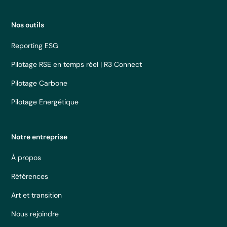
Nos outils
Reporting ESG
Pilotage RSE en temps réel | R3 Connect
Pilotage Carbone
Pilotage Energétique
Notre entreprise
À propos
Références
Art et transition
Nous rejoindre