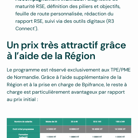
maturité RSE, définition des piliers et objectifs,
feuille de route personnalisée, rédaction du
rapport RSE, suivi via des outils digitaux (R3
Connect').
Un prix très attractif grâce
à l’aide de la Région
Le programme est réservé exclusivement aux TPE/PME
de Normandie. Grâce à l’aide supplémentaire de la
Région et à la prise en charge de Bpifrance, le reste à
charge est particulièrement avantageux par rapport
au prix initial :