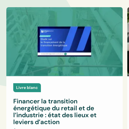
Livre blanc
Financer la transition
énergétique du retail et de
l’industrie : état des lieux et
leviers d’action