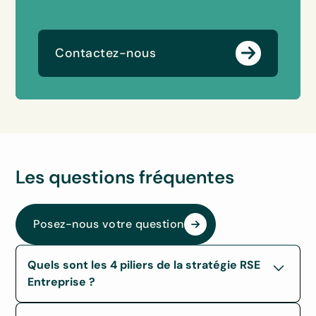
Contactez-nous
Les questions fréquentes
Posez-nous votre question
Quels sont les 4 piliers de la stratégie RSE
Entreprise ?
Les quatre piliers de la stratégie RSE d’une