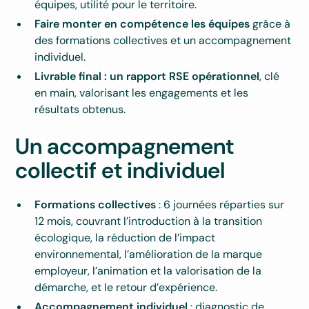
équipes, utilité pour le territoire.
Faire monter en compétence les équipes
grâce à
des formations collectives et un accompagnement
individuel.
Livrable final : un rapport RSE opérationnel
, clé
en main, valorisant les engagements et les
résultats obtenus.
Un accompagnement
collectif et individuel
Formations collectives
: 6 journées réparties sur
12 mois, couvrant l’introduction à la transition
écologique, la réduction de l’impact
environnemental, l’amélioration de la marque
employeur, l’animation et la valorisation de la
démarche, et le retour d’expérience.
Accompagnement individuel
: diagnostic de