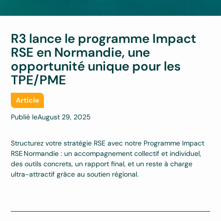
R3 lance le programme Impact
RSE en Normandie, une
opportunité unique pour les
TPE/PME
Article
Publié le
August 29, 2025
Structurez votre stratégie RSE avec notre Programme Impact
RSE Normandie : un accompagnement collectif et individuel,
des outils concrets, un rapport final, et un reste à charge
ultra-attractif grâce au soutien régional.