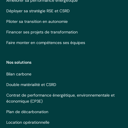
Améliorer sa performance énergétique
Déployer sa stratégie RSE et CSRD
Piloter sa transition en autonomie
Financer ses projets de transformation
Faire monter en compétences ses équipes
Nos solutions
Bilan carbone
Double matérialité et CSRD
Contrat de performance énergétique, environnementale et
économique (CP3E)
Plan de décarbonation
Location opérationnelle