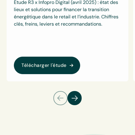
Étude R3 x Infopro Digital (avril 2025) : état des
lieux et solutions pour financer la transition
énergétique dans le retail et l’industrie. Chiffres
clés, freins, leviers et recommandations.
Télécharger l'étude