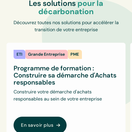
Les solutions
pour la
décarbonation
Découvrez toutes nos solutions pour accélérer la
transition de votre entreprise
ETI
Grande Entreprise
PME
Programme de formation :
Construire sa démarche d'Achats
responsables
Construire votre démarche d'achats
responsables au sein de votre entreprise
En savoir plus