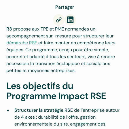
Partager
R3
propose aux TPE et PME normandes un
accompagnement sur-mesure pour structurer leur
démarche RSE
et faire monter en compétence leurs
équipes. Ce programme, conçu pour être simple,
concret et adapté à tous les secteurs, vise à rendre
accessible la transition écologique et sociale aux
petites et moyennes entreprises.
Les objectifs du
Programme Impact RSE
Structurer la stratégie RSE
de l’entreprise autour
de 4 axes : durabilité de l’offre, gestion
environnementale du site, engagement des