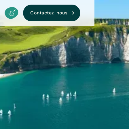
Contactez-nous