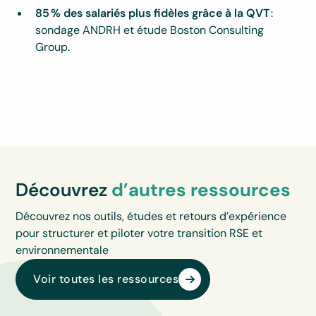
85 % des salariés plus fidèles grâce à la QVT
:
sondage ANDRH et étude Boston Consulting
Group.
Découvrez
d’autres ressources
Découvrez nos outils, études et retours d’expérience
pour structurer et piloter votre transition RSE et
environnementale
Voir toutes les ressources