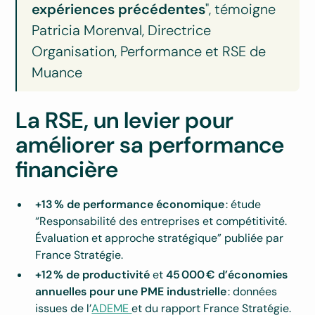
expériences précédentes
", témoigne
Patricia Morenval, Directrice
Organisation, Performance et RSE de
Muance
La RSE, un levier pour
améliorer sa performance
financière
+13 % de performance économique
: étude
“Responsabilité des entreprises et compétitivité.
Évaluation et approche stratégique” publiée par
France Stratégie.
+12 % de productivité
et
45 000 € d’économies
annuelles pour une PME industrielle
: données
issues de l’
ADEME
et du rapport France Stratégie.