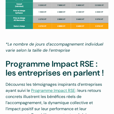
*Le nombre de jours d’accompagnement individuel
varie selon la taille de l’entreprise
Programme Impact RSE :
les entreprises en parlent !
Découvrez les témoignages inspirants d’entreprises
ayant suivi le
Programme Impact RSE
: leurs retours
concrets illustrent les bénéfices réels de
l’accompagnement, la dynamique collective et
l’impact positif sur leur performance et leur