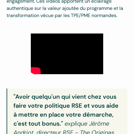
engagement. Ces vidéos apportent un éclairage
authentique sur la valeur ajoutée du programme et la
transformation vécue par les TPE/PME normandes.
"Avoir quelqu'un qui vient chez vous
faire votre politique RSE et vous aide
à mettre en place votre démarche,
c'est tout bonus."
explique Jérôme
Andriot, directeur RSE - The Originas