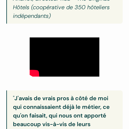
Hôtels (coopérative de 350 hôteliers
indépendants)
"
J'avais de vrais pros à côté de moi
qui connaissaient déjà le métier, ce
qu'on faisait, qui nous ont apporté
beaucoup vis-à-vis de leurs