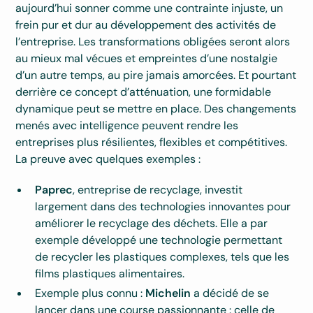
aujourd’hui sonner comme une contrainte injuste, un
frein pur et dur au développement des activités de
l’entreprise. Les transformations obligées seront alors
au mieux mal vécues et empreintes d’une nostalgie
d’un autre temps, au pire jamais amorcées. Et pourtant
derrière ce concept d’atténuation, une formidable
dynamique peut se mettre en place. Des changements
menés avec intelligence peuvent rendre les
entreprises plus résilientes, flexibles et compétitives.
La preuve avec quelques exemples :
Paprec
, entreprise de recyclage, investit
largement dans des technologies innovantes pour
améliorer le recyclage des déchets. Elle a par
exemple développé une technologie permettant
de recycler les plastiques complexes, tels que les
films plastiques alimentaires.
Exemple plus connu :
Michelin
a décidé de se
lancer dans une course passionnante : celle de