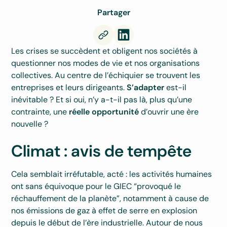
Partager
Les crises se succèdent et obligent nos sociétés à
questionner nos modes de vie et nos organisations
collectives. Au centre de l’échiquier se trouvent les
entreprises et leurs dirigeants.
S’adapter
est-il
inévitable ? Et si oui, n’y a-t-il pas là, plus qu’une
contrainte, une
réelle opportunité
d’ouvrir une ère
nouvelle ?
Climat : avis de tempête
Cela semblait irréfutable, acté : les activités humaines
ont sans équivoque pour le GIEC “provoqué le
réchauffement de la planète”, notamment à cause de
nos émissions de gaz à effet de serre en explosion
depuis le début de l’ère industrielle. Autour de nous