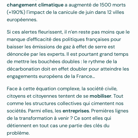
changement climatique
a augmenté de 1500 morts
(+190%) l'impact de la canicule de juin dans 12 villes
européennes.
Si ces alertes fleurissent, il n’en reste pas moins que le
manque d'efficacité des politiques françaises pour
baisser les émissions de gaz à effet de serre est
dénoncée par les experts. Il est pourtant grand temps
de mettre les bouchées doubles : le rythme de la
décarbonation doit en effet doubler pour atteindre les
engagements européens de la France…
Face à cette équation complexe, la société civile,
citoyens et citoyennes tentent de se
mobiliser
. Tout
comme les structures collectives qui cimentent nos
sociétés. Parmi elles, les
entreprises
. Premières lignes
de la transformation à venir ? Ce sont elles qui
détiennent en tout cas une partie des clés du
problème.