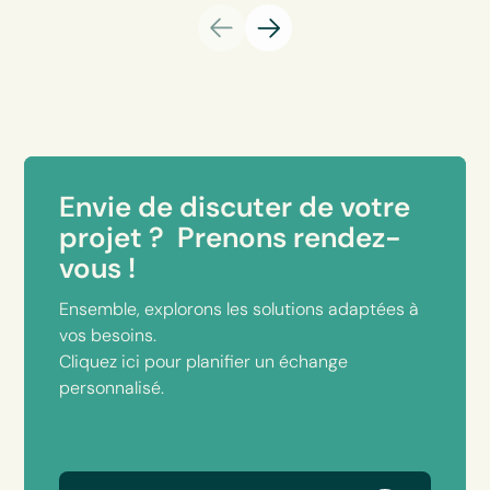
Envie de discuter de votre
projet ? Prenons rendez-
vous !
Ensemble, explorons les solutions adaptées à
vos besoins.
Cliquez ici pour planifier un échange
personnalisé.