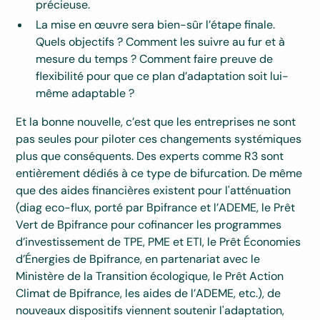
précieuse.
La mise en œuvre sera bien-sûr l’étape finale.
Quels objectifs ? Comment les suivre au fur et à
mesure du temps ? Comment faire preuve de
flexibilité pour que ce plan d’adaptation soit lui-
même adaptable ?
Et la bonne nouvelle, c’est que les entreprises ne sont
pas seules pour piloter ces changements systémiques
plus que conséquents. Des experts comme R3 sont
entièrement dédiés à ce type de bifurcation. De même
que des aides financières existent pour l'atténuation
(diag eco-flux, porté par Bpifrance et l’ADEME, le Prêt
Vert de Bpifrance pour cofinancer les programmes
d’investissement de TPE, PME et ETI, le Prêt Économies
d’Énergies de Bpifrance, en partenariat avec le
Ministère de la Transition écologique, le Prêt Action
Climat de Bpifrance, les aides de l’ADEME, etc.), de
nouveaux dispositifs viennent soutenir l'adaptation,