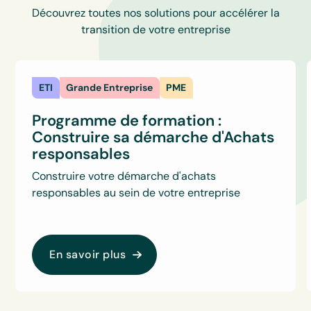
Découvrez toutes nos solutions pour accélérer la
transition de votre entreprise
ETI
Grande Entreprise
PME
Programme de formation :
Construire sa démarche d'Achats
responsables
Construire votre démarche d'achats
responsables au sein de votre entreprise
En savoir plus