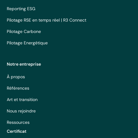
Reporting ESG
Pilotage RSE en temps réel | R3 Connect
Pilotage Carbone
Pilotage Energétique
Notre entreprise
À propos
Références
Art et transition
Nous rejoindre
Ressources
Certificat