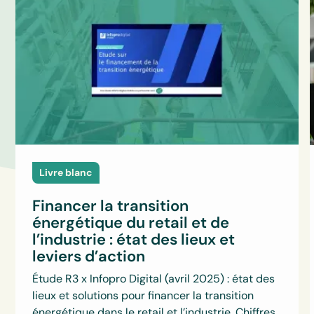
Livre blanc
Financer la transition
énergétique du retail et de
l’industrie : état des lieux et
leviers d’action
Étude R3 x Infopro Digital (avril 2025) : état des
lieux et solutions pour financer la transition
énergétique dans le retail et l’industrie. Chiffres