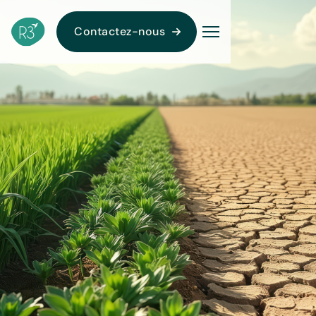
Contactez-nous