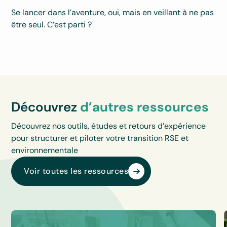
Se lancer dans l’aventure, oui, mais en veillant à ne pas
être seul. C’est parti ?
Découvrez
d’autres ressources
Découvrez nos outils, études et retours d’expérience
pour structurer et piloter votre transition RSE et
environnementale
Voir toutes les ressources