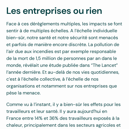
Les entreprises ou rien
Face à ces dérèglements multiples, les impacts se font
sentir à de multiples échelles. A l’échelle individuelle
bien-sûr, notre santé et notre sécurité sont menacés
et parfois de manière encore discrète. La pollution de
l’air due aux incendies est par exemple responsable
de la mort de 1,5 million de personnes par an dans le
monde, révélait une étude publiée dans “The Lancet”
l’année dernière. Et au-delà de nos vies quotidiennes,
c’est à l’échelle collective, à l’échelle de nos
organisations et notamment sur nos entreprises que
pèse la menace.
Comme vu à l’instant, il y a bien-sûr les effets pour les
travailleurs et leur santé. Il y aura aujourd’hui en
France entre 14% et 36% des travailleurs exposés à la
chaleur, principalement dans les secteurs agricoles et