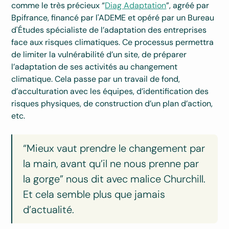
comme le très précieux “
Diag Adaptation
”, agréé par
Bpifrance, financé par l'ADEME et opéré par un Bureau
d'Études spécialiste de l’adaptation des entreprises
face aux risques climatiques. Ce processus permettra
de limiter la vulnérabilité d’un site, de préparer
l’adaptation de ses activités au changement
climatique. Cela passe par un travail de fond,
d’acculturation avec les équipes, d’identification des
risques physiques, de construction d’un plan d’action,
etc.
“Mieux vaut prendre le changement par
la main, avant qu’il ne nous prenne par
la gorge” nous dit avec malice Churchill.
Et cela semble plus que jamais
d’actualité.