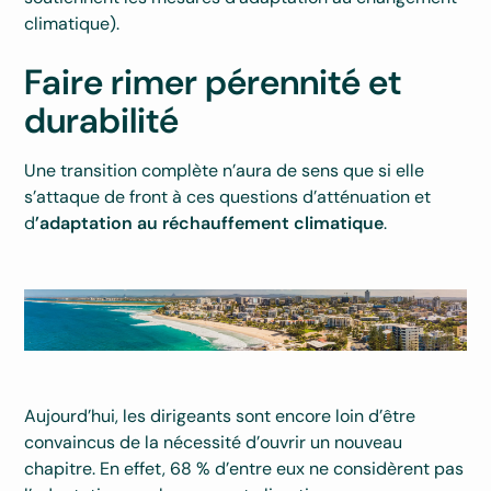
climatique).
Faire rimer pérennité et
durabilité
Une transition complète n’aura de sens que si elle
s’attaque de front à ces questions d’atténuation et
d
’adaptation au réchauffement climatique
.
Aujourd’hui, les dirigeants sont encore loin d’être
convaincus de la nécessité d’ouvrir un nouveau
chapitre. En effet, 68 % d’entre eux ne considèrent pas