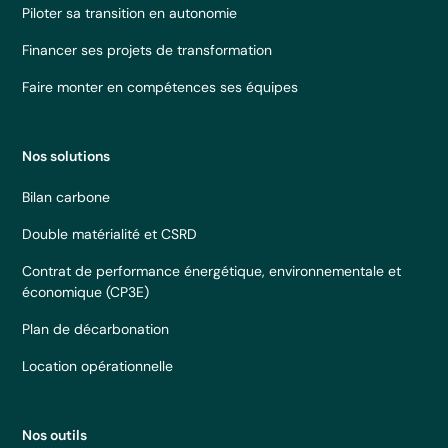
Piloter sa transition en autonomie
Financer ses projets de transformation
Faire monter en compétences ses équipes
Nos solutions
Bilan carbone
Double matérialité et CSRD
Contrat de performance énergétique, environnementale et
économique (CP3E)
Plan de décarbonation
Location opérationnelle
Nos outils