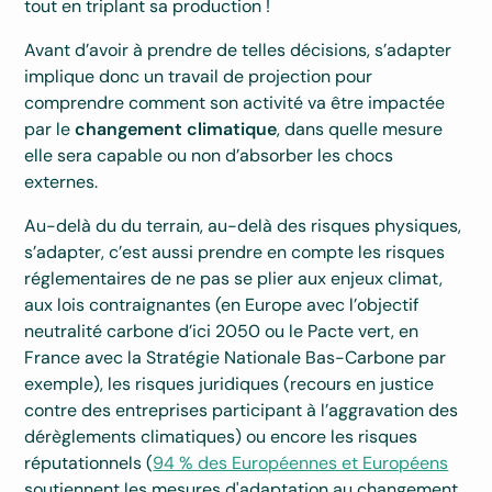
tout en triplant sa production !
Avant d’avoir à prendre de telles décisions, s’adapter
implique donc un travail de projection pour
comprendre comment son activité va être impactée
par le
changement climatique
, dans quelle mesure
elle sera capable ou non d’absorber les chocs
externes.
Au-delà du du terrain, au-delà des risques physiques,
s’adapter, c’est aussi prendre en compte les risques
réglementaires de ne pas se plier aux enjeux climat,
aux lois contraignantes (en Europe avec l’objectif
neutralité carbone d’ici 2050 ou le Pacte vert, en
France avec la Stratégie Nationale Bas-Carbone par
exemple), les risques juridiques (recours en justice
contre des entreprises participant à l’aggravation des
dérèglements climatiques) ou encore les risques
réputationnels (
94 % des Européennes et Européens
soutiennent les mesures d'adaptation au changement