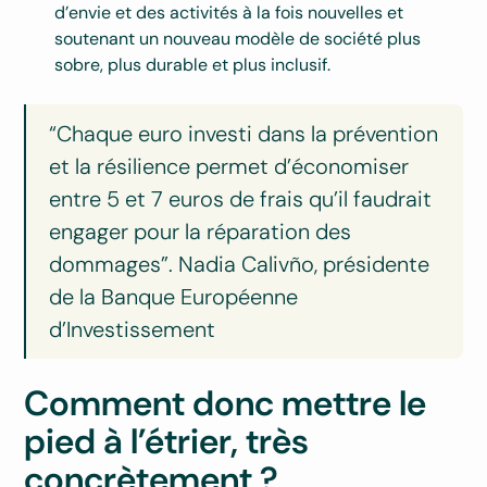
d’envie et des activités à la fois nouvelles et
soutenant un nouveau modèle de société plus
sobre, plus durable et plus inclusif.
“Chaque euro investi dans la prévention
et la résilience permet d’économiser
entre 5 et 7 euros de frais qu’il faudrait
engager pour la réparation des
dommages”. Nadia Calivño, présidente
de la Banque Européenne
d’Investissement
Comment donc mettre le
pied à l’étrier, très
concrètement ?