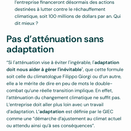
l’entreprise financeront désormais des actions
destinées à lutter contre le réchauffement
climatique, soit 100 millions de dollars par an. Qui
dit mieux ?
Pas d’atténuation sans
adaptation
“Si l'atténuation vise à éviter l'ingérable, l'
adaptation
doit nous aider à gérer l'inévitable
", que cette formule
soit celle du climatologue Filippo Giorgi ou d’un autre,
elle a le mérite de dire en peu de mots le double-
combat qu’une réelle transition implique. En effet,
l’atténuation du changement climatique ne suffit pas.
L’entreprise doit aller plus loin avec un travail
d’adaptation. L
’adaptation
est définie par le GIEC
comme une “démarche d’ajustement au climat actuel
ou attendu ainsi qu’à ses conséquences”.