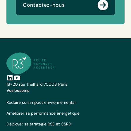
Contactez-nous
18-20 rue Treilhard 75008 Paris
Vos besoins
Réduire son impact environnemental
Améliorer sa performance énergétique
Déployer sa stratégie RSE et CSRD