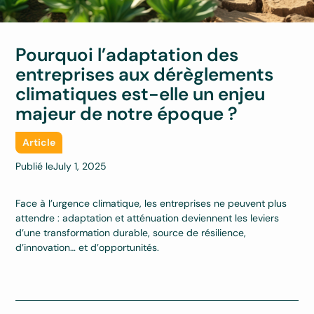
Pourquoi l’adaptation des
entreprises aux dérèglements
climatiques est-elle un enjeu
majeur de notre époque ?
Article
Publié le
July 1, 2025
Face à l’urgence climatique, les entreprises ne peuvent plus
attendre : adaptation et atténuation deviennent les leviers
d’une transformation durable, source de résilience,
d’innovation… et d’opportunités.