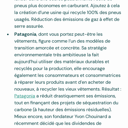
pneus plus économes en carburant. Ajoutez à cela
la création d’une usine qui recycle 100% des pneus
usagés. Réduction des émissions de gaz à effet de
serre assurée.
Patagonia
, dont vous portez peut-être les
vêtements, figure comme l’un des modèles de
transition amorcée et concrète. Sa stratégie
environnementale très ambitieuse la fait
aujourd’hui utiliser des matériaux durables et
recyclés pour la production, elle encourage
également les consommateurs et consommatrices
à réparer leurs produits avant d’en acheter de
nouveaux, à recycler les vieux vêtements. Résultat :
Patagonia
a réduit drastiquement ses émissions,
tout en finançant des projets de séquestration du
carbone (à hauteur des émissions résiduelles).
Mieux encore, son fondateur Yvon Chouinard a
récemment décidé que les dividendes de