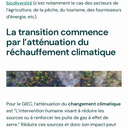
biodiversité
(c’est notamment le cas des secteurs de
l’agriculture, de la pêche, du tourisme, des fournisseurs
d’énergie, etc).
La transition commence
par l’atténuation du
réchauffement climatique
Pour le GIEC, l’atténuation du
changement climatique
est “L’intervention humaine visant à réduire les
sources ou à renforcer les puits de gaz à effet de
serre.” Réduire ces sources et donc son impact peut