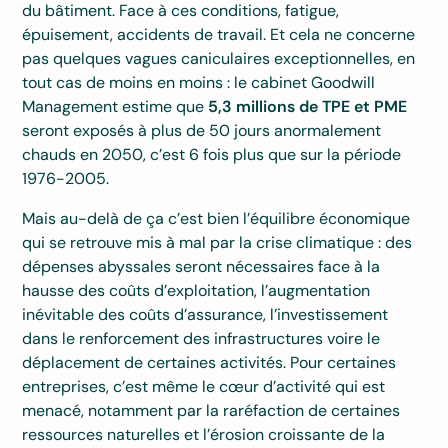
du bâtiment. Face à ces conditions, fatigue,
épuisement, accidents de travail. Et cela ne concerne
pas quelques vagues caniculaires exceptionnelles, en
tout cas de moins en moins : le cabinet Goodwill
Management estime que
5,3 millions de TPE et PME
seront exposés à plus de 50 jours anormalement
chauds en 2050, c’est 6 fois plus que sur la période
1976-2005.
Mais au-delà de ça c’est bien l’équilibre économique
qui se retrouve mis à mal par la crise climatique : des
dépenses abyssales seront nécessaires face à la
hausse des coûts d’exploitation, l’augmentation
inévitable des coûts d’assurance, l’investissement
dans le renforcement des infrastructures voire le
déplacement de certaines activités. Pour certaines
entreprises, c’est même le cœur d’activité qui est
menacé, notamment par la raréfaction de certaines
ressources naturelles et l’érosion croissante de la