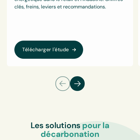
clés, freins, leviers et recommandations.
Télécharger l'étude
Les solutions
pour la
décarbonation