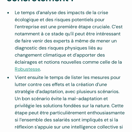
Le temps d’analyse des impacts de la crise
écologique et des risques potentiels pour
l’entreprise est une première étape cruciale. C’est
notamment à ce stade qu’il peut être intéressant
de faire venir des experts à même de mener un
diagnostic des risques physiques liés au
changement climatique et d’apporter des
éclairages et notions nouvelles comme celle de la
Robustesse
.
Vient ensuite le temps de lister les mesures pour
lutter contre ces effets et la création d’une
stratégie d’adaptation, avec plusieurs scénarios.
Un bon scénario évite la mal-adaptation et
privilégie les solutions fondées sur la nature. Cette
étape peut être particulièrement enthousiasmante
si l’ensemble des salariés sont impliqués et si la
réflexion s’appuie sur une intelligence collective si