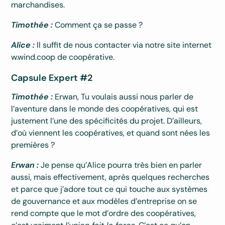
marchandises.
Timothée :
Comment ça se passe ?
Alice :
Il suffit de nous contacter via notre site internet
w.wind.coop de coopérative.
Capsule Expert #2
Timothée :
Erwan, Tu voulais aussi nous parler de
l’aventure dans le monde des coopératives, qui est
justement l’une des spécificités du projet. D’ailleurs,
d’où viennent les coopératives, et quand sont nées les
premières ?
Erwan :
Je pense qu’Alice pourra très bien en parler
aussi, mais effectivement, après quelques recherches
et parce que j’adore tout ce qui touche aux systèmes
de gouvernance et aux modèles d’entreprise on se
rend compte que le mot d’ordre des coopératives,