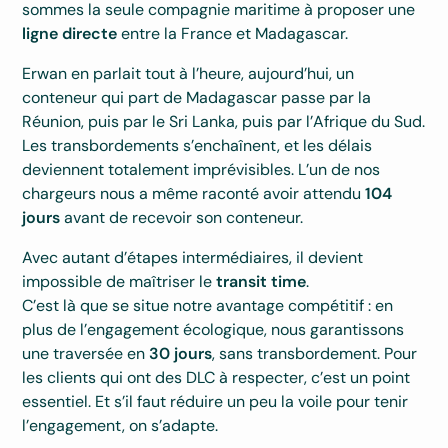
sommes la seule compagnie maritime à proposer une
ligne directe
entre la France et Madagascar.
Erwan en parlait tout à l’heure, aujourd’hui, un
conteneur qui part de Madagascar passe par la
Réunion, puis par le Sri Lanka, puis par l’Afrique du Sud.
Les transbordements s’enchaînent, et les délais
deviennent totalement imprévisibles. L’un de nos
chargeurs nous a même raconté avoir attendu
104
jours
avant de recevoir son conteneur.
Avec autant d’étapes intermédiaires, il devient
impossible de maîtriser le
transit time
.
C’est là que se situe notre avantage compétitif : en
plus de l’engagement écologique, nous garantissons
une traversée en
30 jours
, sans transbordement. Pour
les clients qui ont des DLC à respecter, c’est un point
essentiel. Et s’il faut réduire un peu la voile pour tenir
l’engagement, on s’adapte.