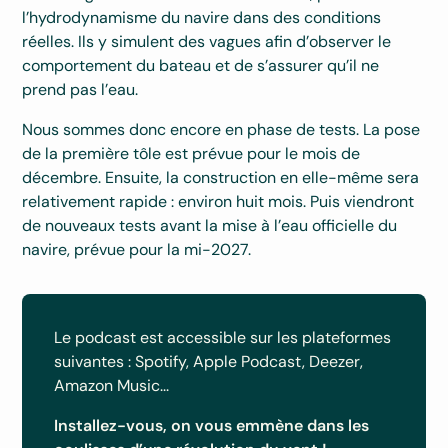
l’hydrodynamisme du navire dans des conditions
réelles. Ils y simulent des vagues afin d’observer le
comportement du bateau et de s’assurer qu’il ne
prend pas l’eau.
Nous sommes donc encore en phase de tests. La pose
de la première tôle est prévue pour le mois de
décembre. Ensuite, la construction en elle-même sera
relativement rapide : environ huit mois. Puis viendront
de nouveaux tests avant la mise à l’eau officielle du
navire, prévue pour la mi-2027.
Le podcast est accessible sur les plateformes
suivantes : Spotify, Apple Podcast, Deezer,
Amazon Music...
Installez-vous, on vous emmène dans les