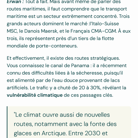
Erwan :
Tout à fait. Mais avant même de parler des
routes maritimes, il faut comprendre que le transport
maritime est un secteur extrêmement concentré. Trois
grands acteurs dominent le marché :l’Italo-Suisse
MSC, le Danois Maersk, et le Français CMA-CGM. À eux
trois, ils représentent près d’un tiers de la flotte
mondiale de porte-conteneurs.
Et effectivement, il existe des routes stratégiques.
Vous connaissez le canal de Panama : il a récemment
connu des difficultés liées à la sécheresse, puisqu’il
est alimenté par de l’eau douce provenant de lacs
artificiels. Le trafic y a chuté de 20 à 30%, révélant la
vulnérabilité climatique
de ces passages clés.
"Le climat ouvre aussi de nouvelles
routes, notamment avec la fonte des
glaces en Arctique. Entre 2030 et