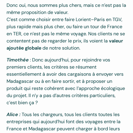
Donc oui, nous sommes plus chers, mais ce n’est pas la
même proposition de valeur.
C’est comme choisir entre faire Lorient–Paris en TGV,
plus rapide mais plus cher, ou faire un tour de France
en TER, ce n’est pas le même voyage. Nos clients ne se
contentent pas de regarder le prix, ils voient la
valeur
ajoutée globale
de notre solution.
Timothée
: Donc aujourd’hui, pour rejoindre vos
premiers clients, les critères se résument
essentiellement à avoir des cargaisons à envoyer vers
Madagascar ou à en faire sortir, et à proposer un
produit qui reste cohérent avec l’approche écologique
du projet. Il n’y a pas d’autres critères particuliers,
c’est bien ça ?
Alice :
Tous les chargeurs, tous les clients toutes les
entreprises qui aujourd’hui font des voyages entre la
France et Madagascar peuvent charger à bord leurs