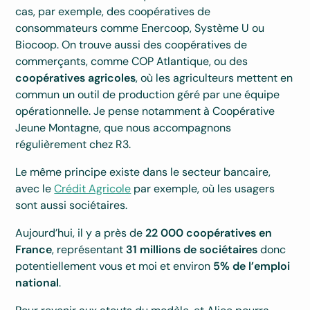
cas, par exemple, des coopératives de
consommateurs comme Enercoop, Système U ou
Biocoop. On trouve aussi des coopératives de
commerçants, comme COP Atlantique, ou des
coopératives agricoles
, où les agriculteurs mettent en
commun un outil de production géré par une équipe
opérationnelle. Je pense notamment à Coopérative
Jeune Montagne, que nous accompagnons
régulièrement chez R3.
Le même principe existe dans le secteur bancaire,
avec le
Crédit Agricole
par exemple, où les usagers
sont aussi sociétaires.
Aujourd’hui, il y a près de
22 000 coopératives en
France
, représentant
31 millions de sociétaires
donc
potentiellement vous et moi et environ
5% de l’emploi
national
.