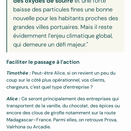
des oxydes de soufre
et une forte
baisse des particules fines une bonne
nouvelle pour les habitants proches des
grandes villes portuaires. Mais il reste
évidemment l’enjeu climatique global,
qui demeure un défi majeur."
Faciliter le passage à l’action
Timothée :
Peut-être Alice, si on revient un peu du
coup sur le côté plus opérationnel, vos clients,
chargeurs, c’est quel type d’entreprise ?
Alice :
Ce seront principalement des entreprises qui
transportent de la vanille, du chocolat, des épices ou
encore des clous de girofle notamment sur la route
Madagascar–France. Parmi elles, on retrouve Prova,
Valrhona ou Arcadie.