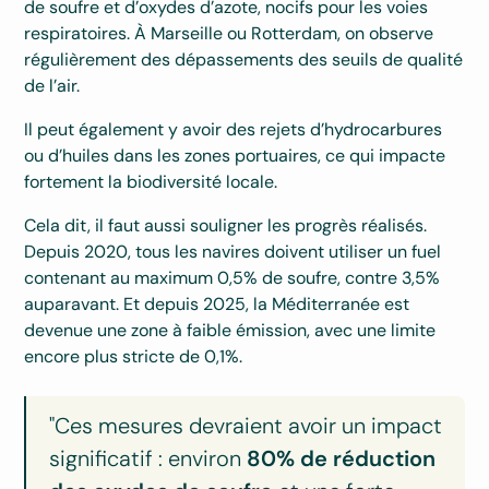
de soufre et d’oxydes d’azote, nocifs pour les voies
respiratoires. À Marseille ou Rotterdam, on observe
régulièrement des dépassements des seuils de qualité
de l’air.
Il peut également y avoir des rejets d’hydrocarbures
ou d’huiles dans les zones portuaires, ce qui impacte
fortement la biodiversité locale.
Cela dit, il faut aussi souligner les progrès réalisés.
Depuis 2020, tous les navires doivent utiliser un fuel
contenant au maximum 0,5% de soufre, contre 3,5%
auparavant. Et depuis 2025, la Méditerranée est
devenue une zone à faible émission, avec une limite
encore plus stricte de 0,1%.
"Ces mesures devraient avoir un impact
significatif : environ
80% de réduction