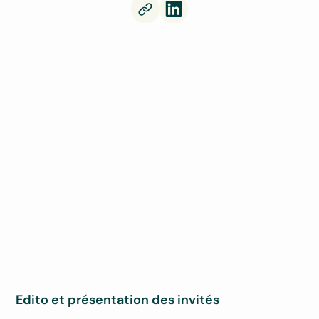
Edito et présentation des invités