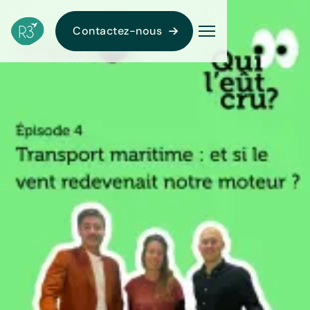
Contactez-nous