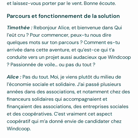
et laissez-vous porter par le vent. Bonne écoute.
Parcours et fonctionnement de la solution
Timothée :
Rebonjour Alice, et bienvenue dans Qui
l’eût cru ? Pour commencer, peux-tu nous dire
quelques mots sur ton parcours ? Comment es-tu
arrivée dans cette aventure, et qu’est-ce qui t’a
conduite vers un projet aussi audacieux que Windcoop
? Passionnée de voile… ou pas du tout ?
Alice :
Pas du tout. Moi, je viens plutôt du milieu de
l’économie sociale et solidaire. J’ai passé plusieurs
années dans des associations, et notamment chez des
financeurs solidaires qui accompagnaient et
finançaient des associations, des entreprises sociales
et des coopératives. C’est vraiment cet aspect
coopératif qui m’a donné envie de candidater chez
Windcoop.