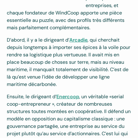
entreprises, et
chaque fondateur de WindCoop apporte une pièce
essentielle au puzzle, avec des profils très différents
mais parfaitement complémentaires.
D’abord, il y a le dirigeant d’
Arcadie
, qui cherchait
depuis longtemps à importer ses épices à la voile pour
rendre sa logistique plus vertueuse. Il avait mis en
place beaucoup de choses sur terre, mais au niveau
maritime, il manquait totalement de visibilité. C’est de
là qu’est venue l’idée de développer une ligne
maritime décarbonée.
Ensuite, le dirigeant d’
Enercoop
, un véritable «serial
coop-entrepreneur », créateur de nombreuses
structures toutes montées en coopérative. Il défend un
modèle en opposition au capitalisme classique : une
gouvernance partagée, une entreprise au service du
projet plutôt qu’au service d’actionnaires. C’est lui qui