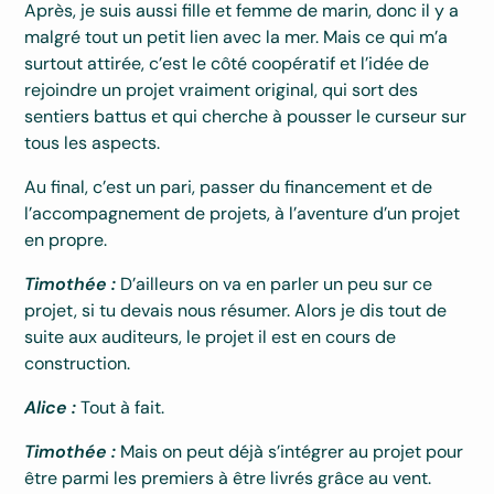
Après, je suis aussi fille et femme de marin, donc il y a
malgré tout un petit lien avec la mer. Mais ce qui m’a
surtout attirée, c’est le côté coopératif et l’idée de
rejoindre un projet vraiment original, qui sort des
sentiers battus et qui cherche à pousser le curseur sur
tous les aspects.
Au final, c’est un pari, passer du financement et de
l’accompagnement de projets, à l’aventure d’un projet
en propre.
Timothée :
D’ailleurs on va en parler un peu sur ce
projet, si tu devais nous résumer. Alors je dis tout de
suite aux auditeurs, le projet il est en cours de
construction.
Alice :
Tout à fait.
Timothée :
Mais on peut déjà s’intégrer au projet pour
être parmi les premiers à être livrés grâce au vent.