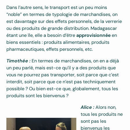
Dans l’autre sens, le transport est un peu moins
“noble” en termes de typologie de marchandises, on
est davantage sur des effets personnels, de la verrerie
ou des produits de grande distribution. Madagascar
étant une île, elle a besoin d’être
approvisionnée
en
biens essentiels : produits alimentaires, produits
pharmaceutiques, effets personnels, etc.
Timothée :
En termes de marchandises, on en a déjà
un peu parlé, mais est-ce qu’il y a des produits que
vous ne pourrez pas transporter, soit parce que c’est
interdit, soit parce que ce n’est pas techniquement
possible ? Ou bien est-ce que, globalement, tous les
produits sont les bienvenus ?
Alice :
Alors non,
tous les produits ne
sont pas les
bienvenus les