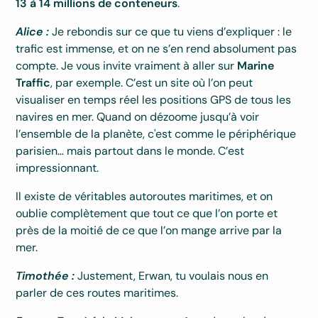
13 à 14 millions de conteneurs
.
Alice :
Je rebondis sur ce que tu viens d’expliquer : le
trafic est immense, et on ne s’en rend absolument pas
compte. Je vous invite vraiment à aller sur
Marine
Traffic
, par exemple. C’est un site où l’on peut
visualiser en temps réel les positions GPS de tous les
navires en mer. Quand on dézoome jusqu’à voir
l’ensemble de la planète, c'est comme le périphérique
parisien… mais partout dans le monde. C’est
impressionnant.
Il existe de véritables autoroutes maritimes, et on
oublie complètement que tout ce que l’on porte et
près de la moitié de ce que l’on mange arrive par la
mer.
Timothée :
Justement, Erwan, tu voulais nous en
parler de ces routes maritimes.