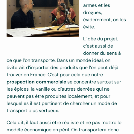
armes et les
drogues,
évidemment, on les
évite.
L’idée du projet,
c’est aussi de
donner du sens à
ce que l’on transporte. Dans un monde idéal, on
éviterait d’importer des produits que l’on peut déjà
trouver en France. C’est pour cela que notre
prospection commerciale
se concentre surtout sur
les épices, la vanille ou d’autres denrées qui ne
peuvent pas être produites localement, et pour
lesquelles il est pertinent de chercher un mode de
transport plus vertueux.
Cela dit, il faut aussi être réaliste et ne pas mettre le
modèle économique en péril. On transportera donc