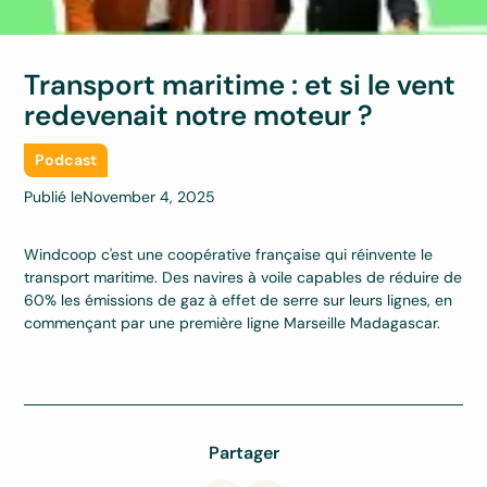
Transport maritime : et si le vent
redevenait notre moteur ?
Podcast
Publié le
November 4, 2025
Windcoop c'est une coopérative française qui réinvente le
transport maritime. Des navires à voile capables de réduire de
60% les émissions de gaz à effet de serre sur leurs lignes, en
commençant par une première ligne Marseille Madagascar.
Partager