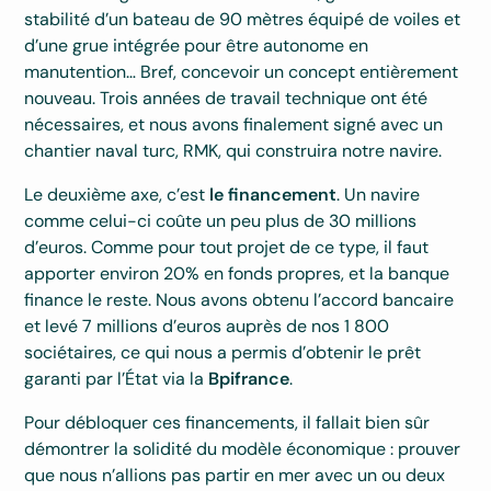
stabilité d’un bateau de 90 mètres équipé de voiles et
d’une grue intégrée pour être autonome en
manutention… Bref, concevoir un concept entièrement
nouveau. Trois années de travail technique ont été
nécessaires, et nous avons finalement signé avec un
chantier naval turc, RMK, qui construira notre navire.
Le deuxième axe, c’est
le financement
. Un navire
comme celui-ci coûte un peu plus de 30 millions
d’euros. Comme pour tout projet de ce type, il faut
apporter environ 20% en fonds propres, et la banque
finance le reste. Nous avons obtenu l’accord bancaire
et levé 7 millions d’euros auprès de nos 1 800
sociétaires, ce qui nous a permis d’obtenir le prêt
garanti par l’État via la
Bpifrance
.
Pour débloquer ces financements, il fallait bien sûr
démontrer la solidité du modèle économique : prouver
que nous n’allions pas partir en mer avec un ou deux