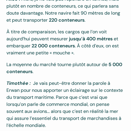
plutôt en nombre de conteneurs, ce qui parlera sans
doute davantage. Notre navire fait 90 mètres de long
et peut transporter
220 conteneurs
.
À titre de comparaison, les cargos que l’on voit
aujourd’hui peuvent mesurer
jusqu’à 400 mètres
et
embarquer
22 000 conteneurs
. À côté d’eux, on est
vraiment une petite « mouche ».
La moyenne du marché tourne plutôt autour de
5 000
conteneurs
.
Timothée :
Je vais peut-être donner la parole à
Erwan pour nous apporter un éclairage sur le contexte
du transport maritime. Parce que c’est vrai que
lorsqu’on parle de commerce mondial, on pense
souvent aux avions… alors que c’est en réalité la mer
qui assure l’essentiel du transport de marchandises à
l’échelle mondiale.