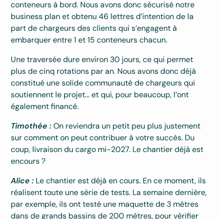
conteneurs à bord. Nous avons donc sécurisé notre
business plan et obtenu 46 lettres d’intention de la
part de chargeurs des clients qui s’engagent à
embarquer entre 1 et 15 conteneurs chacun.
Une traversée dure environ 30 jours, ce qui permet
plus de cinq rotations par an. Nous avons donc déjà
constitué une solide communauté de chargeurs qui
soutiennent le projet… et qui, pour beaucoup, l’ont
également financé.
Timothée :
On reviendra un petit peu plus justement
sur comment on peut contribuer à votre succès. Du
coup, livraison du cargo mi-2027. Le chantier déjà est
encours ?
Alice :
Le chantier est déjà en cours. En ce moment, ils
réalisent toute une série de tests. La semaine dernière,
par exemple, ils ont testé une maquette de 3 mètres
dans de grands bassins de 200 mètres, pour vérifier