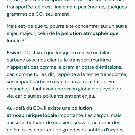
transportée, ce n’est finalement pas énorme, quelques
grammes de CO₂ seulement.
Mais est-ce que tu pourrais te concentrer sur un autre
enjeu majeur, celui de la
pollution atmosphérique
locale
?
Erwan :
C’est vrai que lorsqu’on réalise un bilan
carbone avec nos clients, le transport maritime
n’apparaît pas comme le premier poste d’émissions,
car, comme tu l’as dit, rapporté à la tonne transportée,
son impact carbone reste relativement faible. En
revanche, il faut avoir une vision globale du cycle de
vie, car d’autres polluants entrent enjeu.
Au-delà du CO₂, il existe une
pollution
atmosphérique locale
importante. Les cargos, mais
aussi les bateaux de croisière souvent au cœur des
polémiques émettent de grandes quantités d’oxydes