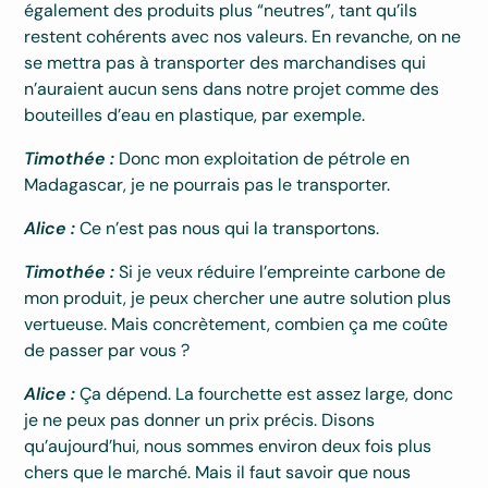
également des produits plus “neutres”, tant qu’ils
restent cohérents avec nos valeurs. En revanche, on ne
se mettra pas à transporter des marchandises qui
n’auraient aucun sens dans notre projet comme des
bouteilles d’eau en plastique, par exemple.
Timothée :
Donc mon exploitation de pétrole en
Madagascar, je ne pourrais pas le transporter.
Alice :
Ce n’est pas nous qui la transportons.
Timothée :
Si je veux réduire l’empreinte carbone de
mon produit, je peux chercher une autre solution plus
vertueuse. Mais concrètement, combien ça me coûte
de passer par vous ?
Alice :
Ça dépend. La fourchette est assez large, donc
je ne peux pas donner un prix précis. Disons
qu’aujourd’hui, nous sommes environ deux fois plus
chers que le marché. Mais il faut savoir que nous