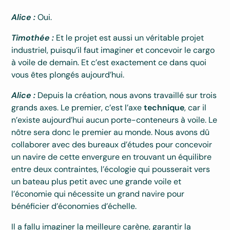
Alice :
Oui.
Timothée :
Et le projet est aussi un véritable projet
industriel, puisqu’il faut imaginer et concevoir le cargo
à voile de demain. Et c’est exactement ce dans quoi
vous êtes plongés aujourd’hui.
Alice :
Depuis la création, nous avons travaillé sur trois
grands axes. Le premier, c’est l’axe
technique
, car il
n’existe aujourd’hui aucun porte-conteneurs à voile. Le
nôtre sera donc le premier au monde. Nous avons dû
collaborer avec des bureaux d’études pour concevoir
un navire de cette envergure en trouvant un équilibre
entre deux contraintes, l’écologie qui pousserait vers
un bateau plus petit avec une grande voile et
l’économie qui nécessite un grand navire pour
bénéficier d’économies d’échelle.
Il a fallu imaginer la meilleure carène, garantir la