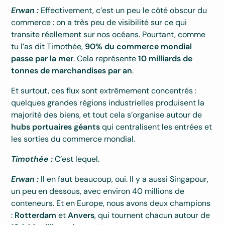
Erwan :
Effectivement, c’est un peu le côté obscur du
commerce : on a très peu de visibilité sur ce qui
transite réellement sur nos océans. Pourtant, comme
tu l’as dit Timothée,
90% du commerce mondial
passe par la mer
. Cela représente
10 milliards de
tonnes de marchandises par an
.
Et surtout, ces flux sont extrêmement concentrés :
quelques grandes régions industrielles produisent la
majorité des biens, et tout cela s’organise autour de
hubs portuaires géants
qui centralisent les entrées et
les sorties du commerce mondial.
Timothée :
C’est lequel.
Erwan :
Il en faut beaucoup, oui. Il y a aussi Singapour,
un peu en dessous, avec environ 40 millions de
conteneurs. Et en Europe, nous avons deux champions
:
Rotterdam
et
Anvers
, qui tournent chacun autour de