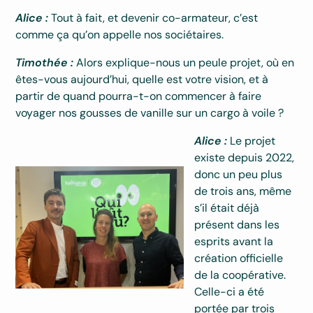
Alice :
Tout à fait, et devenir co-armateur, c’est
comme ça qu’on appelle nos sociétaires.
Timothée :
Alors explique-nous un peule projet, où en
êtes-vous aujourd’hui, quelle est votre vision, et à
partir de quand pourra-t-on commencer à faire
voyager nos gousses de vanille sur un cargo à voile ?
Alice :
Le projet
existe depuis 2022,
donc un peu plus
de trois ans, même
s’il était déjà
présent dans les
esprits avant la
création officielle
de la coopérative.
Celle-ci a été
portée par trois