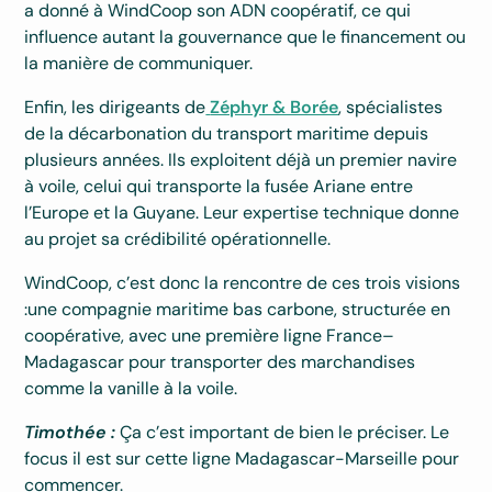
a donné à WindCoop son ADN coopératif, ce qui
influence autant la gouvernance que le financement ou
la manière de communiquer.
Enfin, les dirigeants de
Zéphyr & Borée
, spécialistes
de la décarbonation du transport maritime depuis
plusieurs années. Ils exploitent déjà un premier navire
à voile, celui qui transporte la fusée Ariane entre
l’Europe et la Guyane. Leur expertise technique donne
au projet sa crédibilité opérationnelle.
WindCoop, c’est donc la rencontre de ces trois visions
:une compagnie maritime bas carbone, structurée en
coopérative, avec une première ligne France–
Madagascar pour transporter des marchandises
comme la vanille à la voile.
Timothée :
Ça c’est important de bien le préciser. Le
focus il est sur cette ligne Madagascar-Marseille pour
commencer.