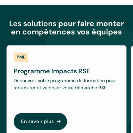
Les solutions
pour faire monter
en compétences vos équipes
PME
Programme Impacts RSE
Découvrez votre programme de formation pour
structurer et valoriser votre démarche RSE.
En savoir plus