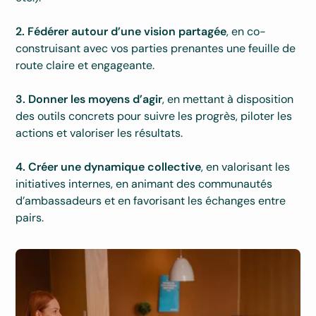
2.
Fédérer autour d’une vision partagée
, en co-
construisant avec vos parties prenantes une feuille de
route claire et engageante.
3.
Donner les moyens d’agir
, en mettant à disposition
des outils concrets pour suivre les progrès, piloter les
actions et valoriser les résultats.
4.
Créer une dynamique collective
, en valorisant les
initiatives internes, en animant des communautés
d’ambassadeurs et en favorisant les échanges entre
pairs.