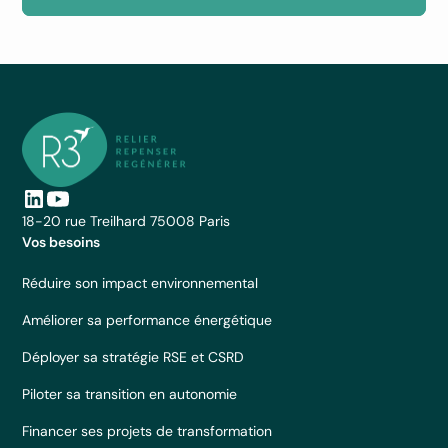
18-20 rue Treilhard 75008 Paris
Vos besoins
Réduire son impact environnemental
Améliorer sa performance énergétique
Déployer sa stratégie RSE et CSRD
Piloter sa transition en autonomie
Financer ses projets de transformation