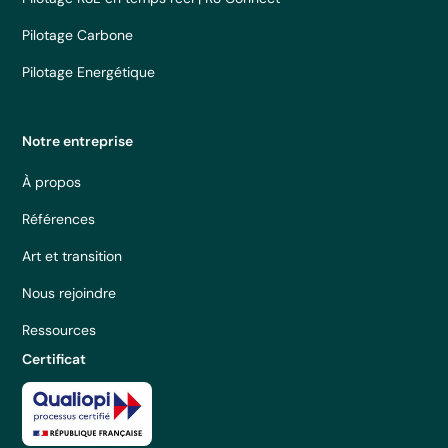
Pilotage Carbone
Pilotage Energétique
Notre entreprise
À propos
Références
Art et transition
Nous rejoindre
Ressources
Certificat