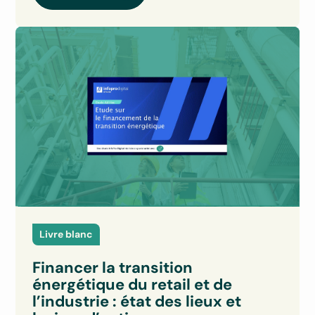
Livre blanc
Financer la transition
énergétique du retail et de
l’industrie : état des lieux et