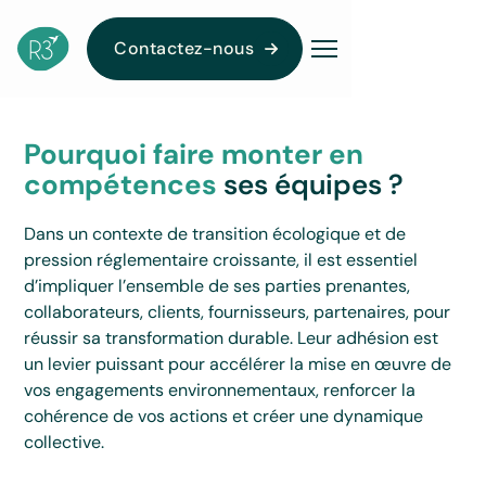
Contactez-nous
Pourquoi faire monter en
compétences
ses équipes ?
Dans un contexte de transition écologique et de
pression réglementaire croissante, il est essentiel
d’impliquer l’ensemble de ses parties prenantes,
collaborateurs, clients, fournisseurs, partenaires, pour
réussir sa transformation durable. Leur adhésion est
un levier puissant pour accélérer la mise en œuvre de
vos engagements environnementaux, renforcer la
cohérence de vos actions et créer une dynamique
collective.