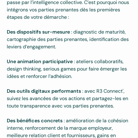
passe par l’intelligence collective. C’est pourquoi nous
intégrons vos parties prenantes dès les premières
étapes de votre démarche :
Des dispositifs sur-mesure
: diagnostic de maturité,
cartographie des parties prenantes, identification des
leviers d’engagement.
Une animation participative
: ateliers collaboratifs,
design thinking, serious games pour faire émerger les
idées et renforcer l’adhésion.
Des outils digitaux performants
: avec R3 Connect',
suivez les avancées de vos actions et partagez-les en
toute transparence avec vos parties prenantes.
Des bénéfices concrets
: amélioration de la cohésion
interne, renforcement de la marque employeur,
meilleure relation client et fournisseurs, gains en