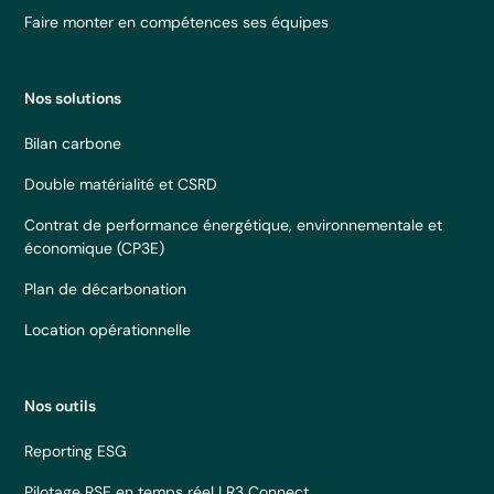
Faire monter en compétences ses équipes
Nos solutions
Bilan carbone
Double matérialité et CSRD
Contrat de performance énergétique, environnementale et
économique (CP3E)
Plan de décarbonation
Location opérationnelle
Nos outils
Reporting ESG
Pilotage RSE en temps réel | R3 Connect