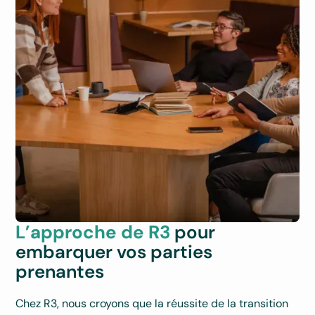
L’approche de R3
pour
embarquer vos parties
prenantes
Chez R3, nous croyons que la réussite de la transition