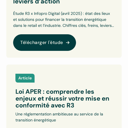
leviers d’action
Étude R3 x Infopro Digital (avril 2025) : état des lieux
et solutions pour financer la transition énergétique
dans le retail et l’industrie. Chiffres clés, freins, leviers
et recommandations.
Télécharger l'étude
Article
Loi APER : comprendre les
enjeux et réussir votre mise en
conformité avec R3
Une réglementation ambitieuse au service de la
transition énergétique