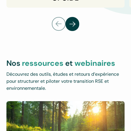
Nos
ressources
et
webinaires
Découvrez des outils, études et retours d’expérience
pour structurer et piloter votre transition RSE et
environnementale.