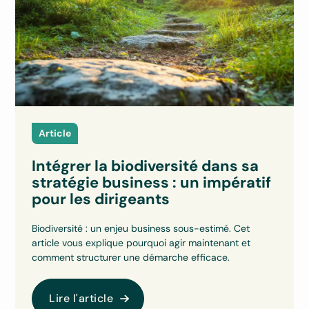
Article
Intégrer la biodiversité dans sa
stratégie business : un impératif
pour les dirigeants
Biodiversité : un enjeu business sous-estimé. Cet
article vous explique pourquoi agir maintenant et
comment structurer une démarche efficace.
Lire l'article