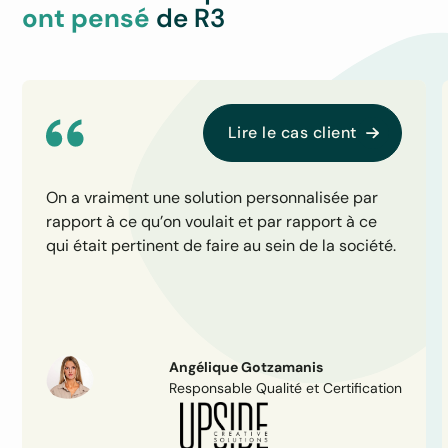
ont pensé
de R3
Lire le cas client
On a vraiment une solution personnalisée par
rapport à ce qu’on voulait et par rapport à ce
qui était pertinent de faire au sein de la société.
Angélique Gotzamanis
Responsable Qualité et Certification