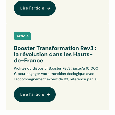
Lire l'article
Article
Booster Transformation Rev3 :
la révolution dans les Hauts-
de-France
Profitez du dispositif Booster Rev3 : jusqu’à 10 000
€ pour engager votre transition écologique avec
l’accompagnement expert de R3, référencé par la
Région.
Lire l'article