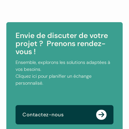
Envie de discuter de votre
projet ? Prenons rendez-
vous !
Ensemble, explorons les solutions adaptées à
vos besoins.
Cliquez ici pour planifier un échange
personnalisé.
Contactez-nous