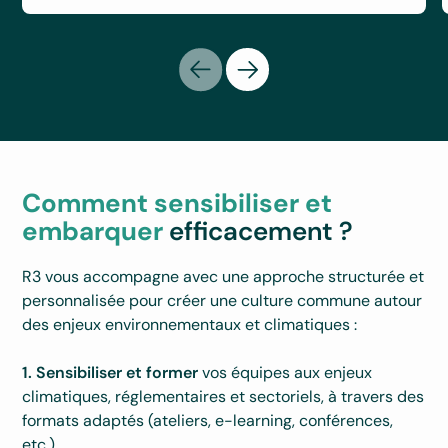
Comment sensibiliser et
embarquer
efficacement ?
R3 vous accompagne avec une approche structurée et
personnalisée pour créer une culture commune autour
des enjeux environnementaux et climatiques :
1.
Sensibiliser et former
vos équipes aux enjeux
climatiques, réglementaires et sectoriels, à travers des
formats adaptés (ateliers, e-learning, conférences,
etc.).