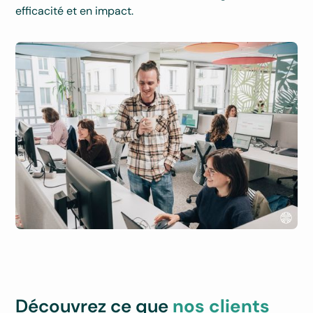
efficacité et en impact.
Découvrez ce que
nos clients