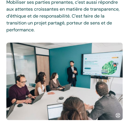
Mobiliser ses parties prenantes, c’est aussi répondre
aux attentes croissantes en matière de transparence,
d’éthique et de responsabilité. C’est faire de la
transition un projet partagé, porteur de sens et de
performance.