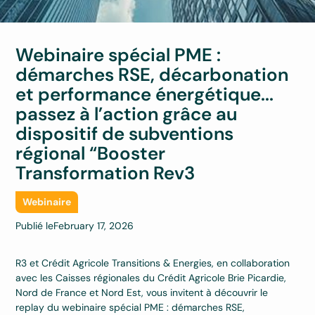
Webinaire spécial PME :
démarches RSE, décarbonation
et performance énergétique...
passez à l’action grâce au
dispositif de subventions
régional “Booster
Transformation Rev3
Webinaire
Publié le
February 17, 2026
R3 et Crédit Agricole Transitions & Energies, en collaboration
avec les Caisses régionales du Crédit Agricole Brie Picardie,
Nord de France et Nord Est, vous invitent à découvrir le
replay du webinaire spécial PME : démarches RSE,