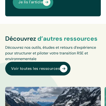
Je lis l'article
Découvrez
d’autres ressources
Découvrez nos outils, études et retours d’expérience
pour structurer et piloter votre transition RSE et
environnementale
Voir toutes les ressources