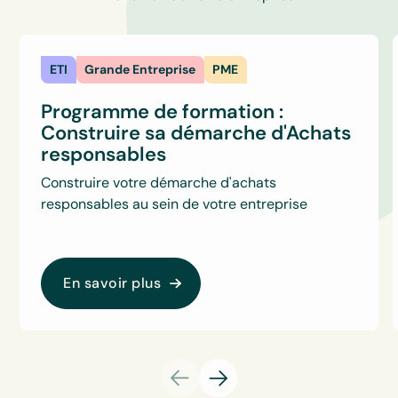
ETI
Grande Entreprise
PME
Programme de formation :
Construire sa démarche d'Achats
responsables
Construire votre démarche d'achats
responsables au sein de votre entreprise
En savoir plus