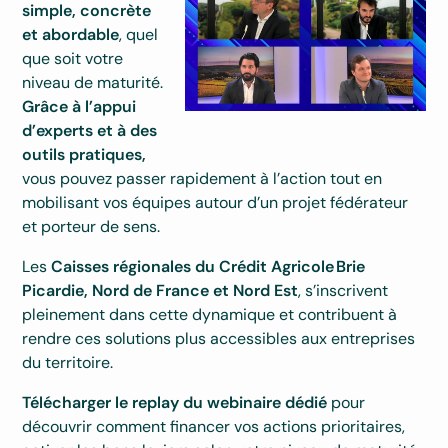
simple, concrète
et abordable
, quel
que soit votre
niveau de maturité.
Grâce à l’appui
d’experts et à des
outils pratiques,
vous pouvez passer rapidement à l’action tout en
mobilisant vos équipes autour d’un projet fédérateur
et porteur de sens.
Les
Caisses régionales du Crédit Agricole
Brie
Picardie, Nord de France et Nord Est
, s’inscrivent
pleinement dans cette dynamique et contribuent à
rendre ces solutions plus accessibles aux entreprises
du territoire.
Télécharger le replay du webinaire dédié
pour
découvrir comment financer vos actions prioritaires,