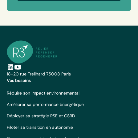
18-20 rue Treilhard 75008 Paris
Vos besoins
Réduire son impact environnemental
Améliorer sa performance énergétique
Déployer sa stratégie RSE et CSRD
Piloter sa transition en autonomie