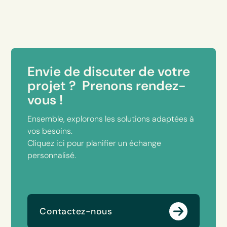
Envie de discuter de votre
projet ? Prenons rendez-
vous !
Ensemble, explorons les solutions adaptées à
vos besoins.
Cliquez ici pour planifier un échange
personnalisé.
Contactez-nous