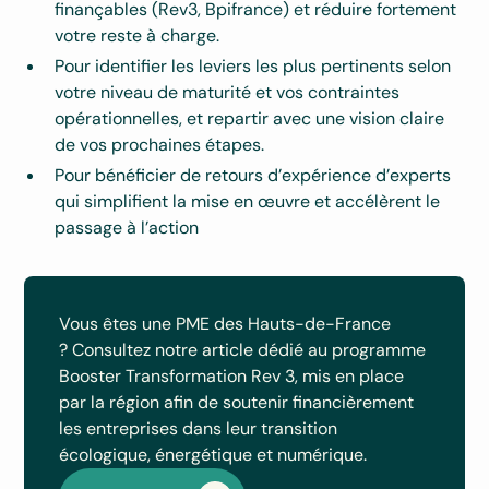
finançables (Rev3, Bpifrance) et réduire fortement
votre reste à charge.
Pour identifier les leviers les plus pertinents selon
votre niveau de maturité et vos contraintes
opérationnelles, et repartir avec une vision claire
de vos prochaines étapes.
Pour bénéficier de retours d’expérience d’experts
qui simplifient la mise en œuvre et accélèrent le
passage à l’action
Vous êtes une PME des Hauts-de-France
? Consultez notre article dédié au programme
Booster Transformation Rev 3, mis en place
par la région afin de soutenir financièrement
les entreprises dans leur transition
écologique, énergétique et numérique.