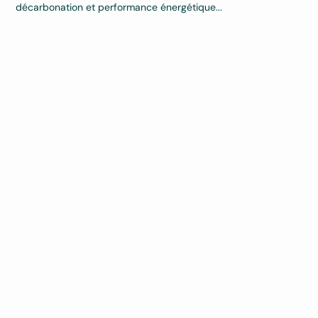
décarbonation et performance énergétique...