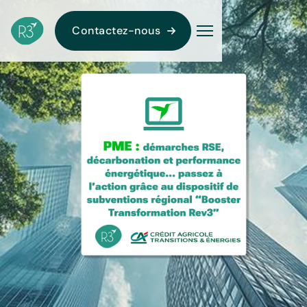
Contactez-nous