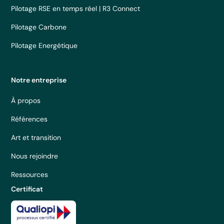
Pilotage RSE en temps réel | R3 Connect
Pilotage Carbone
Pilotage Energétique
Notre entreprise
À propos
Références
Art et transition
Nous rejoindre
Ressources
Certificat