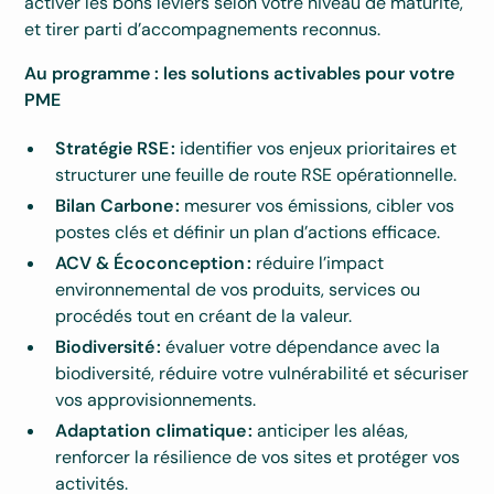
activer les bons leviers selon votre niveau de maturité,
et tirer parti d’accompagnements reconnus.
Au programme : les solutions activables pour votre
PME
Stratégie RSE :
identifier vos enjeux prioritaires et
structurer une feuille de route RSE opérationnelle.
Bilan Carbone :
mesurer vos émissions, cibler vos
postes clés et définir un plan d’actions efficace.
ACV & Écoconception :
réduire l’impact
environnemental de vos produits, services ou
procédés tout en créant de la valeur.
Biodiversité :
évaluer votre dépendance avec la
biodiversité, réduire votre vulnérabilité et sécuriser
vos approvisionnements.
Adaptation climatique :
anticiper les aléas,
renforcer la résilience de vos sites et protéger vos
activités.