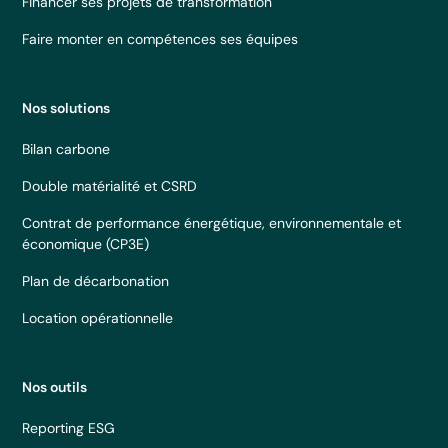
Financer ses projets de transformation
Faire monter en compétences ses équipes
Nos solutions
Bilan carbone
Double matérialité et CSRD
Contrat de performance énergétique, environnementale et
économique (CP3E)
Plan de décarbonation
Location opérationnelle
Nos outils
Reporting ESG