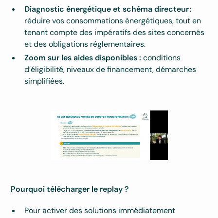
Diagnostic énergétique et schéma directeur :
réduire vos consommations énergétiques, tout en
tenant compte des impératifs des sites concernés
et des obligations réglementaires.
Zoom sur les aides disponibles :
conditions
d’éligibilité, niveaux de financement, démarches
simplifiées.
Pourquoi télécharger le replay ?
Pour activer des solutions immédiatement