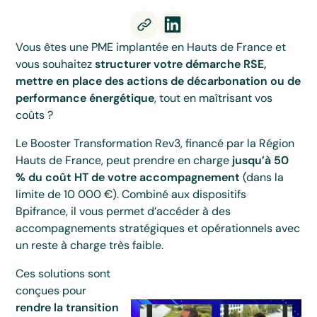
Vous êtes une PME implantée en Hauts de France et
vous souhaitez
structurer votre démarche
RSE,
mettre en place des actions de décarbonation ou de
performance énergétique
, tout en maîtrisant vos
coûts ?
Le Booster Transformation Rev3, financé par la Région
Hauts de France, peut prendre en charge
jusqu’à 50
% du coût HT de votre accompagnement
(dans la
limite de 10 000 €). Combiné aux dispositifs
Bpifrance, il vous permet d’accéder à des
accompagnements stratégiques et opérationnels avec
un reste à charge très faible.
Ces solutions sont
conçues pour
rendre la transition