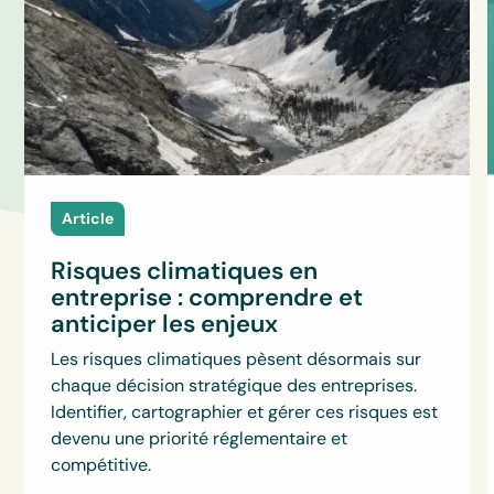
Article
Risques climatiques en
entreprise : comprendre et
anticiper les enjeux
Les risques climatiques pèsent désormais sur
chaque décision stratégique des entreprises.
Identifier, cartographier et gérer ces risques est
devenu une priorité réglementaire et
compétitive.