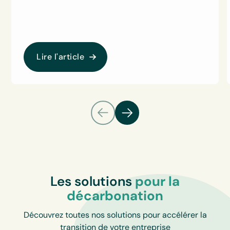
Lire l'article
Les solutions
pour la
décarbonation
Découvrez toutes nos solutions pour accélérer la
transition de votre entreprise