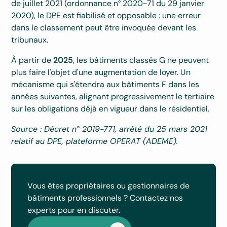
de juillet 2021 (ordonnance n° 2020-71 du 29 janvier
2020), le DPE est fiabilisé et opposable : une erreur
dans le classement peut être invoquée devant les
tribunaux.
À partir de
2025
, les bâtiments classés G ne peuvent
plus faire l'objet d'une augmentation de loyer. Un
mécanisme qui s'étendra aux bâtiments F dans les
années suivantes, alignant progressivement le tertiaire
sur les obligations déjà en vigueur dans le résidentiel.
Source : Décret n° 2019-771, arrêté du 25 mars 2021
relatif au DPE, plateforme OPERAT (ADEME).
Vous êtes propriétaires ou gestionnaires de
bâtiments professionnels ? Contactez nos
experts pour en discuter.