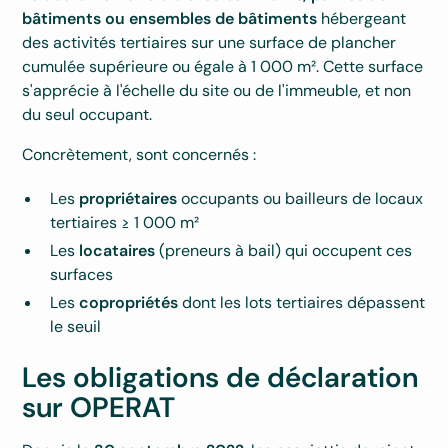
bâtiments ou ensembles de bâtiments
hébergeant
des activités tertiaires sur une surface de plancher
cumulée supérieure ou égale à 1 000 m². Cette surface
s'apprécie à l'échelle du site ou de l'immeuble, et non
du seul occupant.
Concrètement, sont concernés :
Les
propriétaires
occupants ou bailleurs de locaux
tertiaires ≥ 1 000 m²
Les
locataires
(preneurs à bail) qui occupent ces
surfaces
Les
copropriétés
dont les lots tertiaires dépassent
le seuil
Les obligations de déclaration
sur OPERAT