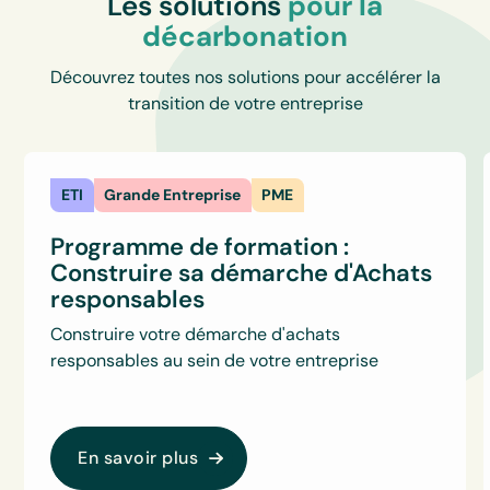
Les solutions
pour la
décarbonation
Découvrez toutes nos solutions pour accélérer la
transition de votre entreprise
ETI
Grande Entreprise
PME
Programme de formation :
Construire sa démarche d'Achats
responsables
Construire votre démarche d'achats
responsables au sein de votre entreprise
En savoir plus