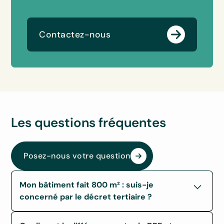
Contactez-nous
Les questions fréquentes
Posez-nous votre question
Mon bâtiment fait 800 m² : suis-je
concerné par le décret tertiaire ?
Non, pas directement. Le décret tertiaire