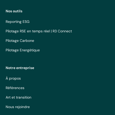
Nos outils
Reporting ESG
Pilotage RSE en temps réel | R3 Connect
Pilotage Carbone
Pilotage Energétique
Notre entreprise
À propos
Références
Art et transition
Nous rejoindre