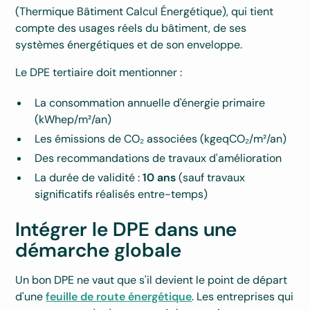
(Thermique Bâtiment Calcul Énergétique), qui tient
compte des usages réels du bâtiment, de ses
systèmes énergétiques et de son enveloppe.
Le DPE tertiaire doit mentionner :
La consommation annuelle d'énergie primaire
(kWhep/m²/an)
Les émissions de CO₂ associées (kgeqCO₂/m²/an)
Des recommandations de travaux d'amélioration
La durée de validité :
10 ans
(sauf travaux
significatifs réalisés entre-temps)
Intégrer le DPE dans une
démarche globale
Un bon DPE ne vaut que s'il devient le point de départ
d'une
feuille de route énergétique
. Les entreprises qui