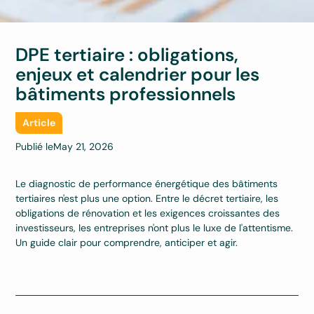
DPE tertiaire : obligations,
enjeux et calendrier pour les
bâtiments professionnels
Article
Publié le
May 21, 2026
Le diagnostic de performance énergétique des bâtiments
tertiaires n'est plus une option. Entre le décret tertiaire, les
obligations de rénovation et les exigences croissantes des
investisseurs, les entreprises n'ont plus le luxe de l'attentisme.
Un guide clair pour comprendre, anticiper et agir.