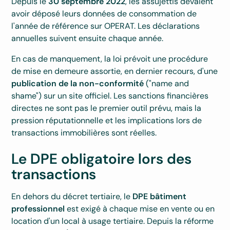
Depuis le
30 septembre 2022
, les assujettis devaient
avoir déposé leurs données de consommation de
l'année de référence sur OPERAT. Les déclarations
annuelles suivent ensuite chaque année.
En cas de manquement, la loi prévoit une procédure
de mise en demeure assortie, en dernier recours, d'une
publication de la non-conformité
("name and
shame") sur un site officiel. Les sanctions financières
directes ne sont pas le premier outil prévu, mais la
pression réputationnelle et les implications lors de
transactions immobilières sont réelles.
Le DPE obligatoire lors des
transactions
En dehors du décret tertiaire, le
DPE bâtiment
professionnel
est exigé à chaque mise en vente ou en
location d'un local à usage tertiaire. Depuis la réforme