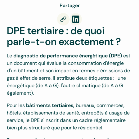
Partager
DPE tertiaire : de quoi
parle-t-on exactement ?
Le
diagnostic de performance énergétique (DPE)
est
un document qui évalue la consommation d'énergie
d'un bâtiment et son impact en termes d'émissions de
gaz à effet de serre. Il attribue deux étiquettes : l'une
énergétique (de A à G), l'autre climatique (de A à G
également).
Pour les
bâtiments tertiaires,
bureaux, commerces,
hôtels, établissements de santé, entrepôts à usage de
service, le DPE s'inscrit dans un cadre réglementaire
bien plus structuré que pour le résidentiel.