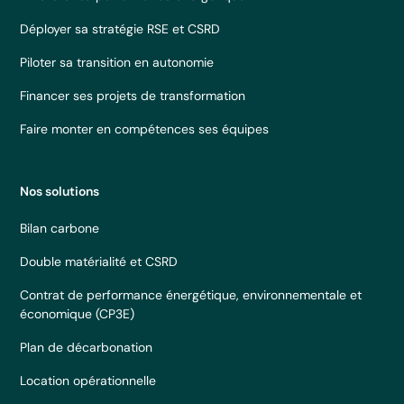
Déployer sa stratégie RSE et CSRD
Piloter sa transition en autonomie
Financer ses projets de transformation
Faire monter en compétences ses équipes
Nos solutions
Bilan carbone
Double matérialité et CSRD
Contrat de performance énergétique, environnementale et
économique (CP3E)
Plan de décarbonation
Location opérationnelle