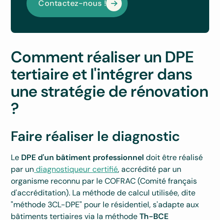
Contactez-nous !
Comment réaliser un DPE
tertiaire et l'intégrer dans
une stratégie de rénovation
?
Faire réaliser le diagnostic
Le
DPE d'un bâtiment professionnel
doit être réalisé
par un
diagnostiqueur certifié
, accrédité par un
organisme reconnu par le COFRAC (Comité français
d'accréditation). La méthode de calcul utilisée, dite
"méthode 3CL-DPE" pour le résidentiel, s'adapte aux
bâtiments tertiaires via la méthode
Th-BCE