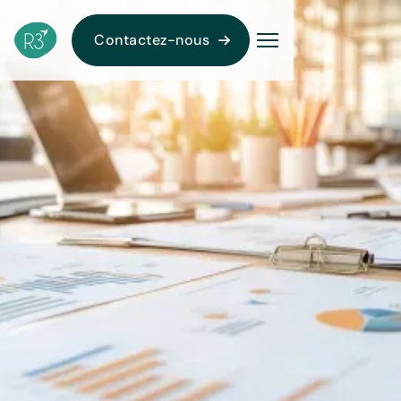
Contactez-nous