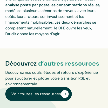
analyse poste par poste les consommations réelles
,
modélise plusieurs scénarios de travaux avec leurs
coûts, leurs retours sur investissement et les
financements mobilisables. Les deux démarches se
complètent naturellement : le DPE ouvre les yeux,
l'audit donne les moyens d'agir.
Découvrez
d’autres ressources
Découvrez nos outils, études et retours d’expérience
pour structurer et piloter votre transition RSE et
environnementale
Voir toutes les ressources