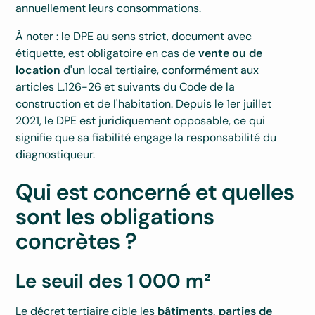
annuellement leurs consommations.
À noter : le DPE au sens strict, document avec
étiquette, est obligatoire en cas de
vente ou de
location
d'un local tertiaire, conformément aux
articles L.126-26 et suivants du Code de la
construction et de l'habitation. Depuis le 1er juillet
2021, le DPE est juridiquement opposable, ce qui
signifie que sa fiabilité engage la responsabilité du
diagnostiqueur.
Qui est concerné et quelles
sont les obligations
concrètes ?
Le seuil des 1 000 m²
Le décret tertiaire cible les
bâtiments, parties de