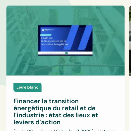
Livre blanc
Financer la transition
énergétique du retail et de
l’industrie : état des lieux et
leviers d’action