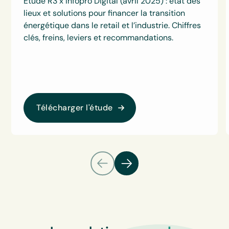
Étude R3 x Infopro Digital (avril 2025) : état des
lieux et solutions pour financer la transition
énergétique dans le retail et l’industrie. Chiffres
clés, freins, leviers et recommandations.
Télécharger l'étude