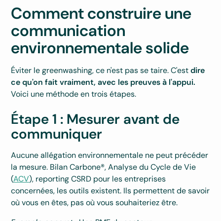
Comment construire une
communication
environnementale solide
Éviter le greenwashing, ce n'est pas se taire. C'est
dire
ce qu'on fait vraiment, avec les preuves à l'appui.
Voici une méthode en trois étapes.
Étape 1 : Mesurer avant de
communiquer
Aucune allégation environnementale ne peut précéder
la mesure. Bilan Carbone®, Analyse du Cycle de Vie
(
ACV
), reporting CSRD pour les entreprises
concernées, les outils existent. Ils permettent de savoir
où vous en êtes, pas où vous souhaiteriez être.