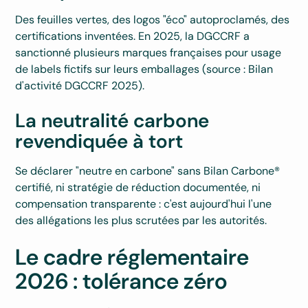
Des feuilles vertes, des logos "éco" autoproclamés, des
certifications inventées. En 2025, la DGCCRF a
sanctionné plusieurs marques françaises pour usage
de labels fictifs sur leurs emballages (source : Bilan
d'activité DGCCRF 2025).
La neutralité carbone
revendiquée à tort
Se déclarer "neutre en carbone" sans Bilan Carbone®
certifié, ni stratégie de réduction documentée, ni
compensation transparente : c'est aujourd'hui l'une
des allégations les plus scrutées par les autorités.
Le cadre réglementaire
2026 : tolérance zéro