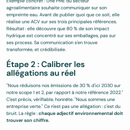
Exemple concret :
Une PME du secteur
agroalimentaire souhaite communiquer sur son
empreinte eau. Avant de publier quoi que ce soit, elle
réalise une ACV sur ses trois principales références.
Résultat : elle découvre que 80 % de son impact
hydrique est concentré sur ses emballages, pas sur
ses process. Sa communication s'en trouve
transformée, et crédibilisée.
Étape 2 : Calibrer les
allégations au réel
"Nous réduisons nos émissions de 30 % d'ici 2030 sur
notre scope 1 et 2, par rapport à notre référence 2022."
C'est précis, vérifiable, honnête. "Nous sommes une
entreprise verte." Ce n'est pas une allégation : c'est du
bruit. La règle :
chaque adjectif environnemental doit
trouver son chiffre.