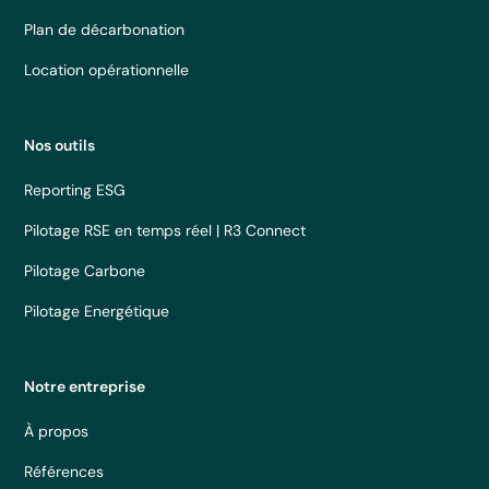
Plan de décarbonation
Location opérationnelle
Nos outils
Reporting ESG
Pilotage RSE en temps réel | R3 Connect
Pilotage Carbone
Pilotage Energétique
Notre entreprise
À propos
Références