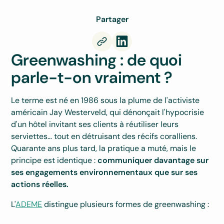
Partager
Greenwashing : de quoi
parle-t-on vraiment ?
Le terme est né en 1986 sous la plume de l'activiste
américain Jay Westerveld, qui dénonçait l'hypocrisie
d'un hôtel invitant ses clients à réutiliser leurs
serviettes… tout en détruisant des récifs coralliens.
Quarante ans plus tard, la pratique a muté, mais le
principe est identique :
communiquer davantage sur
ses engagements environnementaux que sur ses
actions réelles.
L'
ADEME
distingue plusieurs formes de greenwashing :