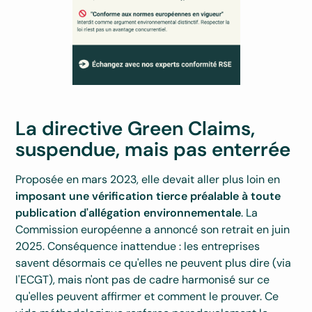
La directive Green Claims,
suspendue, mais pas enterrée
Proposée en mars 2023, elle devait aller plus loin en
imposant une vérification tierce préalable à toute
publication d'allégation environnementale
. La
Commission européenne a annoncé son retrait en juin
2025. Conséquence inattendue : les entreprises
savent désormais ce qu'elles ne peuvent plus dire (via
l'ECGT), mais n'ont pas de cadre harmonisé sur ce
qu'elles peuvent affirmer et comment le prouver. Ce