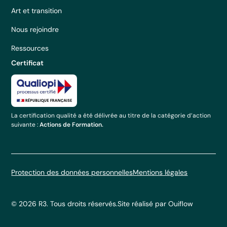
Art et transition
Nous rejoindre
Ressources
Certificat
La certification qualité a été délivrée au titre de la catégorie d’action
suivante :
Actions de Formation.
Protection des données personnelles
Mentions légales
© 2026 R3. Tous droits réservés.
Site réalisé par Ouiflow