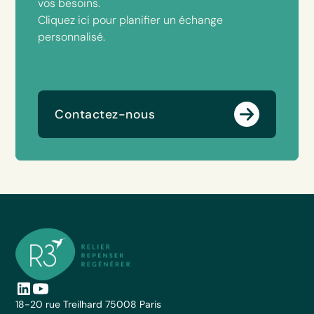
vos besoins.
Cliquez ici pour planifier un échange
personnalisé.
Contactez-nous
18-20 rue Treilhard 75008 Paris