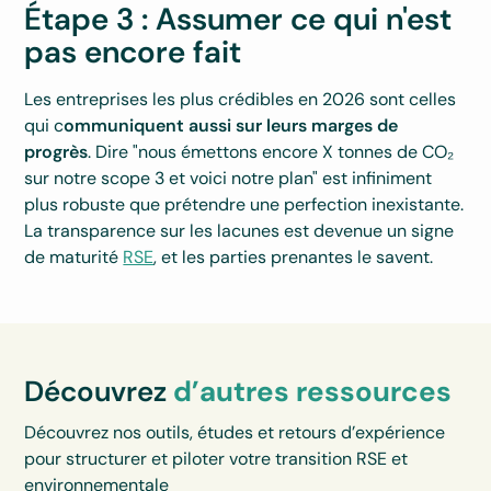
Étape 3 : Assumer ce qui n'est
pas encore fait
Les entreprises les plus crédibles en 2026 sont celles
qui c
ommuniquent aussi sur leurs marges de
progrès
. Dire "nous émettons encore X tonnes de CO₂
sur notre scope 3 et voici notre plan" est infiniment
plus robuste que prétendre une perfection inexistante.
La transparence sur les lacunes est devenue un signe
de maturité
RSE
, et les parties prenantes le savent.
Découvrez
d’autres ressources
Découvrez nos outils, études et retours d’expérience
pour structurer et piloter votre transition RSE et
environnementale