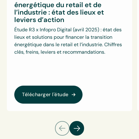
énergétique du retail et de
l’industrie : état des lieux et
leviers d’action
Étude R3 x Infopro Digital (avril 2025) : état des
lieux et solutions pour financer la transition
énergétique dans le retail et l’industrie. Chiffres
clés, freins, leviers et recommandations.
Télécharger l'étude