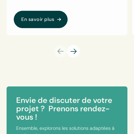
En savoir plus
Envie de discuter de votre
projet ? Prenons rendez-
vous !
Ensemble, explorons les solutions adaptées à