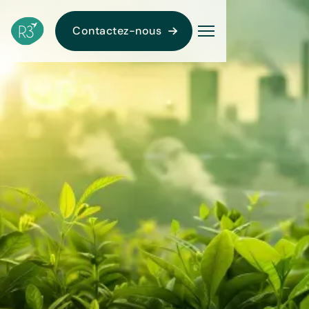
Contactez-nous