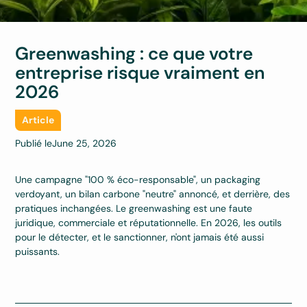
Greenwashing : ce que votre
entreprise risque vraiment en
2026
Article
Publié le
June 25, 2026
Une campagne "100 % éco-responsable", un packaging
verdoyant, un bilan carbone "neutre" annoncé, et derrière, des
pratiques inchangées. Le greenwashing est une faute
juridique, commerciale et réputationnelle. En 2026, les outils
pour le détecter, et le sanctionner, n'ont jamais été aussi
puissants.