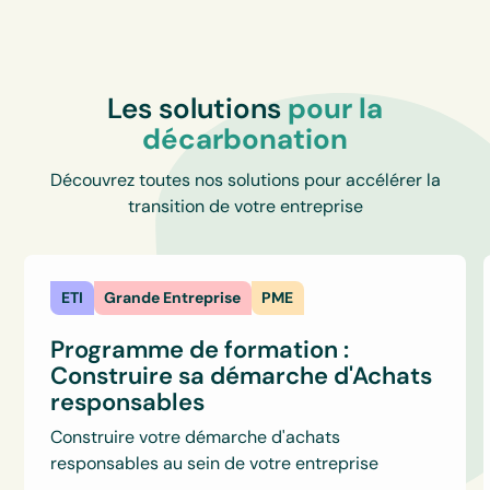
Les solutions
pour la
décarbonation
Découvrez toutes nos solutions pour accélérer la
transition de votre entreprise
ETI
Grande Entreprise
PME
Programme de formation :
Construire sa démarche d'Achats
responsables
Construire votre démarche d'achats
responsables au sein de votre entreprise