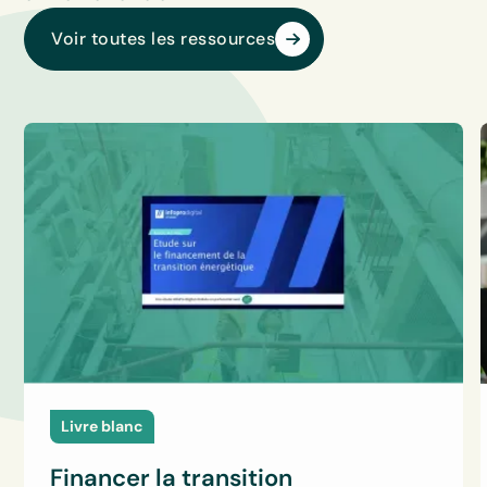
Voir toutes les ressources
Livre blanc
Financer la transition