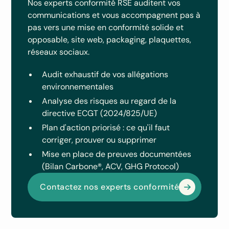
Nos experts conformité RSE auditent vos
communications et vous accompagnent pas à
pas vers une mise en conformité solide et
opposable, site web, packaging, plaquettes,
réseaux sociaux.
Audit exhaustif de vos allégations
environnementales
Analyse des risques au regard de la
directive ECGT (2024/825/UE)
Plan d'action priorisé : ce qu'il faut
corriger, prouver ou supprimer
Mise en place de preuves documentées
(Bilan Carbone®, ACV, GHG Protocol)
Contactez nos experts conformité