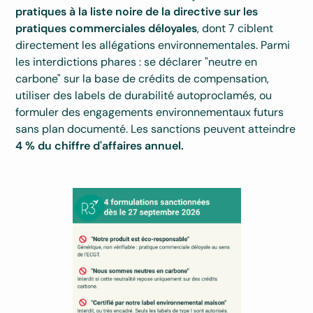
pratiques à la liste noire de la directive sur les
pratiques commerciales déloyales
, dont 7 ciblent
directement les allégations environnementales. Parmi
les interdictions phares : se déclarer "neutre en
carbone" sur la base de crédits de compensation,
utiliser des labels de durabilité autoproclamés, ou
formuler des engagements environnementaux futurs
sans plan documenté. Les sanctions peuvent atteindre
4 % du chiffre d'affaires annuel.