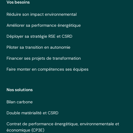
Vos besoins
Réduire son impact environnemental
Améliorer sa performance énergétique
Déployer sa stratégie RSE et CSRD
Piloter sa transition en autonomie
Financer ses projets de transformation
Faire monter en compétences ses équipes
Nos solutions
Bilan carbone
Double matérialité et CSRD
Contrat de performance énergétique, environnementale et
économique (CP3E)