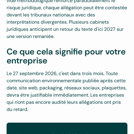
vide méthodologique renforce paradoxalement le
risque juridique, chaque allégation peut être contestée
devant les tribunaux nationaux avec des
interprétations divergentes. Plusieurs cabinets
juridiques anticipent un retour du texte d'ici 2027 sur
une version remaniée.
Ce que cela signifie pour votre
entreprise
Le 27 septembre 2026, c'est dans trois mois. Toute
communication environnementale publiée après cette
date, site web, packaging, réseaux sociaux, plaquettes,
devra être justifiable immédiatement. Les entreprises
qui n'ont pas encore audité leurs allégations ont pris
du retard.