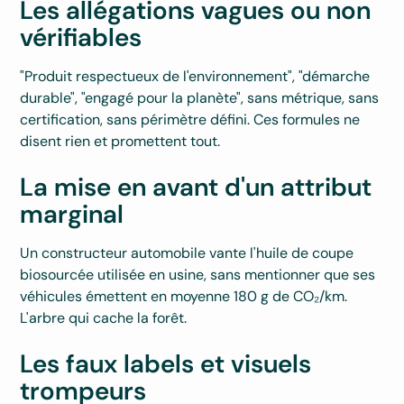
Les allégations vagues ou non
vérifiables
"Produit respectueux de l'environnement", "démarche
durable", "engagé pour la planète", sans métrique, sans
certification, sans périmètre défini. Ces formules ne
disent rien et promettent tout.
La mise en avant d'un attribut
marginal
Un constructeur automobile vante l'huile de coupe
biosourcée utilisée en usine, sans mentionner que ses
véhicules émettent en moyenne 180 g de CO₂/km.
L'arbre qui cache la forêt.
Les faux labels et visuels
trompeurs