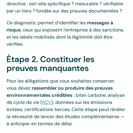
directive : est-elle spécifique ? mesurable ? vérifiable
par un tiers ? fondée sur des preuves documentées ?
Ce diagnostic permet d'identifier les
messages à
risque
, ceux qui exposent l'entreprise à des sanctions,
et les labels mobilisés dont la légitimité doit être
vérifiée.
Étape 2. Constituer les
preuves manquantes
Pour les allégations que vous souhaitez conserver,
vous devez
rassembler ou produire des preuves
environnementales crédibles
: bilan carbone, analyse
de cycle de vie (
ACV
), données sur les émissions
évitées, certifications tierces. Cette étape peut révéler
la nécessité de lancer des études complémentaires —
à anticiper en termes de délai.