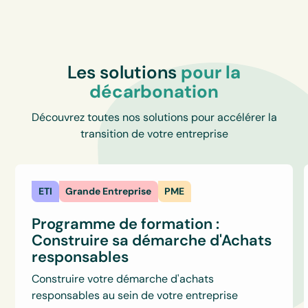
Les solutions
pour la
décarbonation
Découvrez toutes nos solutions pour accélérer la
transition de votre entreprise
ETI
Grande Entreprise
PME
Programme de formation :
Construire sa démarche d'Achats
responsables
Construire votre démarche d'achats
responsables au sein de votre entreprise