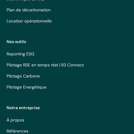
Plan de décarbonation
Location opérationnelle
Nos outils
Reporting ESG
Pilotage RSE en temps réel | R3 Connect
Pilotage Carbone
Pilotage Energétique
Notre entreprise
À propos
Références