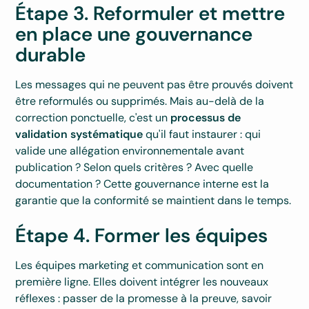
Étape 3. Reformuler et mettre
en place une gouvernance
durable
Les messages qui ne peuvent pas être prouvés doivent
être reformulés ou supprimés. Mais au-delà de la
correction ponctuelle, c'est un
processus de
validation systématique
qu'il faut instaurer : qui
valide une allégation environnementale avant
publication ? Selon quels critères ? Avec quelle
documentation ? Cette gouvernance interne est la
garantie que la conformité se maintient dans le temps.
Étape 4. Former les équipes
Les équipes marketing et communication sont en
première ligne. Elles doivent intégrer les nouveaux
réflexes : passer de la promesse à la preuve, savoir