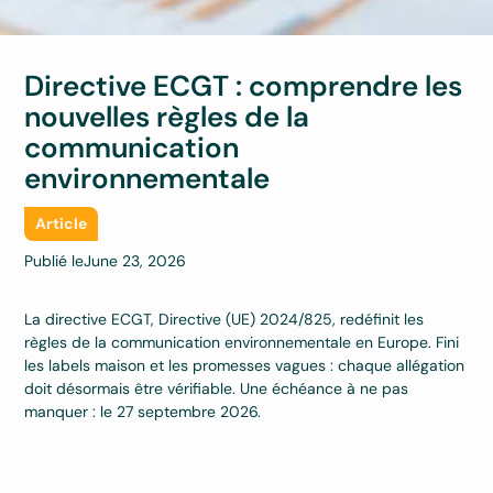
Directive ECGT : comprendre les
nouvelles règles de la
communication
environnementale
Article
Publié le
June 23, 2026
La directive ECGT, Directive (UE) 2024/825, redéfinit les
règles de la communication environnementale en Europe. Fini
les labels maison et les promesses vagues : chaque allégation
doit désormais être vérifiable. Une échéance à ne pas
manquer : le 27 septembre 2026.