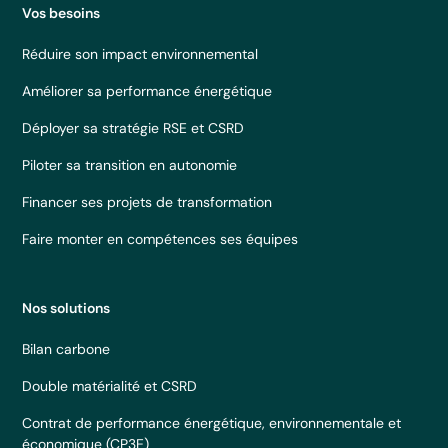
Vos besoins
Réduire son impact environnemental
Améliorer sa performance énergétique
Déployer sa stratégie RSE et CSRD
Piloter sa transition en autonomie
Financer ses projets de transformation
Faire monter en compétences ses équipes
Nos solutions
Bilan carbone
Double matérialité et CSRD
Contrat de performance énergétique, environnementale et
économique (CP3E)