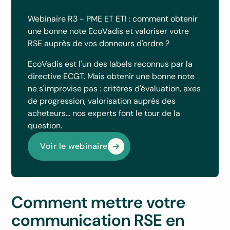
Webinaire R3 - PME ET ETI : comment obtenir
une bonne note EcoVadis et valoriser votre
RSE auprès de vos donneurs d'ordre ?
EcoVadis est l'un des labels reconnus par la
directive ECGT. Mais obtenir une bonne note
ne s'improvise pas : critères d'évaluation, axes
de progression, valorisation auprès des
acheteurs… nos experts font le tour de la
question.
Voir le webinaire
Comment mettre votre
communication RSE en