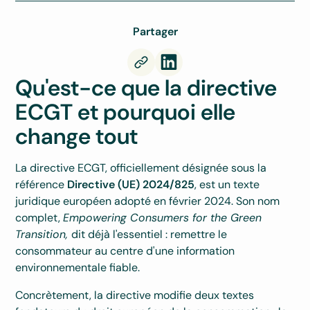
Partager
Qu'est-ce que la directive
ECGT et pourquoi elle
change tout
La directive ECGT, officiellement désignée sous la
référence
Directive (UE) 2024/825
, est un texte
juridique européen adopté en février 2024. Son nom
complet,
Empowering Consumers for the Green
Transition,
dit déjà l'essentiel : remettre le
consommateur au centre d'une information
environnementale fiable.
Concrètement, la directive modifie deux textes