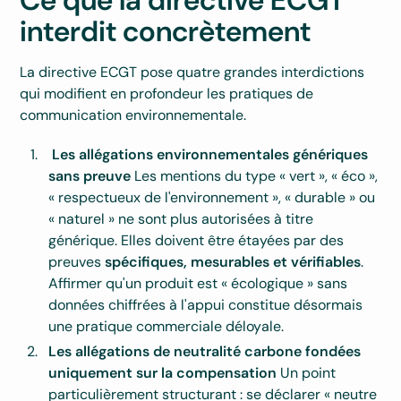
Ce que la directive ECGT
interdit concrètement
La directive ECGT pose quatre grandes interdictions
qui modifient en profondeur les pratiques de
communication environnementale.
Les allégations environnementales génériques
sans preuve
Les mentions du type « vert », « éco »,
« respectueux de l'environnement », « durable » ou
« naturel » ne sont plus autorisées à titre
générique. Elles doivent être étayées par des
preuves
spécifiques, mesurables et vérifiables
.
Affirmer qu'un produit est « écologique » sans
données chiffrées à l'appui constitue désormais
une pratique commerciale déloyale.
Les allégations de neutralité carbone fondées
uniquement sur la compensation
Un point
particulièrement structurant : se déclarer « neutre