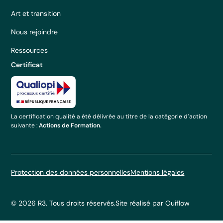
Art et transition
Nous rejoindre
Ressources
Certificat
La certification qualité a été délivrée au titre de la catégorie d’action
suivante :
Actions de Formation.
Protection des données personnelles
Mentions légales
© 2026 R3. Tous droits réservés.
Site réalisé par Ouiflow