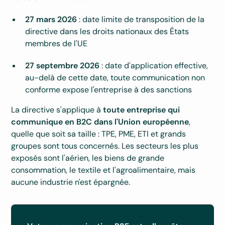
27 mars 2026
: date limite de transposition de la
directive dans les droits nationaux des États
membres de l'UE
27 septembre 2026
: date d'application effective,
au-delà de cette date, toute communication non
conforme expose l'entreprise à des sanctions
La directive s'applique à
toute entreprise qui
communique en B2C dans l'Union européenne
,
quelle que soit sa taille : TPE, PME, ETI et grands
groupes sont tous concernés. Les secteurs les plus
exposés sont l'aérien, les biens de grande
consommation, le textile et l'agroalimentaire, mais
aucune industrie n'est épargnée.