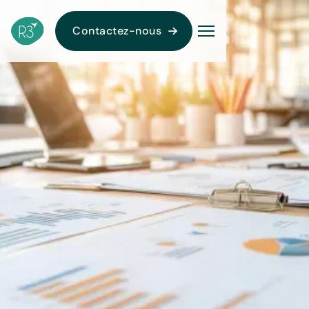
Contactez-nous