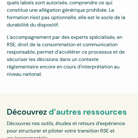
quels labels sont autorisés, comprendre ce qui
constitue une allégation générique prohibée. La
formation n'est pas optionnelle, elle est le socle de la
durabilité du dispositif.
L'accompagnement par des experts spécialisés, en
RSE, droit de la consommation et communication
responsable, permet d'accélérer ce processus et de
sécuriser les décisions dans un contexte
réglementaire encore en cours d'interprétation au
niveau national.
Découvrez
d’autres ressources
Découvrez nos outils, études et retours d’expérience
pour structurer et piloter votre transition RSE et