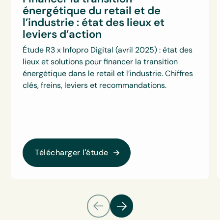
énergétique du retail et de
l’industrie : état des lieux et
leviers d’action
Étude R3 x Infopro Digital (avril 2025) : état des
lieux et solutions pour financer la transition
énergétique dans le retail et l’industrie. Chiffres
clés, freins, leviers et recommandations.
Télécharger l'étude