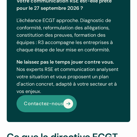
Votre communication RSE est-elle prête
pour le 27 septembre 2026 ?
L'échéance ECGT approche. Diagnostic de
conformité, reformulation des allégations,
constitution des preuves, formation des
équipes : R3 accompagne les entreprises à
chaque étape de leur mise en conformité.
Ne laissez pas le temps jouer contre vous.
Nos experts RSE et communication analysent
votre situation et vous proposent un plan
d'action concret, adapté à votre secteur et à
vos enjeux.
Contactez-nous