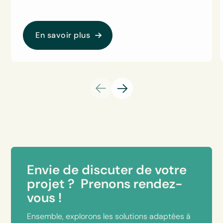
En savoir plus
Envie de discuter de votre
projet ? Prenons rendez-
vous !
Ensemble, explorons les solutions adaptées à