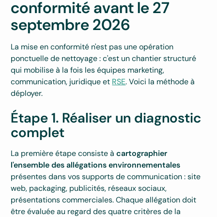
conformité avant le 27
septembre 2026
La mise en conformité n'est pas une opération
ponctuelle de nettoyage : c'est un chantier structuré
qui mobilise à la fois les équipes marketing,
communication, juridique et
RSE
. Voici la méthode à
déployer.
Étape 1. Réaliser un diagnostic
complet
La première étape consiste à
cartographier
l'ensemble des allégations environnementales
présentes dans vos supports de communication : site
web, packaging, publicités, réseaux sociaux,
présentations commerciales. Chaque allégation doit
être évaluée au regard des quatre critères de la