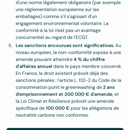
d'une norme légalement obligatoire (par exemple
une réglementation européenne sur les
emballages) comme s'il s'agissait d'un
engagement environnemental volontaire. La
conformité à la loi n'est pas un avantage
concurrentiel au regard de l'ECGT.
Les sanctions encourues sont significatives.
Au
niveau européen, la non-conformité expose à une
amende pouvant atteindre
4 % du chiffre
d'affaires annuel
dans le pays membre concerné
.
En France, le droit existant prévoit déjà des
sanctions pénales : l'article L. 132-2 du Code de la
consommation punit le greenwashing de
2 ans
d'emprisonnement et 300 000 € d'amende
, et
la Loi Climat et Résilience prévoit une amende
spécifique de
100 000 €
pour les allégations de
neutralité carbone non conformes.