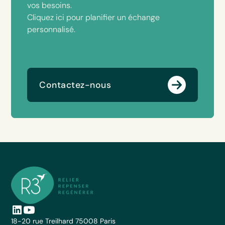
vos besoins.
Cliquez ici pour planifier un échange
personnalisé.
Contactez-nous
18-20 rue Treilhard 75008 Paris