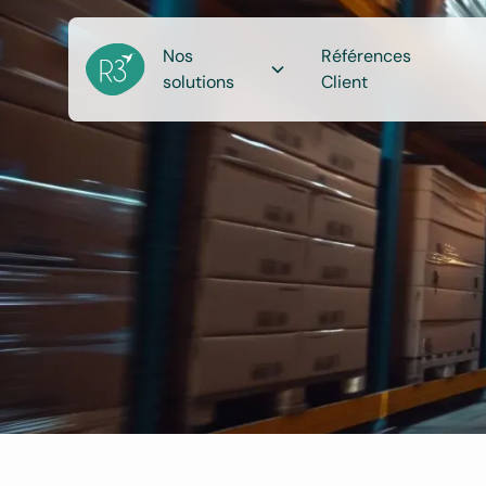
Nos
Références
solutions
Client