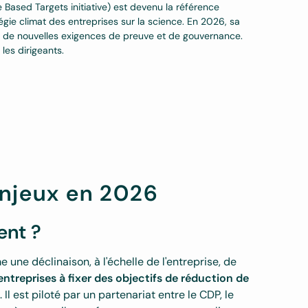
 Based Targets initiative) est devenu la référence
égie climat des entreprises sur la science. En 2026, sa
e de nouvelles exigences de preuve et de gouvernance.
 les dirigeants.
enjeux en 2026
ent ?
une déclinaison, à l'échelle de l'entreprise, de
ntreprises à fixer des objectifs de réduction de
C
. Il est piloté par un partenariat entre le CDP, le