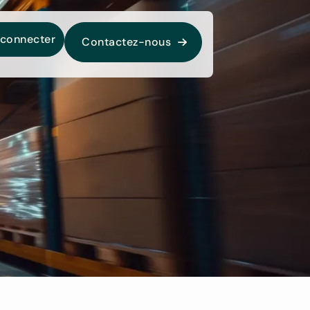
 connecter
Contactez-nous