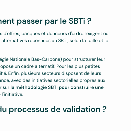
ent passer par le SBTi ?
 d'offres, banques et donneurs d'ordre l'exigent ou
 alternatives reconnues au SBTi, selon la taille et le
tégie Nationale Bas-Carbone) pour structurer leur
ropose un cadre alternatif. Pour les plus petites
fié. Enfin, plusieurs secteurs disposent de leurs
ance, avec des initiatives sectorielles propres aux
er sur
la méthodologie SBTi pour construire une
'initiative.
du processus de validation ?