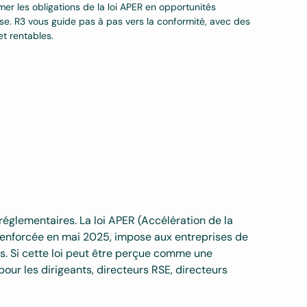
r les obligations de la loi APER en opportunités
se. R3 vous guide pas à pas vers la conformité, avec des
et rentables.
 réglementaires. La loi APER (Accélération de la
renforcée en mai 2025, impose aux entreprises de
s. Si cette loi peut être perçue comme une
pour les dirigeants, directeurs RSE, directeurs