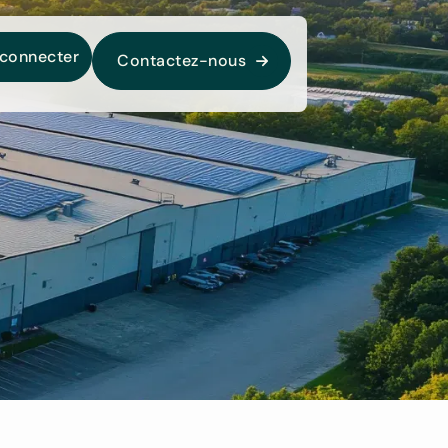
 connecter
Contactez-nous