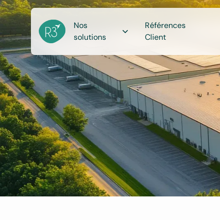
Nos
Références
solutions
Client