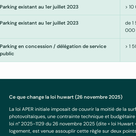
Parking existant au 1er juillet 2023
> 10
Parking existant au 1er juillet 2023
de 1
000
Parking en concession / délégation de service
> 1 
public
Ce que change la loi huwart (26 novembre 2025)
La loi APER initiale imposait de couvrir la moitié de la 
photovoltaïques, une contrainte technique et budgétaire
loi n° 2025-1129 du 26 novembre 2025 (dite « loi Huwart »)
logement, est venue assouplir cette règle sur deux points