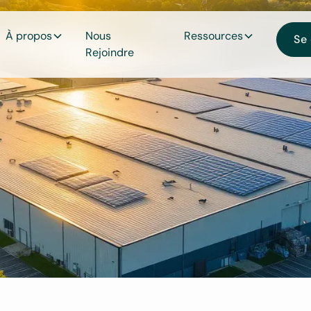
À propos
Nous
Ressources
Se
Rejoindre