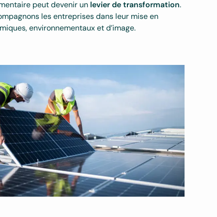
mentaire peut devenir un
levier de transformation
.
ompagnons les entreprises dans leur mise en
nomiques, environnementaux et d’image.