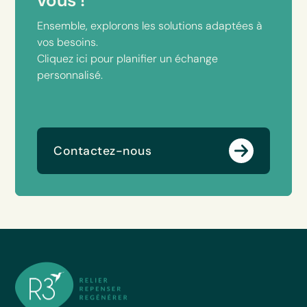
vous !
Ensemble, explorons les solutions adaptées à
vos besoins.
Cliquez ici pour planifier un échange
personnalisé.
Contactez-nous