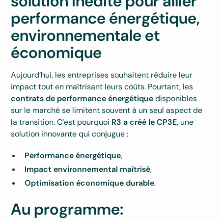
solution inédite pour allier
performance énergétique,
environnementale et
économique
Aujourd’hui, les entreprises souhaitent réduire leur
impact tout en maîtrisant leurs coûts. Pourtant, les
contrats de performance énergétique
disponibles
sur le marché se limitent souvent à un seul aspect de
la transition. C’est pourquoi
R3 a créé le CP3E
, une
solution innovante qui conjugue :
Performance énergétique
,
Impact environnemental maîtrisé
,
Optimisation économique durable
.
Au programme: