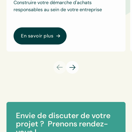
Construire votre démarche d'achats
responsables au sein de votre entreprise
En savoir plus
Envie de discuter de votre
projet ? Prenons rendez-