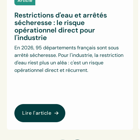
Article
Restrictions d'eau et arrêtés
sécheresse : le risque
opérationnel direct pour
l'industrie
En 2026, 95 départements français sont sous
arrêté sécheresse. Pour l'industrie, la restriction
d'eau n'est plus un aléa : c'est un risque
opérationnel direct et récurrent.
Lire l'article