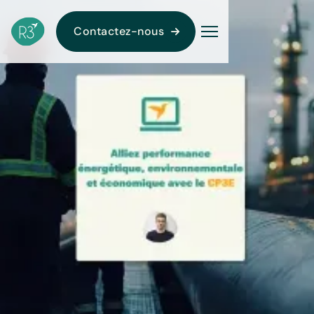
Contactez-nous