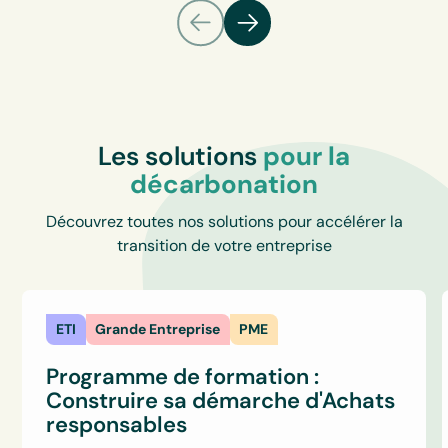
Les solutions
pour la
décarbonation
Découvrez toutes nos solutions pour accélérer la
transition de votre entreprise
ETI
Grande Entreprise
PME
Programme de formation :
Construire sa démarche d'Achats
responsables