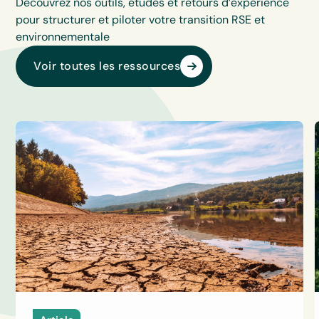
Découvrez nos outils, études et retours d’expérience
pour structurer et piloter votre transition RSE et
environnementale
Voir toutes les ressources