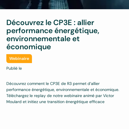
Découvrez le CP3E : allier
performance énergétique,
environnementale et
économique
Webinaire
Publié le
Découvrez comment le CP3E de R3 permet d’allier
performance énergétique, environnementale et économique.
Téléchargez le replay de notre webinaire animé par Victor
Moulard et initiez une transition énergétique efficace