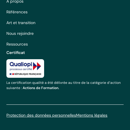
À propos
Références
Art et transition
Nous rejoindre
Ressources
Certificat
La certification qualité a été délivrée au titre de la catégorie d’action
suivante :
Actions de Formation.
Protection des données personnelles
Mentions légales