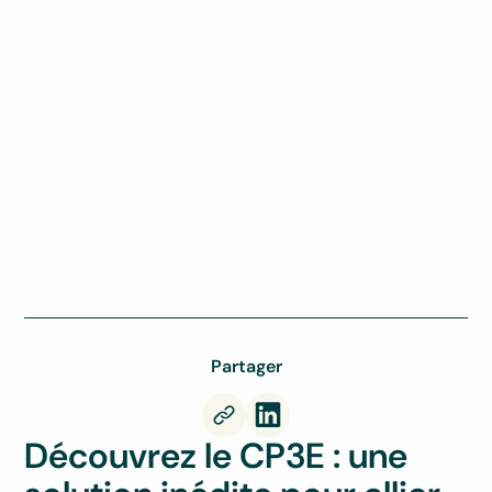
Partager
Découvrez le CP3E : une