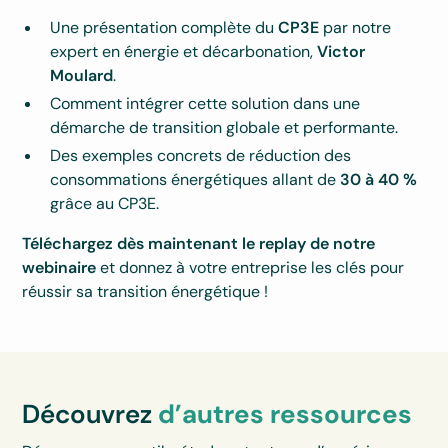
Une présentation complète du
CP3E
par notre
expert en énergie et décarbonation,
Victor
Moulard
.
Comment intégrer cette solution dans une
démarche de transition globale et performante.
Des exemples concrets de réduction des
consommations énergétiques allant de
30 à 40 %
grâce au CP3E.
Téléchargez dès maintenant le replay de notre
webinaire
et donnez à votre entreprise les clés pour
réussir sa transition énergétique !
Découvrez
d’autres ressources