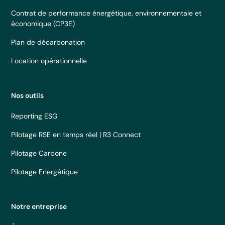
Contrat de performance énergétique, environnementale et
économique (CP3E)
Plan de décarbonation
Location opérationnelle
Nos outils
Reporting ESG
Pilotage RSE en temps réel | R3 Connect
Pilotage Carbone
Pilotage Energétique
Notre entreprise