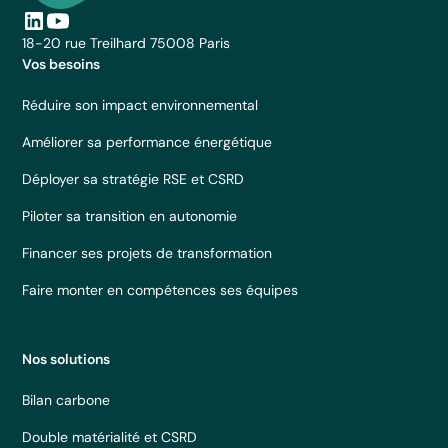
18-20 rue Treilhard 75008 Paris
Vos besoins
Réduire son impact environnemental
Améliorer sa performance énergétique
Déployer sa stratégie RSE et CSRD
Piloter sa transition en autonomie
Financer ses projets de transformation
Faire monter en compétences ses équipes
Nos solutions
Bilan carbone
Double matérialité et CSRD