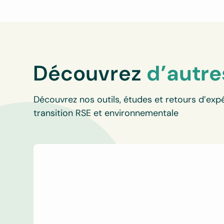
Découvrez
d’autre
Découvrez nos outils, études et retours d’expé
transition RSE et environnementale