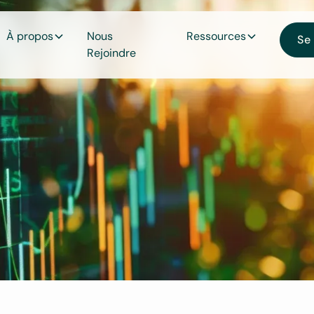
À propos
Nous
Ressources
Se
Rejoindre