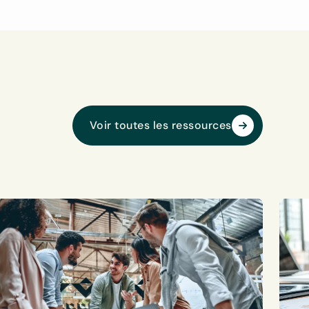
Voir toutes les ressources