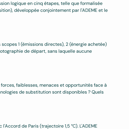
sion logique en cinq étapes, telle que formalisée
ition), développée conjointement par l'ADEME et le
 scopes 1 (émissions directes), 2 (énergie achetée)
photographie de départ, sans laquelle aucune
es forces, faiblesses, menaces et opportunités face à
chnologies de substitution sont disponibles ? Quels
l'Accord de Paris (trajectoire 1,5 °C). L'ADEME