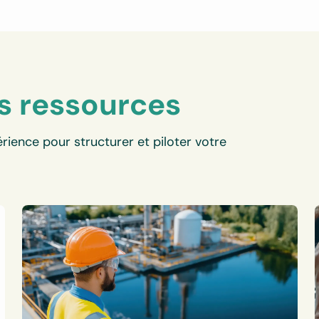
s ressources
rience pour structurer et piloter votre