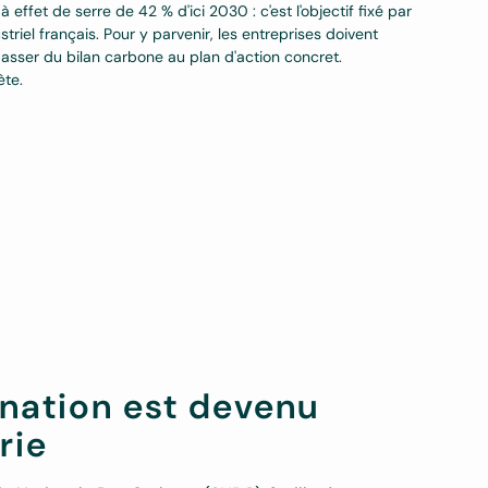
 effet de serre de 42 % d'ici 2030 : c'est l'objectif fixé par
triel français. Pour y parvenir, les entreprises doivent
passer du bilan carbone au plan d'action concret.
te.
nation est devenu
rie