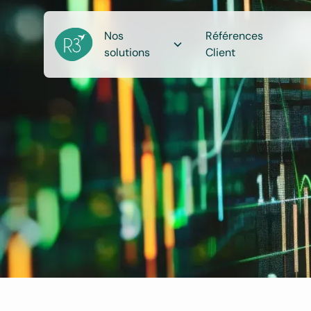
Nos
Références
solutions
Client