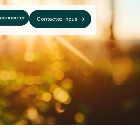
 connecter
Contactez-nous