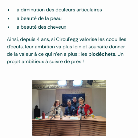
la diminution des douleurs articulaires
la beauté de la peau
la beauté des cheveux
Ainsi, depuis 4 ans, si Circul'egg valorise les coquilles
d'oeufs, leur ambition va plus loin et souhaite donner
de la valeur à ce qui n’en a plus : les
biodéchets
. Un
projet ambitieux à suivre de près !