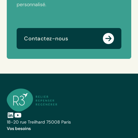
personnalisé.
Contactez-nous
18-20 rue Treilhard 75008 Paris
Vos besoins