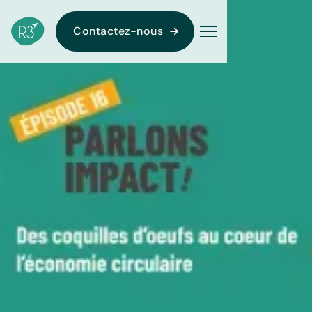
Contactez-nous