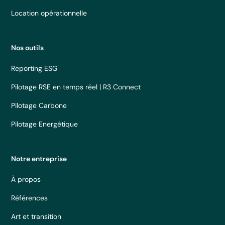
Location opérationnelle
Nos outils
Reporting ESG
Pilotage RSE en temps réel | R3 Connect
Pilotage Carbone
Pilotage Energétique
Notre entreprise
À propos
Références
Art et transition