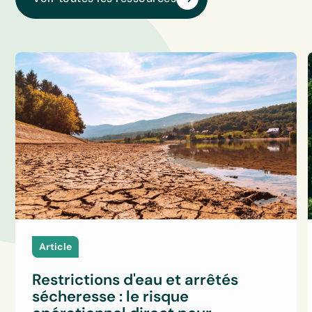
Article
Restrictions d'eau et arrêtés
sécheresse : le risque