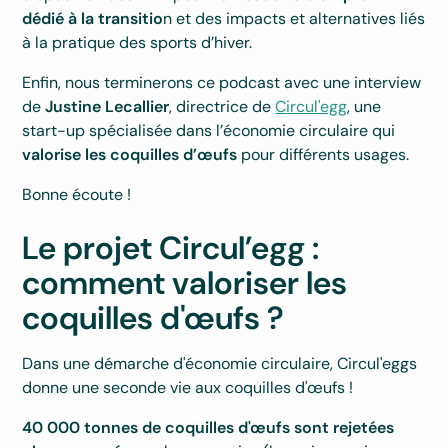
dédié à la transitio
n et des impacts et alternatives liés
à la pratique des sports d’hiver.
Enfin, nous terminerons ce podcast avec une interview
de
Justine Lecallier
, directrice de
Circul'egg
, une
start-up spécialisée dans l’économie circulaire qui
valorise les coquilles d’œufs
pour différents usages.
Bonne écoute !
Le projet Circul’egg :
comment valoriser les
coquilles d'œufs ?
Dans une démarche d'économie circulaire, Circul'eggs
donne une seconde vie aux coquilles d'œufs !
40 000 tonnes de coquilles d'œufs sont rejetées