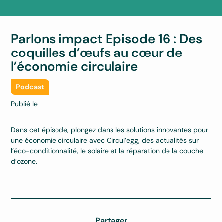
Parlons impact Episode 16 : Des
coquilles d’œufs au cœur de
l’économie circulaire
Podcast
Publié le
Dans cet épisode, plongez dans les solutions innovantes pour
une économie circulaire avec Circul’egg, des actualités sur
l’éco-conditionnalité, le solaire et la réparation de la couche
d’ozone.
Partager