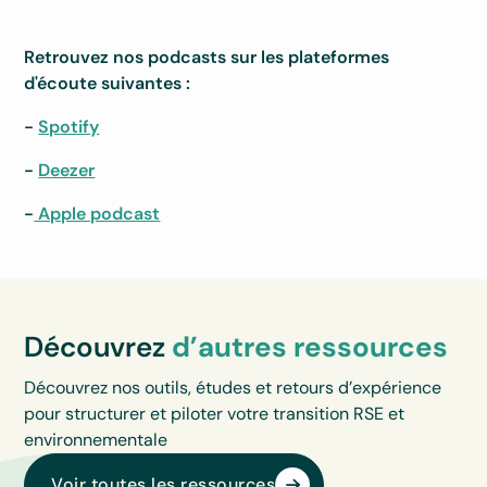
Retrouvez nos podcasts sur les plateformes
d'écoute suivantes :
-
Spotify
-
Deezer
-
Apple podcast
Découvrez
d’autres ressources
Découvrez nos outils, études et retours d’expérience
pour structurer et piloter votre transition RSE et
environnementale
Voir toutes les ressources