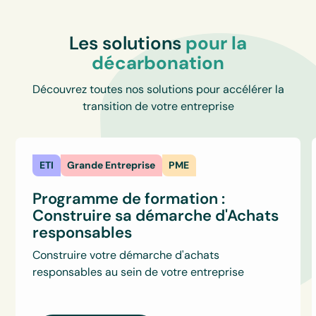
Les solutions
pour la
décarbonation
Découvrez toutes nos solutions pour accélérer la
transition de votre entreprise
ETI
Grande Entreprise
PME
Programme de formation :
Construire sa démarche d'Achats
responsables
Construire votre démarche d'achats
responsables au sein de votre entreprise