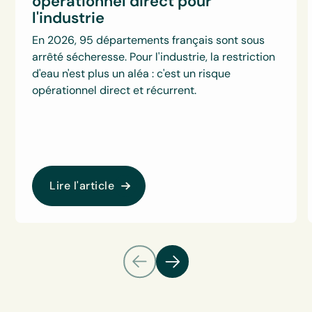
opérationnel direct pour
l'industrie
En 2026, 95 départements français sont sous
arrêté sécheresse. Pour l'industrie, la restriction
d'eau n'est plus un aléa : c'est un risque
opérationnel direct et récurrent.
Lire l'article