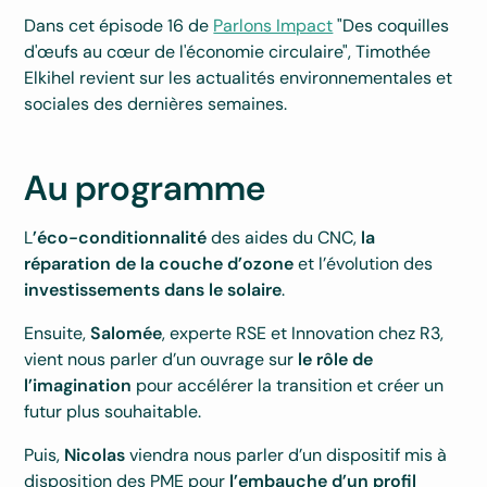
Dans cet épisode 16 de
Parlons Impact
"Des coquilles
d'œufs au cœur de l'économie circulaire", Timothée
Elkihel revient sur les actualités environnementales et
sociales des dernières semaines.
Au programme
L
’éco-conditionnalité
des aides du CNC,
la
réparation de la couche d’ozone
et l’évolution des
investissements dans le solaire
.
Ensuite,
Salomée
, experte RSE et Innovation chez R3,
vient nous parler d’un ouvrage sur
le rôle de
l’imagination
pour accélérer la transition et créer un
futur plus souhaitable.
Puis,
Nicolas
viendra nous parler d’un dispositif mis à
disposition des PME pour
l’embauche d’un profil