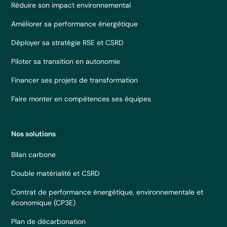
Réduire son impact environnemental
Améliorer sa performance énergétique
Déployer sa stratégie RSE et CSRD
Piloter sa transition en autonomie
Financer ses projets de transformation
Faire monter en compétences ses équipes
Nos solutions
Bilan carbone
Double matérialité et CSRD
Contrat de performance énergétique, environnementale et
économique (CP3E)
Plan de décarbonation