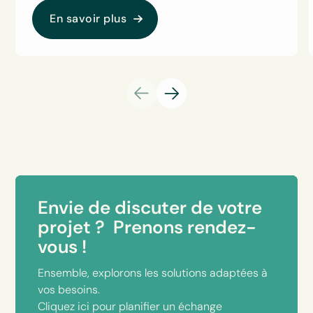
En savoir plus
Envie de discuter de votre
projet ? Prenons rendez-
vous !
Ensemble, explorons les solutions adaptées à
vos besoins.
Cliquez ici pour planifier un échange