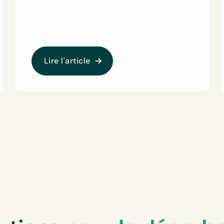
Lire l'article