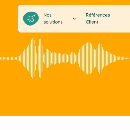
Nos
Références
solutions
Client