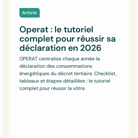
Article
Operat : le tutoriel
complet pour réussir sa
déclaration en 2026
OPERAT centralise chaque année la
déclaration des consommations
énergétiques du décret tertiaire. Checklist,
tableaux et étapes détaillées : le tutoriel
complet pour réussir la vôtre.