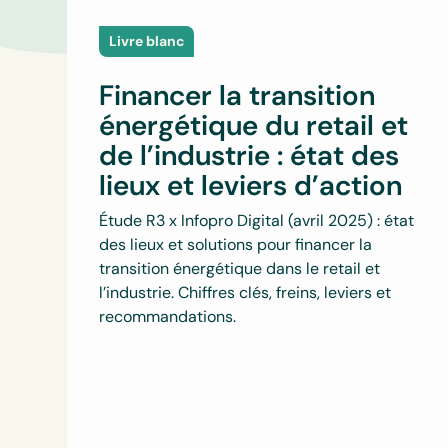
Livre blanc
Financer la transition
énergétique du retail et
de l’industrie : état des
lieux et leviers d’action
Étude R3 x Infopro Digital (avril 2025) : état
des lieux et solutions pour financer la
transition énergétique dans le retail et
l’industrie. Chiffres clés, freins, leviers et
recommandations.