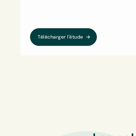
Télécharger l'étude