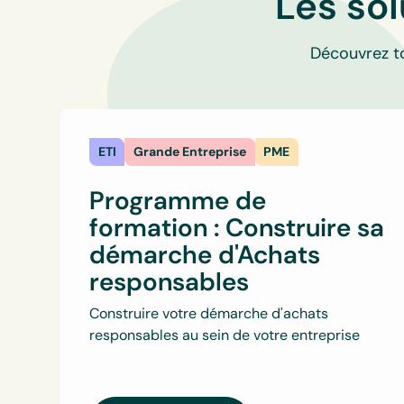
Les so
Découvrez to
ETI
Grande Entreprise
PME
Programme de
formation : Construire sa
démarche d'Achats
responsables
Construire votre démarche d'achats
responsables au sein de votre entreprise