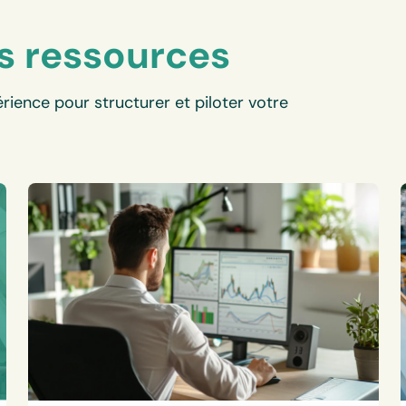
s ressources
rience pour structurer et piloter votre