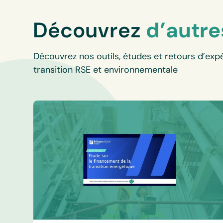
Découvrez
d’autre
Découvrez nos outils, études et retours d’expé
transition RSE et environnementale