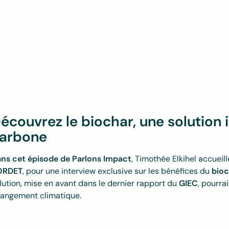
écouvrez le biochar, une solution
arbone
ns cet épisode de Parlons Impact
, Timothée Elkihel accueil
ORDET
, pour une interview exclusive sur les bénéfices du
bioc
lution, mise en avant dans le dernier rapport du
GIEC
, pourrai
angement climatique.