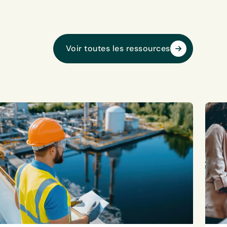
Voir toutes les ressources