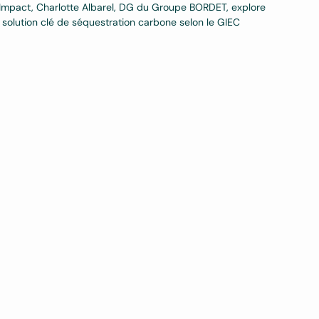
Impact, Charlotte Albarel, DG du Groupe BORDET, explore
 solution clé de séquestration carbone selon le GIEC