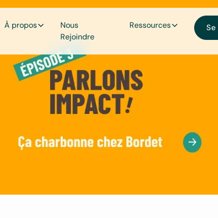
À propos
Nous
Ressources
Se
Rejoindre