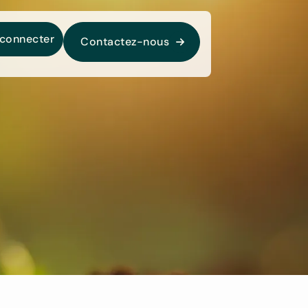
 connecter
Contactez-nous