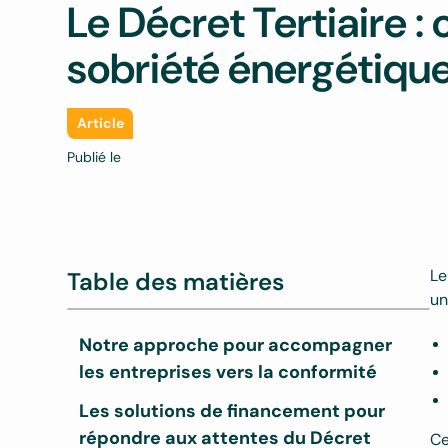
Le Décret Tertiaire : 
sobriété énergétiqu
Article
Publié le
Le
Table des matières
un
Notre approche pour accompagner
les entreprises vers la conformité
Les solutions de financement pour
répondre aux attentes du Décret
Ce