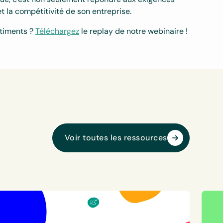
et la compétitivité de son entreprise.
âtiments ?
Téléchargez
le replay de notre webinaire !
Voir toutes les ressources