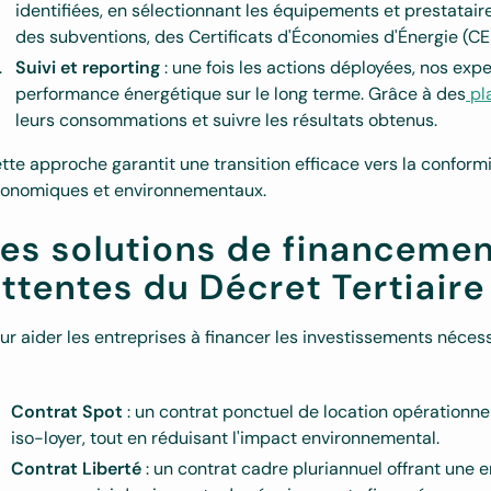
identifiées, en sélectionnant les équipements et prestata
des subventions, des Certificats d'Économies d'Énergie (CE
Suivi et reporting
: une fois les actions déployées, nos expe
performance énergétique sur le long terme. Grâce à des
pla
leurs consommations et suivre les résultats obtenus.
tte approche garantit une transition efficace vers la conformi
onomiques et environnementaux.
es solutions de financeme
ttentes du Décret Tertiaire
ur aider les entreprises à financer les investissements néce
Contrat Spot
: un contrat ponctuel de location opérationn
iso-loyer, tout en réduisant l'impact environnemental.
Contrat Liberté
: un contrat cadre pluriannuel offrant une e