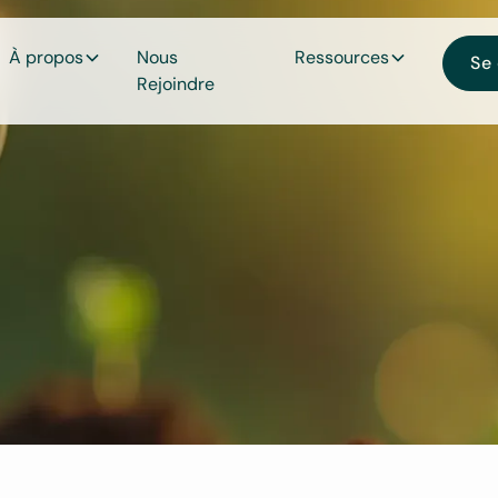
À propos
Nous
Ressources
Se
Rejoindre