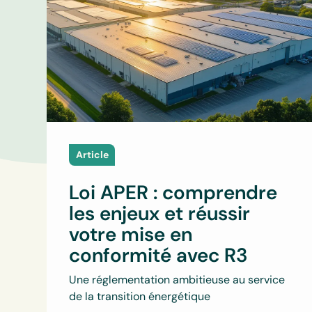
Article
Loi APER : comprendre
les enjeux et réussir
votre mise en
conformité avec R3
Une réglementation ambitieuse au service
de la transition énergétique