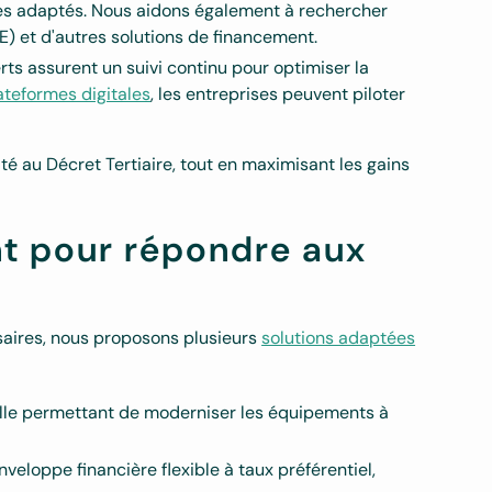
ires adaptés. Nous aidons également à rechercher
E) et d'autres solutions de financement.
rts assurent un suivi continu pour optimiser la
teformes digitales
, les entreprises peuvent piloter
té au Décret Tertiaire, tout en maximisant les gains
nt pour répondre aux
ssaires, nous proposons plusieurs
solutions adaptées
elle permettant de moderniser les équipements à
nveloppe financière flexible à taux préférentiel,