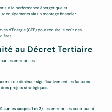
nt sur la performance énergétique et
aux équipements via un montage financier
mies d'Énergie (CEE) pour réduire le coût des
cières.
ité au Décret Tertiaire
ur les entreprises :
ermet de diminuer significativement les factures
tres projets stratégiques.
 sur les scopes 1 et 2
), les entreprises contribuent