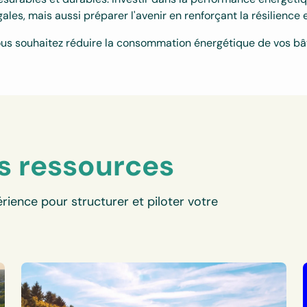
gales, mais aussi préparer l'avenir en renforçant la résilience 
us souhaitez réduire la consommation énergétique de vos b
s ressources
rience pour structurer et piloter votre