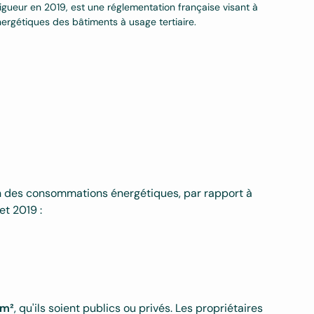
vigueur en 2019, est une réglementation française visant à
ergétiques des bâtiments à usage tertiaire.
on des consommations énergétiques, par rapport à
et 2019 :
 m²
, qu'ils soient publics ou privés. Les propriétaires