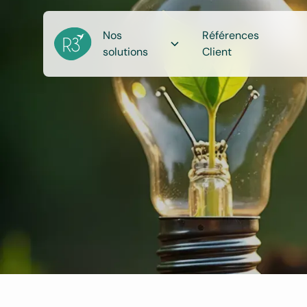
Nos
Références
solutions
Client