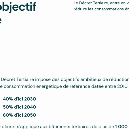
objectif
Le Décret Tertiaire, entré en 
réduire les consommations én
e
 Décret Tertiaire impose des objectifs ambitieux de réducti
e consommation énergétique de référence
datée entre 2010 
40% d'ici 2030
50% d'ici 2040
60% d'ici 2050
 décret s'applique aux bâtiments tertiaires de plus de
1 000