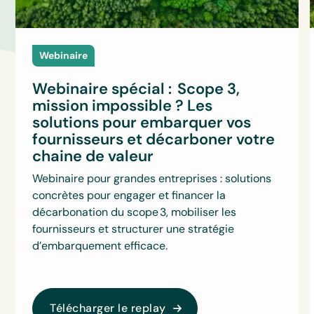
Webinaire
Webinaire spécial : Scope 3,
mission impossible ? Les
solutions pour embarquer vos
fournisseurs et décarboner votre
chaine de valeur
Webinaire pour grandes entreprises : solutions
concrètes pour engager et financer la
décarbonation du scope 3, mobiliser les
fournisseurs et structurer une stratégie
d’embarquement efficace.
Télécharger le replay