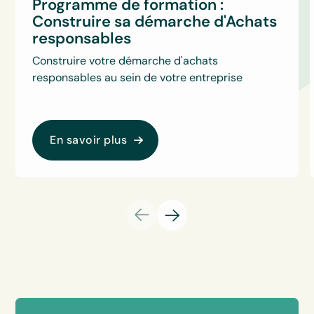
Programme de formation :
Construire sa démarche d'Achats
responsables
Construire votre démarche d'achats
responsables au sein de votre entreprise
En savoir plus