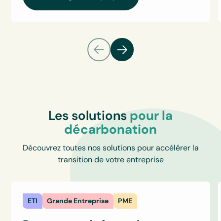
Les solutions
pour la
décarbonation
Découvrez toutes nos solutions pour accélérer la
transition de votre entreprise
ETI
Grande Entreprise
PME