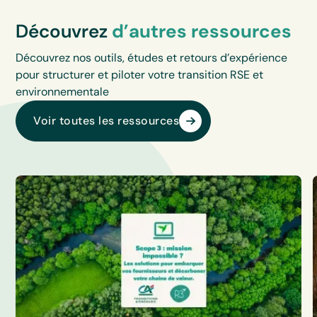
Découvrez
d’autres ressources
Découvrez nos outils, études et retours d’expérience
pour structurer et piloter votre transition RSE et
environnementale
Voir toutes les ressources