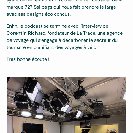
marque 727 Sailbags qui nous fait prendre le large
avec ses designs éco conçus.
Enfin, le podcast se termine avec l’interview de
Corentin Richard
, fondateur de La Trace, une agence
de voyage qui s’engage à décarboner le secteur du
tourisme en planifiant des voyages à vélo !
Très bonne écoute !