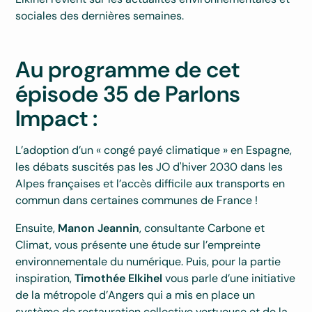
sociales des dernières semaines.
Au programme de cet
épisode 35 de Parlons
Impact
:
L’adoption d’un « congé payé climatique » en Espagne,
les débats suscités pas les JO d'hiver 2030 dans les
Alpes françaises et l’accès difficile aux transports en
commun dans certaines communes de France !
Ensuite,
Manon Jeannin
, consultante Carbone et
Climat, vous présente une étude sur l’empreinte
environnementale du numérique. Puis, pour la partie
inspiration,
Timothée Elkihel
vous parle d’une initiative
de la métropole d’Angers qui a mis en place un
système de restauration collective vertueuse et de la