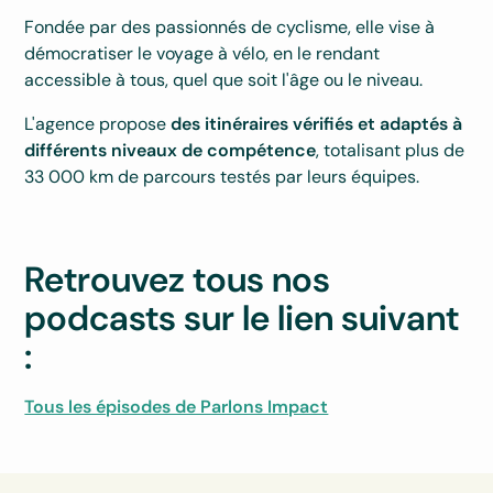
Fondée par des passionnés de cyclisme, elle vise à
démocratiser le voyage à vélo, en le rendant
accessible à tous, quel que soit l'âge ou le niveau.
L'agence propose
des itinéraires vérifiés et adaptés à
différents niveaux de compétence
, totalisant plus de
33 000 km de parcours testés par leurs équipes.
Retrouvez tous nos
podcasts sur le lien suivant
:
Tous les épisodes de Parlons Impact