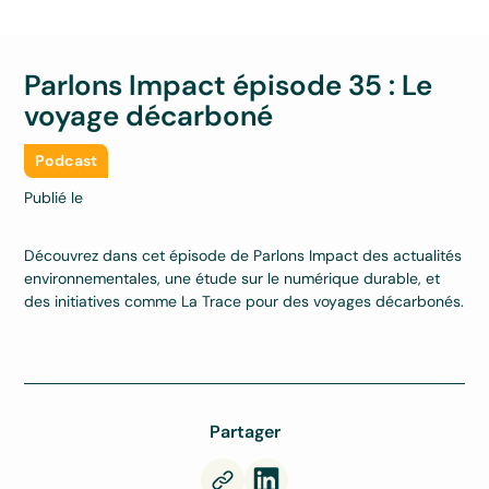
Parlons Impact épisode 35 : Le
voyage décarboné
Podcast
Publié le
Découvrez dans cet épisode de Parlons Impact des actualités
environnementales, une étude sur le numérique durable, et
des initiatives comme La Trace pour des voyages décarbonés.
Partager