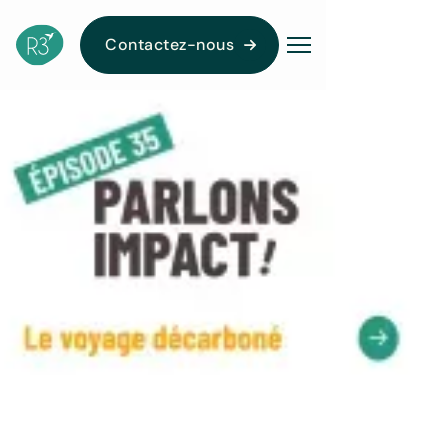
Contactez-nous