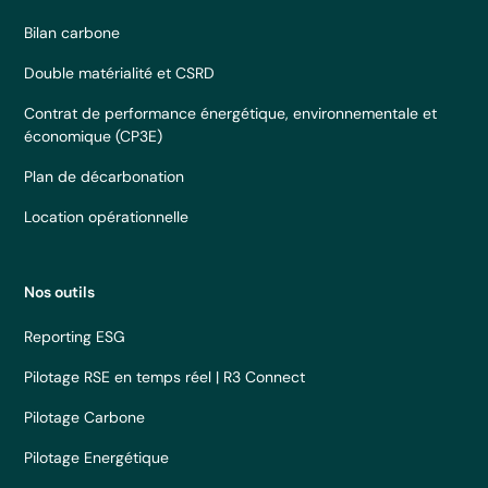
Bilan carbone
Double matérialité et CSRD
Contrat de performance énergétique, environnementale et
économique (CP3E)
Plan de décarbonation
Location opérationnelle
Nos outils
Reporting ESG
Pilotage RSE en temps réel | R3 Connect
Pilotage Carbone
Pilotage Energétique