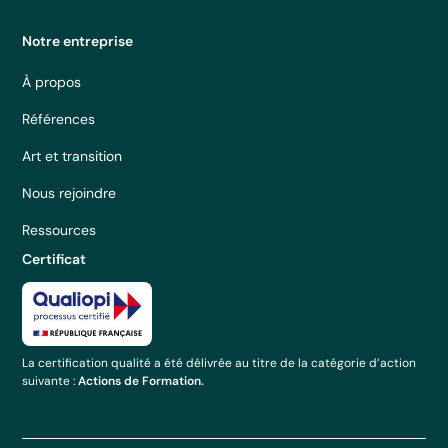
Notre entreprise
À propos
Références
Art et transition
Nous rejoindre
Ressources
Certificat
La certification qualité a été délivrée au titre de la catégorie d’action
suivante :
Actions de Formation.