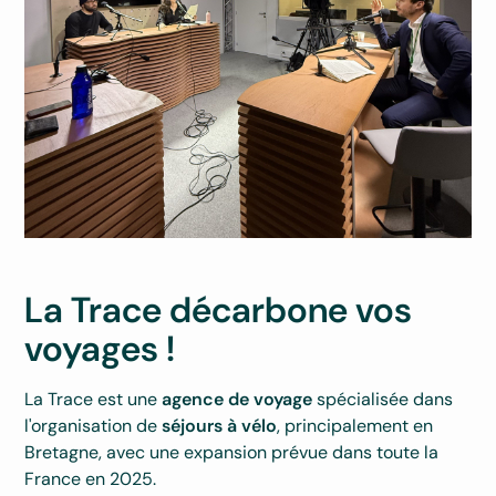
La Trace décarbone vos
voyages !
La Trace est une
agence de voyage
spécialisée dans
l'organisation de
séjours à vélo
, principalement en
Bretagne, avec une expansion prévue dans toute la
France en 2025.