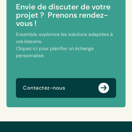
Envie de discuter de votre
projet ? Prenons rendez-
vous !
Ensemble, explorons les solutions adaptées à
vos besoins.
Cliquez ici pour planifier un échange
personnalisé.
Contactez-nous