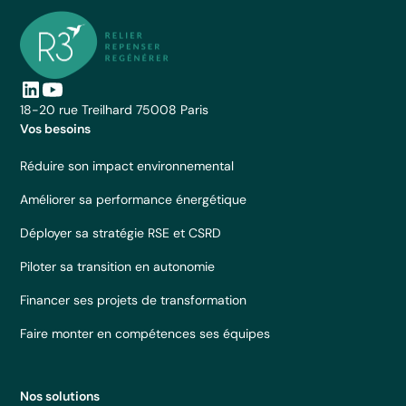
18-20 rue Treilhard 75008 Paris
Vos besoins
Réduire son impact environnemental
Améliorer sa performance énergétique
Déployer sa stratégie RSE et CSRD
Piloter sa transition en autonomie
Financer ses projets de transformation
Faire monter en compétences ses équipes
Nos solutions