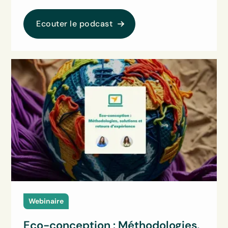
Ecouter le podcast
Webinaire
Eco-conception : Méthodologies,