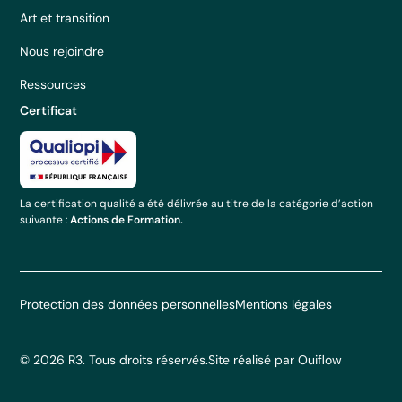
Art et transition
Nous rejoindre
Ressources
Certificat
La certification qualité a été délivrée au titre de la catégorie d’action
suivante :
Actions de Formation.
Protection des données personnelles
Mentions légales
© 2026 R3. Tous droits réservés.
Site réalisé par Ouiflow