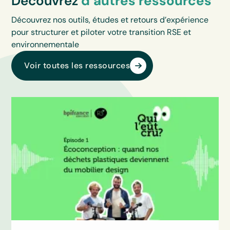
Découvrez
d’autres ressources
Découvrez nos outils, études et retours d’expérience
pour structurer et piloter votre transition RSE et
environnementale
Voir toutes les ressources