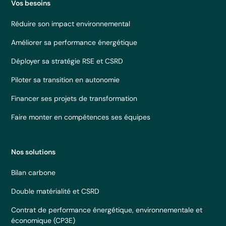
Vos besoins
Réduire son impact environnemental
Améliorer sa performance énergétique
Déployer sa stratégie RSE et CSRD
Piloter sa transition en autonomie
Financer ses projets de transformation
Faire monter en compétences ses équipes
Nos solutions
Bilan carbone
Double matérialité et CSRD
Contrat de performance énergétique, environnementale et
économique (CP3E)