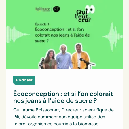
Podcast
Écoconception : et si l’on colorait
nos jeans à l’aide de sucre ?
Guillaume Boissonnat, Directeur scientifique de
Pili, dévoile comment son équipe utilise des
micro-organismes nourris à la biomasse.