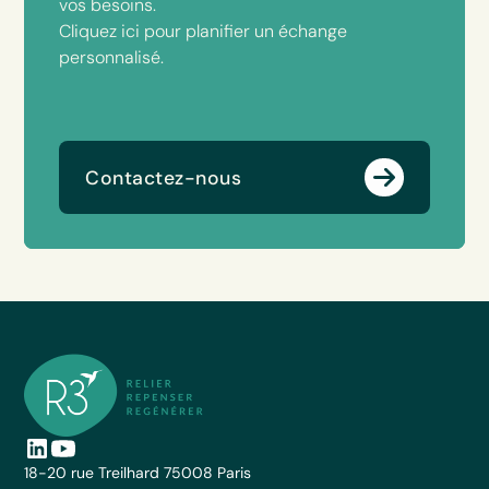
vos besoins.
Cliquez ici pour planifier un échange
personnalisé.
Contactez-nous
18-20 rue Treilhard 75008 Paris