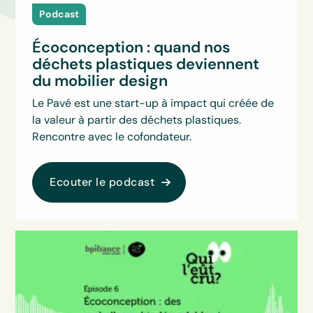
Podcast
Écoconception : quand nos
déchets plastiques deviennent
du mobilier design
Le Pavé est une start-up à impact qui créée de
la valeur à partir des déchets plastiques.
Rencontre avec le cofondateur.
Ecouter le podcast