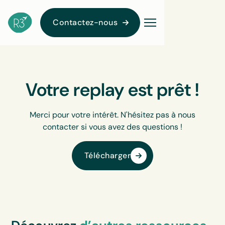
Contactez-nous
Votre replay est prêt !
Merci pour votre intérêt. N'hésitez pas à nous
contacter si vous avez des questions !
Télécharger