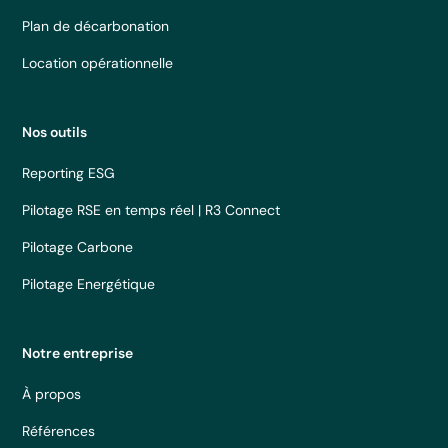
Plan de décarbonation
Location opérationnelle
Nos outils
Reporting ESG
Pilotage RSE en temps réel | R3 Connect
Pilotage Carbone
Pilotage Energétique
Notre entreprise
À propos
Références