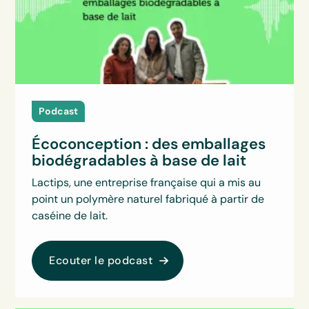
Podcast
Écoconception : des emballages
biodégradables à base de lait
Lactips, une entreprise française qui a mis au
point un polymère naturel fabriqué à partir de
caséine de lait.
Ecouter le podcast