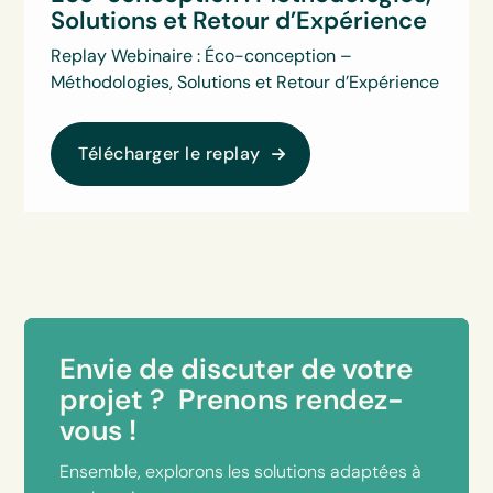
Solutions et Retour d’Expérience
Replay Webinaire : Éco-conception –
Méthodologies, Solutions et Retour d’Expérience
Télécharger le replay
Envie de discuter de votre
projet ? Prenons rendez-
vous !
Ensemble, explorons les solutions adaptées à