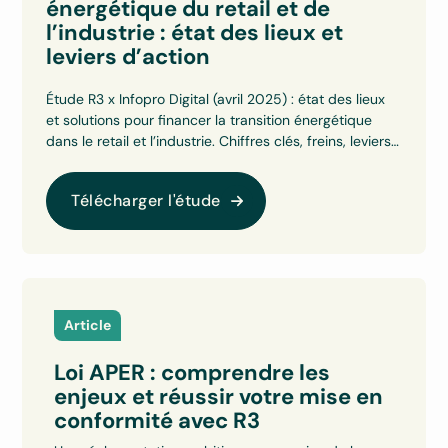
énergétique du retail et de
l’industrie : état des lieux et
leviers d’action
Étude R3 x Infopro Digital (avril 2025) : état des lieux
et solutions pour financer la transition énergétique
dans le retail et l’industrie. Chiffres clés, freins, leviers
et recommandations.
Télécharger l'étude
Article
Loi APER : comprendre les
enjeux et réussir votre mise en
conformité avec R3