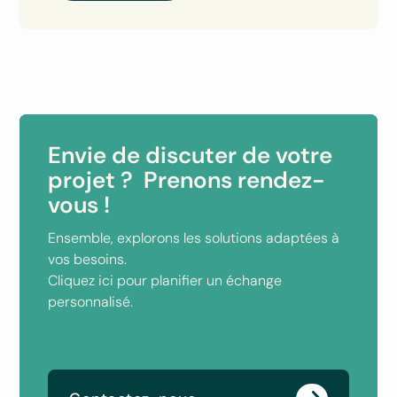
Envie de discuter de votre
projet ? Prenons rendez-
vous !
Ensemble, explorons les solutions adaptées à
vos besoins.
Cliquez ici pour planifier un échange
personnalisé.