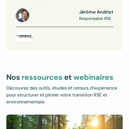
Jérôme Andriot
Responsable RSE
Nos
ressources
et
webinaires
Découvrez des outils, études et retours d’expérience
pour structurer et piloter votre transition RSE et
environnementale.