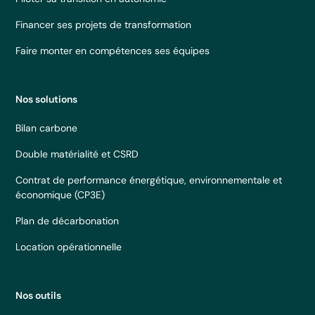
Financer ses projets de transformation
Faire monter en compétences ses équipes
Nos solutions
Bilan carbone
Double matérialité et CSRD
Contrat de performance énergétique, environnementale et
économique (CP3E)
Plan de décarbonation
Location opérationnelle
Nos outils