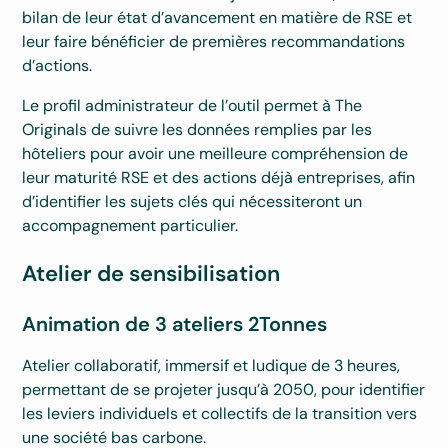
bilan de leur état d’avancement en matière de RSE et
leur faire bénéficier de premières recommandations
d’actions.
Le profil administrateur de l’outil permet à The
Originals de suivre les données remplies par les
hôteliers pour avoir une meilleure compréhension de
leur maturité RSE et des actions déjà entreprises, afin
d’identifier les sujets clés qui nécessiteront un
accompagnement particulier.
Atelier de sensibilisation
Animation de 3 ateliers 2Tonnes
Atelier collaboratif, immersif et ludique de 3 heures,
permettant de se projeter jusqu’à 2050, pour identifier
les leviers individuels et collectifs de la transition vers
une société bas carbone.