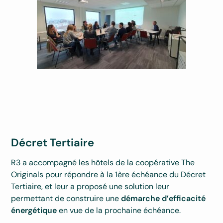
Décret Tertiaire
R3 a accompagné les hôtels de la coopérative The
Originals pour répondre à la 1ère échéance du Décret
Tertiaire, et leur a proposé une solution leur
permettant de construire une
démarche d’efficacité
énergétique
en vue de la prochaine échéance.