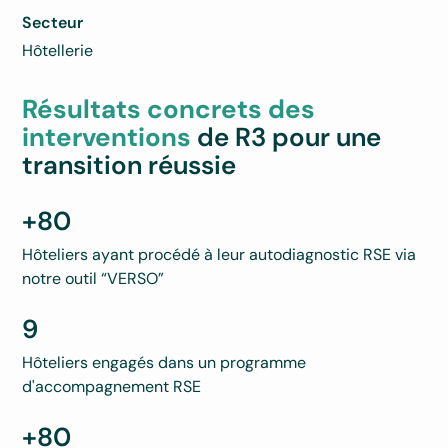
Secteur
Hôtellerie
Résultats concrets des
interventions
de R3 pour une
transition réussie
+80
Hôteliers ayant procédé à leur autodiagnostic RSE via
notre outil “VERSO”
9
Hôteliers engagés dans un programme
d'accompagnement RSE
+80