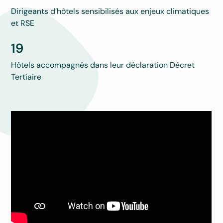
Dirigeants d’hôtels sensibilisés aux enjeux climatiques
et RSE
19
Hôtels accompagnés dans leur déclaration Décret
Tertiaire