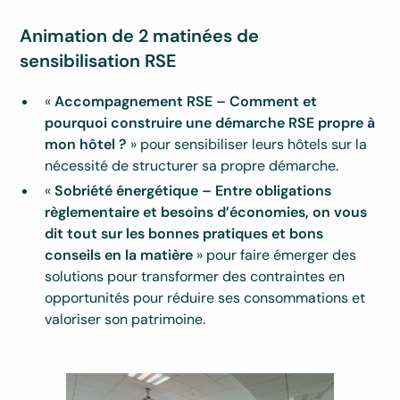
Animation de 2 matinées de
sensibilisation RSE
«
Accompagnement RSE – Comment et
pourquoi construire une démarche RSE propre à
mon hôtel ?
» pour sensibiliser leurs hôtels sur la
nécessité de structurer sa propre démarche.
«
Sobriété énergétique – Entre obligations
règlementaire et besoins d’économies, on vous
dit tout sur les bonnes pratiques et bons
conseils en la matière
» pour faire émerger des
solutions pour transformer des contraintes en
opportunités pour réduire ses consommations et
valoriser son patrimoine.