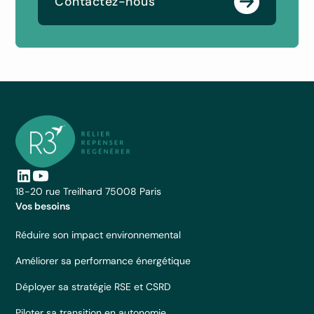
Contactez-nous
18-20 rue Treilhard 75008 Paris
Vos besoins
Réduire son impact environnemental
Améliorer sa performance énergétique
Déployer sa stratégie RSE et CSRD
Piloter sa transition en autonomie