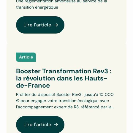
Une réglementation ambitieuse au service de la
transition énergétique
Lire l'article
Article
Booster Transformation Rev3 :
la révolution dans les Hauts-
de-France
Profitez du dispositif Booster Rev3 : jusqu’à 10 000
€ pour engager votre transition écologique avec
l’accompagnement expert de R3, référencé par la
Région.
Lire l'article