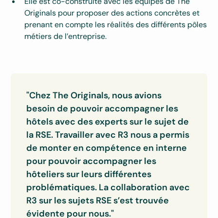
Elle est co-construite avec les équipes de The
Originals pour proposer des actions concrètes et
prenant en compte les réalités des différents pôles
métiers de l’entreprise.
"Chez The Originals, nous avions
besoin de pouvoir accompagner les
hôtels avec des experts sur le sujet de
la RSE. Travailler avec R3 nous a permis
de monter en compétence en interne
pour pouvoir accompagner les
hôteliers sur leurs différentes
problématiques. La collaboration avec
R3 sur les sujets RSE s’est trouvée
évidente pour nous."