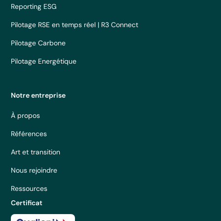
Reporting ESG
Pilotage RSE en temps réel | R3 Connect
Pilotage Carbone
Pilotage Energétique
Notre entreprise
À propos
Références
Art et transition
Nous rejoindre
Ressources
Certificat