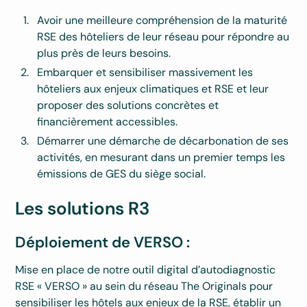
Avoir une meilleure compréhension de la maturité
RSE des hôteliers de leur réseau pour répondre au
plus près de leurs besoins.
Embarquer et sensibiliser massivement les
hôteliers aux enjeux climatiques et RSE et leur
proposer des solutions concrètes et
financièrement accessibles.
Démarrer une démarche de décarbonation de ses
activités, en mesurant dans un premier temps les
émissions de GES du siège social.
Les solutions R3
Déploiement de VERSO :
Mise en place de notre outil digital d’autodiagnostic
RSE « VERSO » au sein du réseau The Originals pour
sensibiliser les hôtels aux enjeux de la RSE, établir un