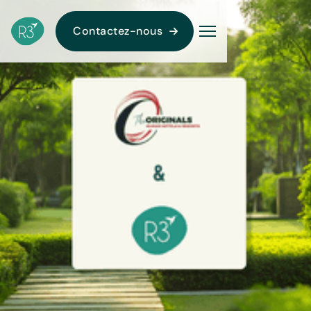
Contactez-nous