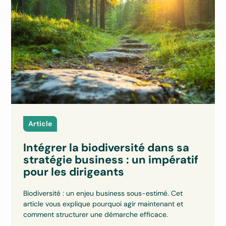
Article
Intégrer la biodiversité dans sa
stratégie business : un impératif
pour les dirigeants
Biodiversité : un enjeu business sous-estimé. Cet
article vous explique pourquoi agir maintenant et
comment structurer une démarche efficace.