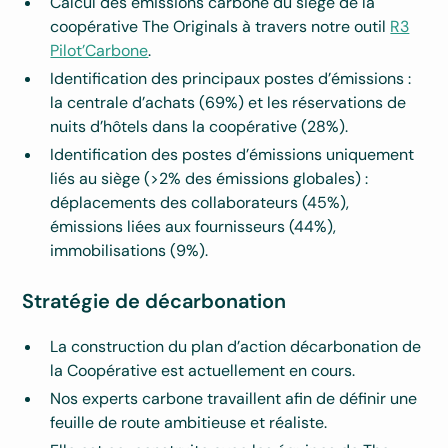
Calcul des émissions carbone du siège de la
coopérative The Originals à travers notre outil
R3
Pilot’Carbone
.
Identification des principaux postes d’émissions :
la centrale d’achats (69%) et les réservations de
nuits d’hôtels dans la coopérative (28%).
Identification des postes d’émissions uniquement
liés au siège (>2% des émissions globales) :
déplacements des collaborateurs (45%),
émissions liées aux fournisseurs (44%),
immobilisations (9%).
Stratégie de décarbonation
La construction du plan d’action décarbonation de
la Coopérative est actuellement en cours.
Nos experts carbone travaillent afin de définir une
feuille de route ambitieuse et réaliste.