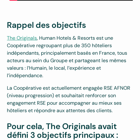
Rappel des objectifs
The Originals
, Human Hotels & Resorts est une
Coopérative regroupant plus de 350 hôteliers
indépendants, principalement basés en France, tous
acteurs au sein du Groupe et partageant les mêmes
valeurs : l’Humain, le local, l’expérience et
l’indépendance.
La Coopérative est actuellement engagée RSE AFNOR
(niveau progression) et souhaitait renforcer son
engagement RSE pour accompagner au mieux ses
hôteliers et répondre aux attentes des clients.
Pour cela, The Originals avait
défini 3 objectifs principaux :