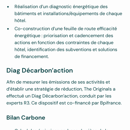
Réalisation d’un diagnostic énergétique des
bâtiments et installations/équipements de chaque
hôtel.
Co-construction d’une feuille de route efficacité
énergétique : priorisation et cadencement des
actions en fonction des contraintes de chaque
hôtel, identification des subventions et solutions
de financement.
Diag Décarbon’action
Afin de mesurer les émissions de ses activités et
d’établir une stratégie de réduction, The Originals a
effectué un Diag Décarbon’action, conduit par les
experts R3. Ce dispositif est co-financé par Bpifrance.
Bilan Carbone