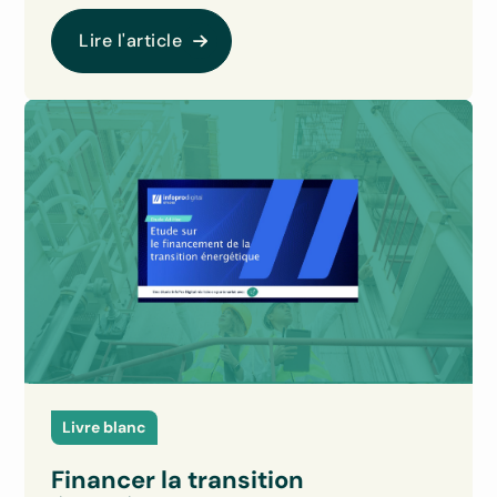
Lire l'article
Livre blanc
Financer la transition