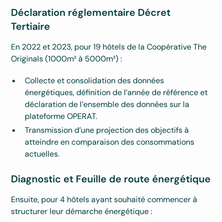
Déclaration réglementaire Décret
Tertiaire
En 2022 et 2023, pour 19 hôtels de la Coopérative The
Originals (1000m² à 5000m²) :
Collecte et consolidation des données
énergétiques, définition de l’année de référence et
déclaration de l’ensemble des données sur la
plateforme OPERAT.
Transmission d’une projection des objectifs à
atteindre en comparaison des consommations
actuelles.
Diagnostic et Feuille de route énergétique
Ensuite, pour 4 hôtels ayant souhaité commencer à
structurer leur démarche énergétique :