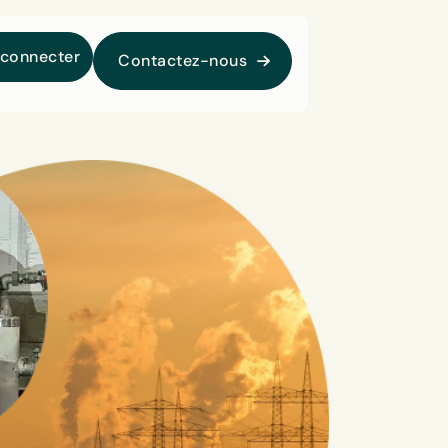
 connecter
Contactez-nous