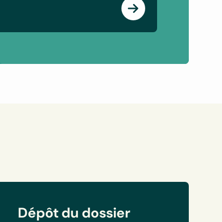
Dépôt du dossier