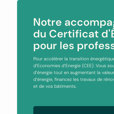
Notre accompag
du Certificat d
pour les profes
Pour accélérer la transition énergétique
d’Economies d’Energie (CEE). Vous so
d’énergie tout en augmentant la valeu
d’énergie, financez les travaux de rén
et de vos bâtiments.