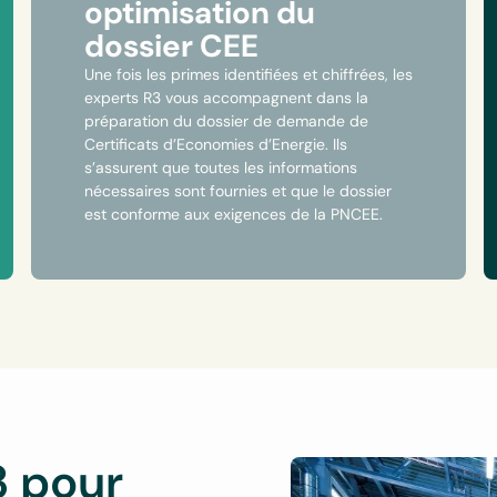
optimisation du
dossier CEE
Une fois les primes identifiées et chiffrées, les
experts R3 vous accompagnent dans la
préparation du dossier de demande de
Certificats d’Economies d’Energie. Ils
s’assurent que toutes les informations
nécessaires sont fournies et que le dossier
est conforme aux exigences de la PNCEE.
3 pour