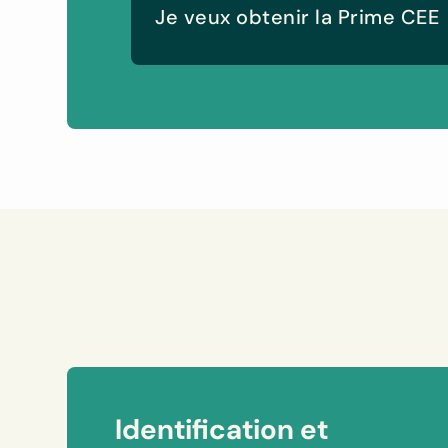
Je veux obtenir la Prime CEE
Identification et