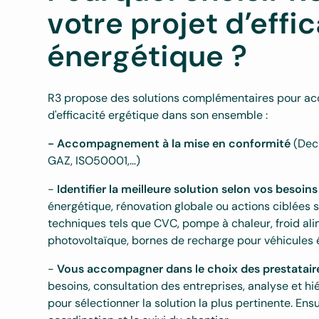
votre projet d’effi
énergétique ?
R3 propose des solutions complémentaires pour ac
d'efficacité ergétique dans son ensemble :
- Accompagnement à la mise en conformité
(Decr
GAZ, ISO50001,…)
-
Identifier la meilleure solution selon vos besoins
énergétique, rénovation globale ou actions ciblées 
techniques tels que CVC, pompe à chaleur, froid alim
photovoltaïque, bornes de recharge pour véhicules 
-
Vous accompagner dans le choix des prestatair
besoins, consultation des entreprises, analyse et hi
pour sélectionner la solution la plus pertinente. Ensu