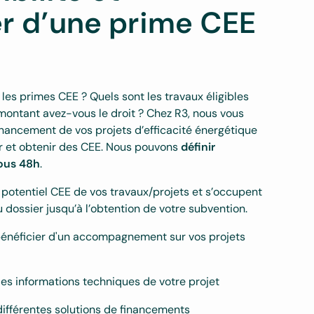
er d’une prime CEE
 les primes CEE ? Quels sont les travaux éligibles
montant avez-vous le droit ? Chez R3, nous vous
ancement de vos projets d’efficacité énergétique
er et obtenir des CEE. Nous pouvons
définir
sous 48h
.
e potentiel CEE de vos travaux/projets et s’occupent
 dossier jusqu’à l’obtention de votre subvention.
bénéficier d'un accompagnement sur vos projets
les informations techniques de votre projet
différentes solutions de financements