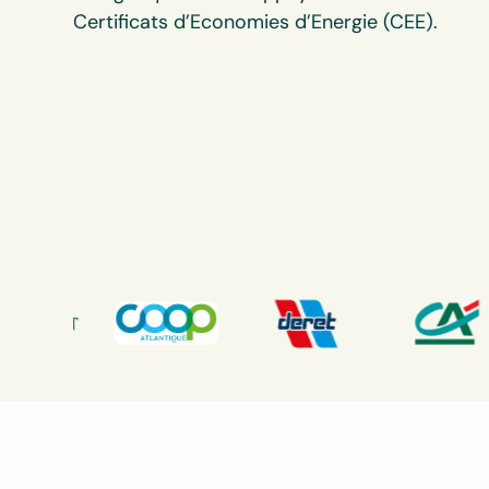
Certificats d’Economies d’Energie (CEE).