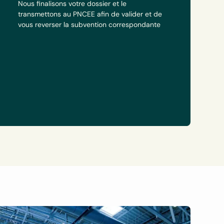
Nous finalisons votre dossier et le
transmettons au PNCEE afin de valider et de
vous reverser la subvention correspondante