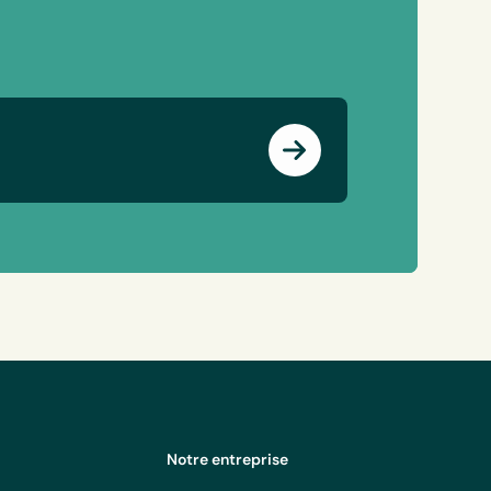
Notre entreprise