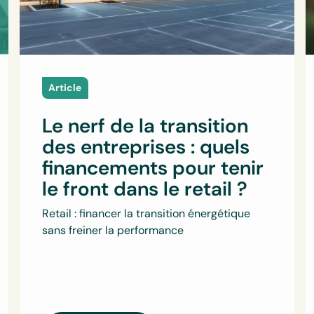
Article
Le nerf de la transition
des entreprises : quels
financements pour tenir
le front dans le retail ?
Retail : financer la transition énergétique
sans freiner la performance