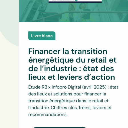
Livre blanc
Financer la transition
énergétique du retail et
de l’industrie : état des
lieux et leviers d’action
Étude R3 x Infopro Digital (avril 2025) : état
des lieux et solutions pour financer la
transition énergétique dans le retail et
l’industrie. Chiffres clés, freins, leviers et
recommandations.