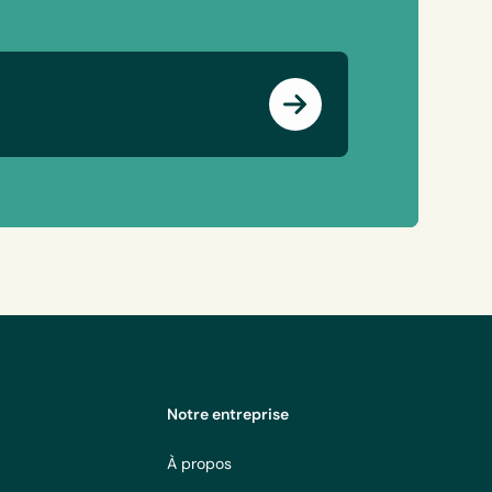
Notre entreprise
À propos