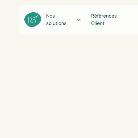
Nos
Références
solutions
Client