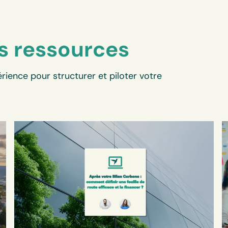
s ressources
rience pour structurer et piloter votre