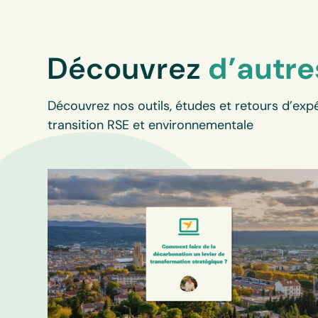
Découvrez
d’autre
Découvrez nos outils, études et retours d’expé
transition RSE et environnementale