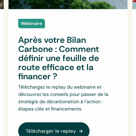
Webinaire
Après votre Bilan
Carbone : Comment
définir une feuille de
route efficace et la
financer ?
Téléchargez le replay du webinaire et
découvrez les conseils pour passer de la
stratégie de décarbonation à l’action :
étapes clés et financements.
Télécharger le replay