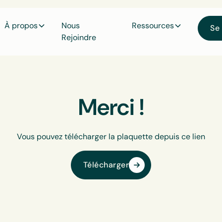
À propos
Nous
Ressources
Se
Rejoindre
Merci !
Vous pouvez télécharger la plaquette depuis ce lien
Télécharger