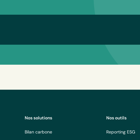
Nos solutions
Nos outils
Bilan carbone
Reporting ESG