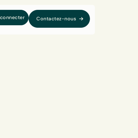
 connecter
Contactez-nous