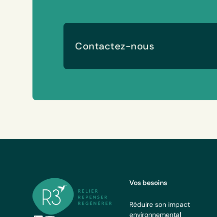
Contactez-nous
Vos besoins
Réduire son impact
environnemental