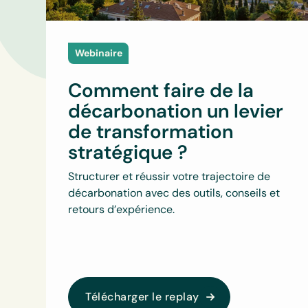
Webinaire
Comment faire de la
décarbonation un levier
de transformation
stratégique ?
Structurer et réussir votre trajectoire de
décarbonation avec des outils, conseils et
retours d’expérience.
Télécharger le replay