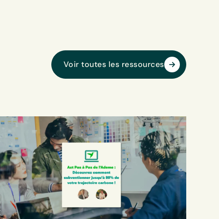
Voir toutes les ressources