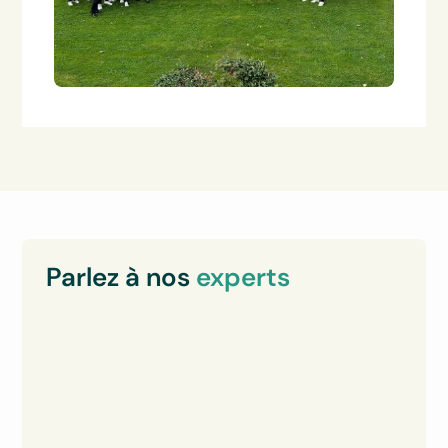
Parlez à nos
experts