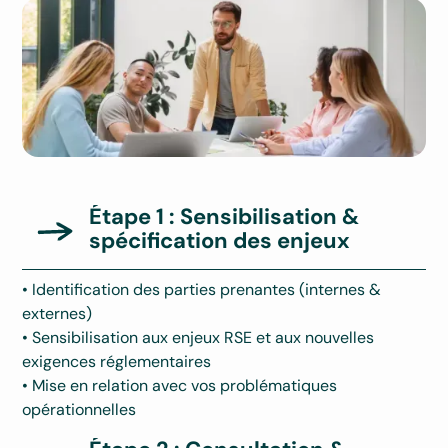
Étape 1 : Sensibilisation &
spécification des enjeux
• Identification des parties prenantes (internes &
externes)
• Sensibilisation aux enjeux RSE et aux nouvelles
exigences réglementaires
• Mise en relation avec vos problématiques
opérationnelles