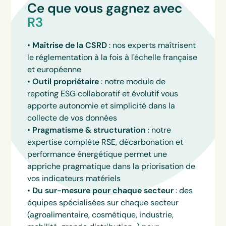
Ce que vous gagnez avec
R3
•
Maîtrise de la CSRD
: nos experts maîtrisent
le réglementation à la fois à l'échelle française
et européenne
•
Outil propriétaire
: notre module de
repoting ESG collaboratif et évolutif vous
apporte autonomie et simplicité dans la
collecte de vos données
•
Pragmatisme & structuration
: notre
expertise complète RSE, décarbonation et
performance énergétique permet une
appriche pragmatique dans la priorisation de
vos indicateurs matériels
•
Du sur-mesure pour chaque secteur
: des
équipes spécialisées sur chaque secteur
(agroalimentaire, cosmétique, industrie,