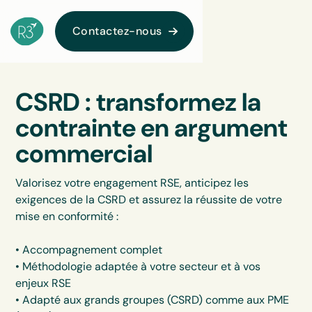
Contactez-nous
CSRD : transformez la
contrainte en argument
commercial
Valorisez votre engagement RSE, anticipez les
exigences de la CSRD et assurez la réussite de votre
mise en conformité :
• Accompagnement complet
• Méthodologie adaptée à votre secteur et à vos
enjeux RSE
• Adapté aux grands groupes (CSRD) comme aux PME