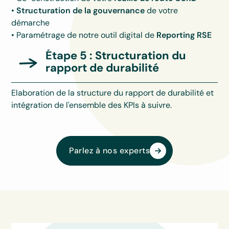
•
Structuration de la gouvernance
de votre
démarche
• Paramétrage de notre outil digital de
Reporting RSE
Étape 5 : Structuration du
rapport de durabilité
Elaboration de la structure du rapport de durabilité et
intégration de l'ensemble des KPIs à suivre.
‍Parlez à nos experts