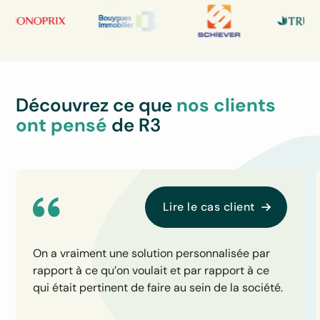
Découvrez ce que
nos clients
ont pensé
de R3
Lire le cas client
On a vraiment une solution personnalisée par
rapport à ce qu’on voulait et par rapport à ce
qui était pertinent de faire au sein de la société.