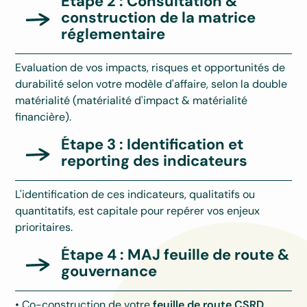
Étape 2 : Consultation &
construction de la matrice
réglementaire
Evaluation de vos impacts, risques et opportunités de
durabilité selon votre modèle d'affaire, selon la double
matérialité (matérialité d'impact & matérialité
financière).
Étape 3 : Identification et
reporting des indicateurs
L'identification de ces indicateurs, qualitatifs ou
quantitatifs, est capitale pour repérer vos enjeux
prioritaires.
Étape 4 : MAJ feuille de route &
gouvernance
• Co-construction de votre
feuille de route CSRD