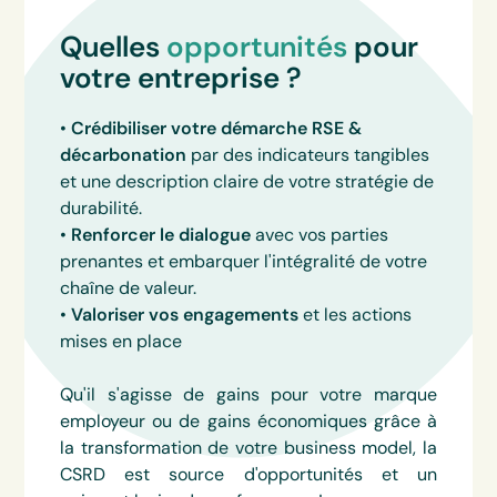
Quelles
opportunités
pour
votre entreprise ?
•
Crédibiliser votre démarche RSE &
décarbonation
par des indicateurs tangibles
et une description claire de votre stratégie de
durabilité.
•
Renforcer le dialogue
avec vos parties
prenantes et embarquer l'intégralité de votre
chaîne de valeur.
•
Valoriser vos engagements
et les actions
mises en place
Qu'il s'agisse de gains pour votre marque
employeur ou de gains économiques grâce à
la transformation de votre business model, la
CSRD est source d'opportunités et un