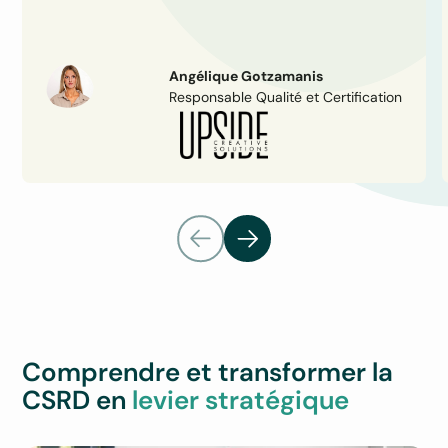
Angélique Gotzamanis
Responsable Qualité et Certification
Comprendre et transformer la
CSRD en
levier stratégique