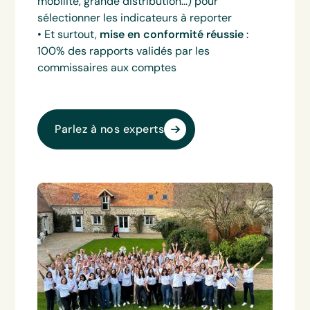
mobilité, grande distribution...) pour
sélectionner les indicateurs à reporter
• Et surtout,
mise en conformité réussie
:
100% des rapports validés par les
commissaires aux comptes
‍Parlez à nos experts