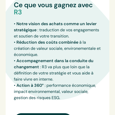
Ce que vous gagnez avec
R3
•
Notre vision des achats comme un levier
stratégique
: traduction de vos engagements
et soutien de votre transition.
•
Réduction des coûts combinée
à la
création de valeur sociale, environementale et
économique.
•
Accompagnement dans la conduite du
changement
: R3 va plus que loin que la
définition de votre stratégie et vous aide à
faire vivre en interne.
•
Action à 360°
: performance économique,
impact environnemental, valeur sociale,
gestion des risques ESG.