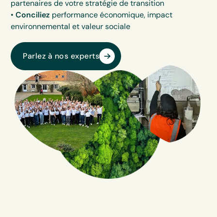
partenaires de votre stratégie de transition
•
Conciliez
performance économique, impact
environnemental et valeur sociale
Parlez à nos experts