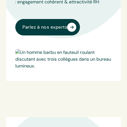
: engagement cohérent & attractivité RH
Parlez à nos experts