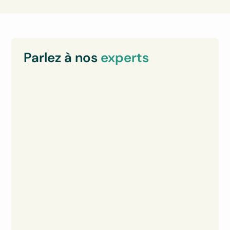
Parlez à nos
experts