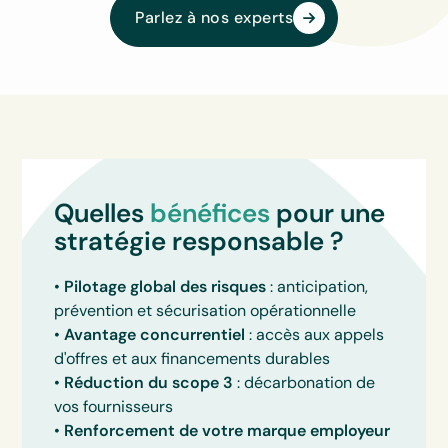
‍Parlez à nos experts
Quelles
bénéfices
pour une
stratégie responsable ?
•
Pilotage global des risques
: anticipation,
prévention et sécurisation opérationnelle
•
Avantage concurrentiel
: accès aux appels
d'offres et aux financements durables
•
Réduction du scope 3
: décarbonation de
vos fournisseurs
•
Renforcement de votre marque employeur