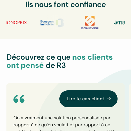
Ils nous font confiance
Découvrez ce que
nos clients
ont pensé
de R3
Lire le cas client
On a vraiment une solution personnalisée par
rapport à ce qu’on voulait et par rapport à ce