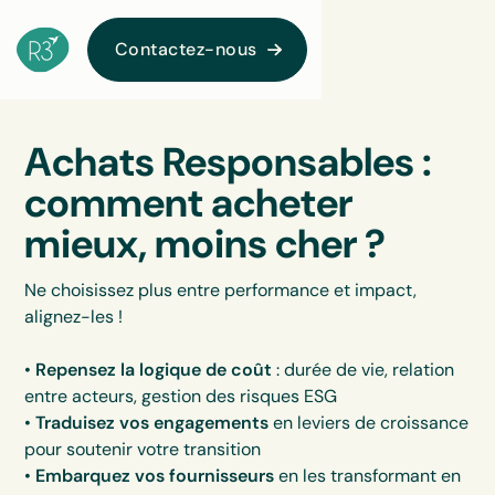
Contactez-nous
Achats Responsables :
comment acheter
mieux, moins cher ?
Ne choisissez plus entre performance et impact,
alignez-les !
•
Repensez la logique de coût
: durée de vie, relation
entre acteurs, gestion des risques ESG
•
Traduisez vos engagements
en leviers de croissance
pour soutenir votre transition
•
Embarquez vos fournisseurs
en les transformant en