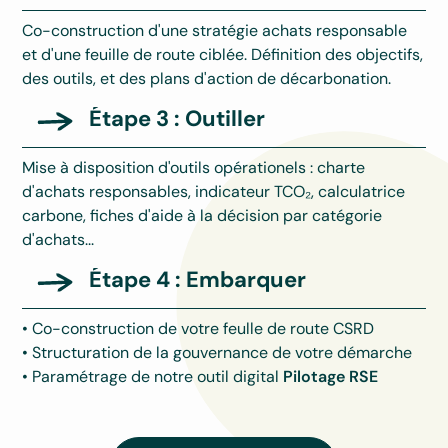
Co-construction d'une stratégie achats responsable
et d'une feuille de route ciblée. Définition des objectifs,
des outils, et des plans d'action de décarbonation.
Étape 3 : Outiller
Mise à disposition d'outils opérationels : charte
d'achats responsables, indicateur TCO₂, calculatrice
carbone, fiches d'aide à la décision par catégorie
d'achats...
Étape 4 : Embarquer
• Co-construction de votre feulle de route CSRD
• Structuration de la gouvernance de votre démarche
• Paramétrage de notre outil digital
Pilotage RSE