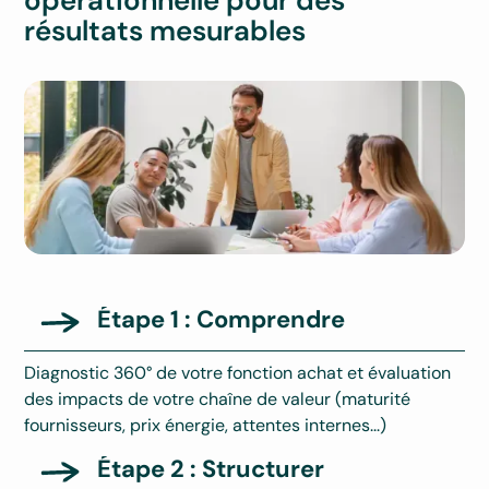
opérationnelle pour des
résultats mesurables
Étape 1 : Comprendre
Diagnostic 360° de votre fonction achat et évaluation
des impacts de votre chaîne de valeur (maturité
fournisseurs, prix énergie, attentes internes...)
Étape 2 : Structurer